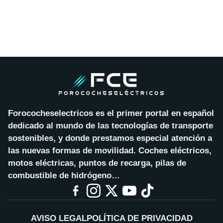
Forococheselectricos es el primer portal en español
dedicado al mundo de las tecnologías de transporte
sostenibles, y donde prestamos especial atención a
las nuevas formas de movilidad. Coches eléctricos,
motos eléctricas, puntos de recarga, pilas de
combustible de hidrógeno…
AVISO LEGAL
POLÍTICA DE PRIVACIDAD