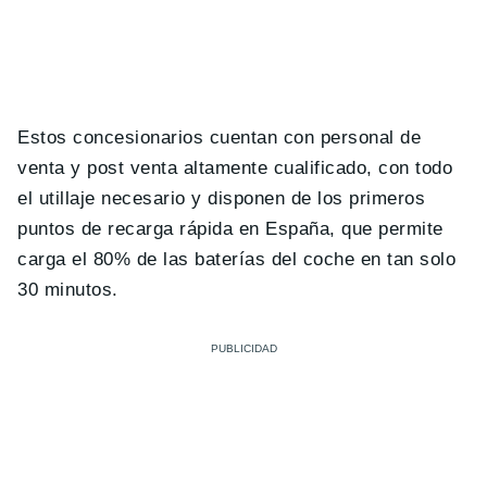
Estos concesionarios cuentan con personal de
venta y post venta altamente cualificado, con todo
el utillaje necesario y disponen de los primeros
puntos de recarga rápida en España, que permite
carga el 80% de las baterías del coche en tan solo
30 minutos.