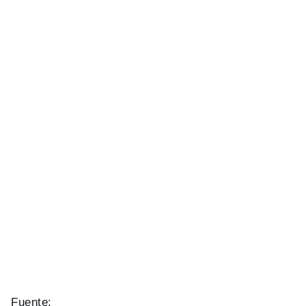
Fuente: