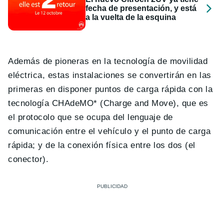
fecha de presentación, y está
a la vuelta de la esquina
Además de pioneras en la tecnología de movilidad
eléctrica, estas instalaciones se convertirán en las
primeras en disponer puntos de carga rápida con la
tecnología CHAdeMO* (Charge and Move), que es
el protocolo que se ocupa del lenguaje de
comunicación entre el vehículo y el punto de carga
rápida; y de la conexión física entre los dos (el
conector).