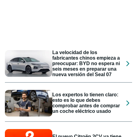
La velocidad de los
fabricantes chinos empieza a
preocupar: BYD no espera ni
seis meses en preparar una
nueva versión del Seal 07
Los expertos lo tienen claro:
esto es lo que debes
comprobar antes de comprar
un coche eléctrico usado
El nuevo Citroën 2CV ya tiene