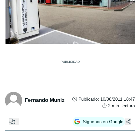
Publicado
:
10/08/2011 18:47
Fernando Muniz
2
min. lectura
...
Síguenos en Google