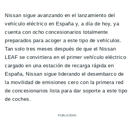
Nissan sigue avanzando en el lanzamiento del
vehículo eléctrico en España y, a día de hoy, ya
cuenta con ocho concesionarios totalmente
preparados para acoger a este tipo de vehículos.
Tan solo tres meses después de que el Nissan
LEAF se convirtiera en el primer vehículo eléctrico
cargado en una estación de recarga rápida en
España, Nissan sigue liderando el desembarco de
la movilidad de emisiones cero con la primera red
de concesionarios lista para dar soporte a este tipo
de coches.