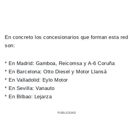
En concreto los concesionarios que forman esta red
son:
* En Madrid: Gamboa, Reicomsa y A-6 Coruña
* En Barcelona: Otto Diesel y Motor Llansà
* En Valladolid: Eylo Motor
* En Sevilla: Vanauto
* En Bilbao: Lejarza