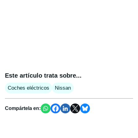
Este artículo trata sobre...
Coches eléctricos
Nissan
Compártela en: