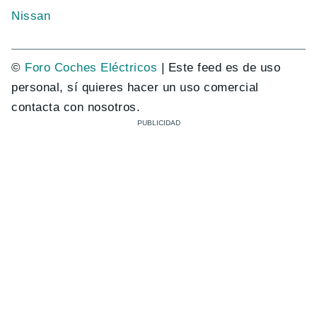
Nissan
©
Foro Coches Eléctricos
| Este feed es de uso
personal, sí quieres hacer un uso comercial
contacta con nosotros.