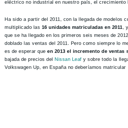
eléctrico no industrial en nuestro país, el crecimiento
Ha sido a partir del 2011, con la llegada de modelos 
multiplicado las
16 unidades matriculadas en 2011
, 
que se ha llegado en los primeros seis meses de 2012
doblado las ventas del 2011. Pero como siempre lo me
es de esperar que
en 2013 el incremento de ventas 
bajada de precios del
Nissan Leaf
y sobre todo la lle
Volkswagen Up, en España no deberíamos matricular