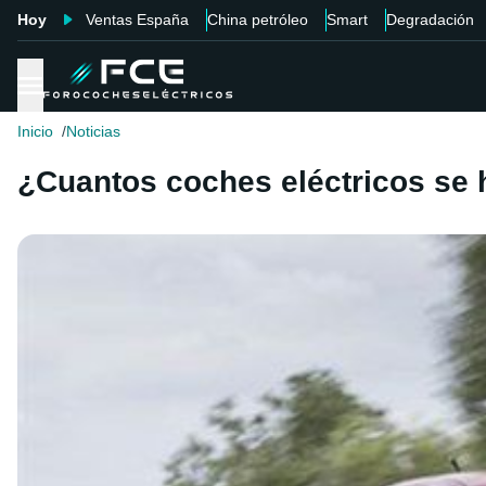
Hoy
Ventas España
China petróleo
Smart
Degradación
Inicio
Noticias
¿Cuantos coches eléctricos se