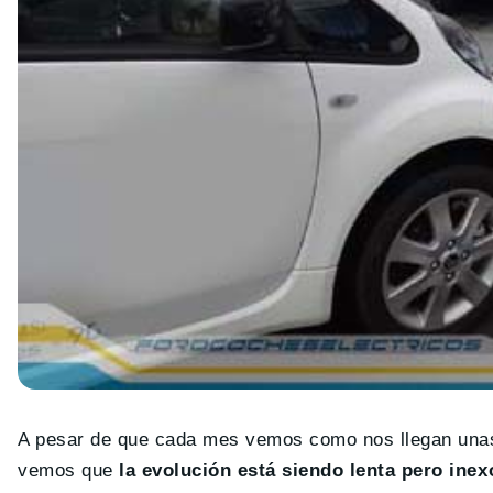
A pesar de que cada mes vemos como nos llegan unas
vemos que
la evolución está siendo lenta pero inex