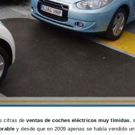
 cifras de
ventas de coches eléctricos muy tímidas
, 
orable
y desde que en 2009 apenas se había vendido un