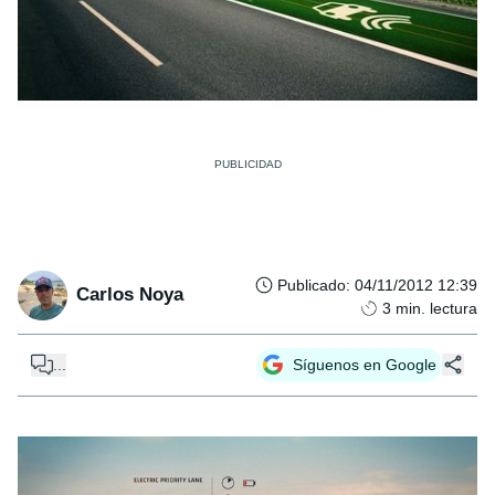
Publicado
:
04/11/2012 12:39
Carlos Noya
3
min. lectura
...
Síguenos en Google