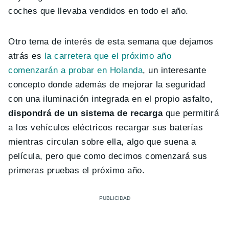
coches que llevaba vendidos en todo el año.
Otro tema de interés de esta semana que dejamos
atrás es
la carretera que el próximo año
comenzarán a probar en Holanda
, un interesante
concepto donde además de mejorar la seguridad
con una iluminación integrada en el propio asfalto,
dispondrá de un sistema de recarga
que permitirá
a los vehículos eléctricos recargar sus baterías
mientras circulan sobre ella, algo que suena a
película, pero que como decimos comenzará sus
primeras pruebas el próximo año.