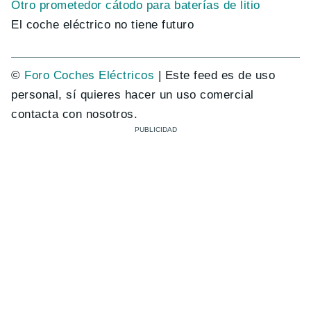
Otro prometedor cátodo para baterías de litio
El coche eléctrico no tiene futuro
©
Foro Coches Eléctricos
| Este feed es de uso
personal, sí quieres hacer un uso comercial
contacta con nosotros.