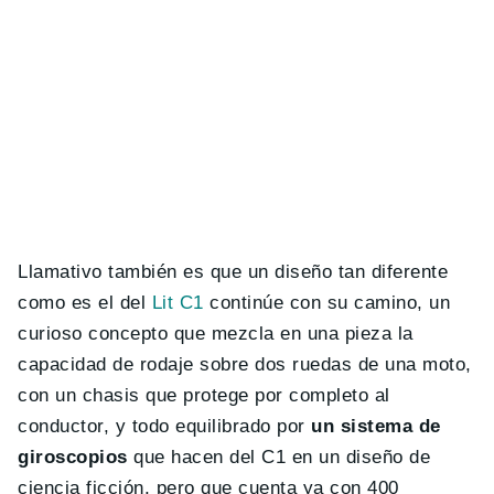
Llamativo también es que un diseño tan diferente
como es el del
Lit C1
continúe con su camino, un
curioso concepto que mezcla en una pieza la
capacidad de rodaje sobre dos ruedas de una moto,
con un chasis que protege por completo al
conductor, y todo equilibrado por
un sistema de
giroscopios
que hacen del C1 en un diseño de
ciencia ficción, pero que cuenta ya con 400