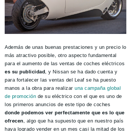
Además de unas buenas prestaciones y un precio lo
más atractivo posible, otro aspecto fundamental
para el aumento de las ventas de coches eléctricos
es su publicidad
, y Nissan se ha dado cuenta y
para fortalecer las ventas del Leaf se ha puesto
manos a la obra para realizar
una campaña global
de promoción
de su eléctrico con el que es uno de
los primeros anuncios de este tipo de coches
donde podemos ver perfectamente que es lo que
ofrecen
, algo que ha supuesto que en nuestro país
haya logrado vender en un mes casi la mitad de los