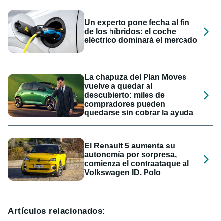
Un experto pone fecha al fin
de los híbridos: el coche
eléctrico dominará el mercado
La chapuza del Plan Moves
vuelve a quedar al
descubierto: miles de
compradores pueden
quedarse sin cobrar la ayuda
El Renault 5 aumenta su
autonomía por sorpresa,
comienza el contraataque al
Volkswagen ID. Polo
Artículos relacionados: