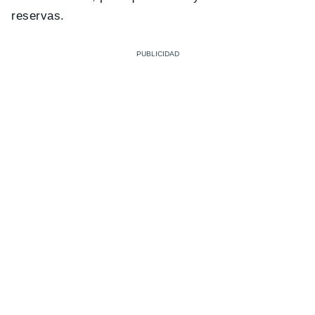
reservas.