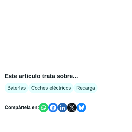
Este artículo trata sobre...
Baterías
Coches eléctricos
Recarga
Compártela en: