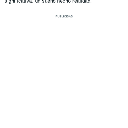
significativa, un sueño hecho realidad.