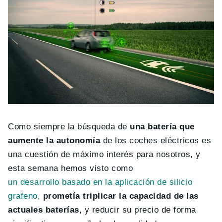
Como siempre la búsqueda de
una batería que
aumente la autonomía
de los coches eléctricos es
una cuestión de máximo interés para nosotros, y
esta semana hemos visto como
un desarrollo basado en la aplicación de silicio
grafeno
,
prometía triplicar la capacidad de las
actuales baterías
, y reducir su precio de forma