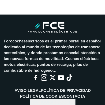
Forococheselectricos es el primer portal en español
dedicado al mundo de las tecnologías de transporte
sostenibles, y donde prestamos especial atención a
las nuevas formas de movilidad. Coches eléctricos,
motos eléctricas, puntos de recarga, pilas de
combustible de hidrógeno…
AVISO LEGAL
POLÍTICA DE PRIVACIDAD
POLÍTICA DE COOKIES
CONTACTA
CONFIGURAR COOKIES