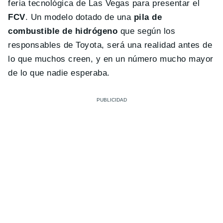
feria tecnológica de Las Vegas para presentar el
FCV
. Un modelo dotado de una
pila de
combustible de hidrógeno
que según los
responsables de Toyota, será una realidad antes de
lo que muchos creen, y en un número mucho mayor
de lo que nadie esperaba.