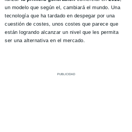
un modelo que según el, cambiará el mundo. Una
tecnología que ha tardado en despegar por una
cuestión de costes, unos costes que parece que
están logrando alcanzar un nivel que les permita
ser una alternativa en el mercado.