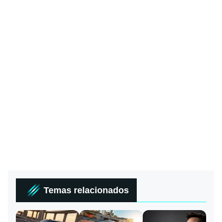
Temas relacionados