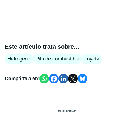
Este artículo trata sobre...
Hidrógeno
Pila de combustible
Toyota
Compártela en: