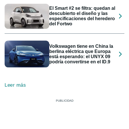
El Smart #2 se filtra: quedan al
descubierto el diseño y las
especificaciones del heredero
del Fortwo
Volkswagen tiene en China la
berlina eléctrica que Europa
está esperando: el UNYX 09
podría convertirse en el ID.9
Leer más