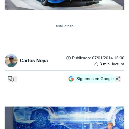
Publicado
:
07/01/2014 16:00
Carlos Noya
3
min. lectura
...
Síguenos en Google