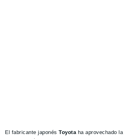
El fabricante japonés
Toyota
ha aprovechado la