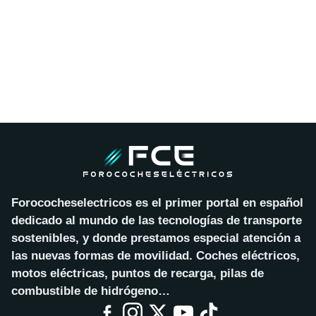
Forococheselectricos es el primer portal en español
dedicado al mundo de las tecnologías de transporte
sostenibles, y donde prestamos especial atención a
las nuevas formas de movilidad. Coches eléctricos,
motos eléctricas, puntos de recarga, pilas de
combustible de hidrógeno…