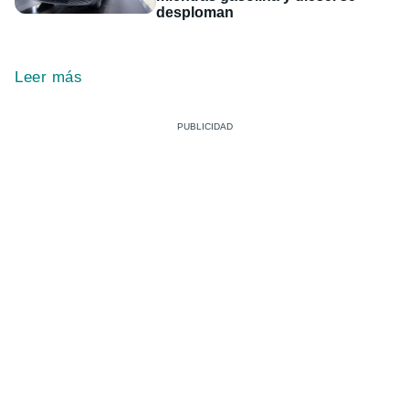
desploman
Leer más