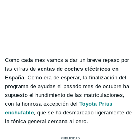
Como cada mes vamos a dar un breve repaso por
las cifras de
ventas de coches eléctricos en
España
. Como era de esperar, la finalización del
programa de ayudas el pasado mes de octubre ha
supuesto el hundimiento de las matriculaciones,
con la honrosa excepción del
Toyota Prius
enchufable
, que se ha desmarcado ligeramente de
la tónica general cercana al cero.