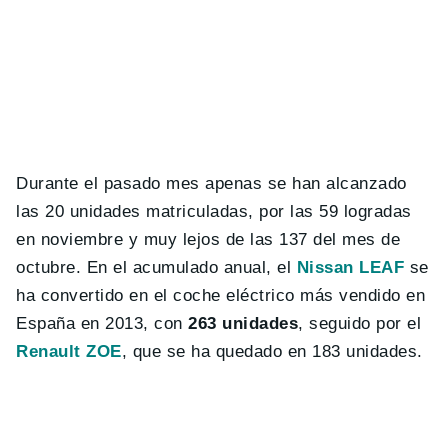
Durante el pasado mes apenas se han alcanzado
las 20 unidades matriculadas, por las 59 logradas
en noviembre y muy lejos de las 137 del mes de
octubre. En el acumulado anual, el
Nissan LEAF
se
ha convertido en el coche eléctrico más vendido en
España en 2013, con
263 unidades
, seguido por el
Renault ZOE
, que se ha quedado en 183 unidades.