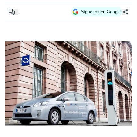
...
Síguenos en Google