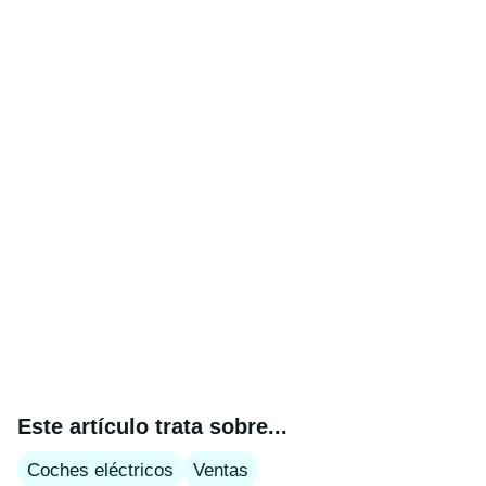
Este artículo trata sobre...
Coches eléctricos
Ventas