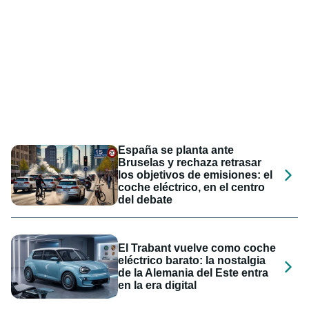
España se planta ante
Bruselas y rechaza retrasar
los objetivos de emisiones: el
coche eléctrico, en el centro
del debate
El Trabant vuelve como coche
eléctrico barato: la nostalgia
de la Alemania del Este entra
en la era digital