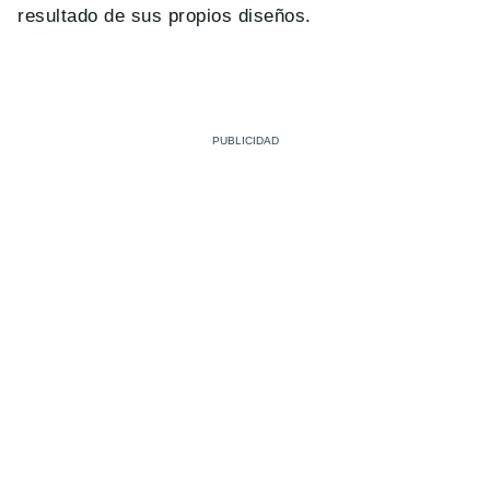
resultado de sus propios diseños.