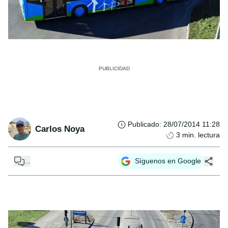
Publicado
:
28/07/2014 11:28
Carlos Noya
3
min. lectura
...
Síguenos en Google