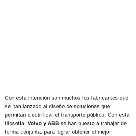
Con esta intención son muchos los fabricantes que
se han lanzado al diseño de soluciones que
permitan electrificar el transporte público. Con esta
filosofía,
Volvo y ABB
se han puesto a trabajar de
forma conjunta, para lograr obtener el mejor