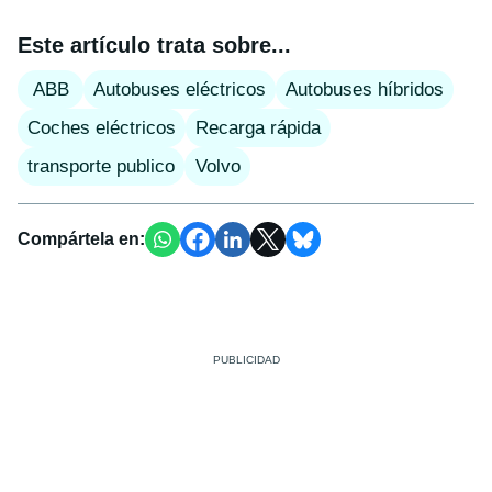
Este artículo trata sobre...
ABB
Autobuses eléctricos
Autobuses híbridos
Coches eléctricos
Recarga rápida
transporte publico
Volvo
Compártela en: