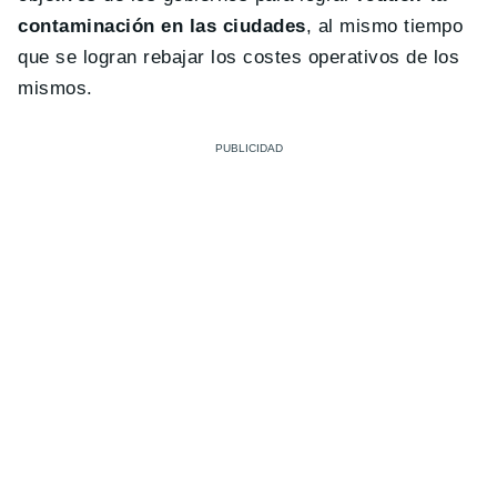
contaminación en las ciudades
, al mismo tiempo
que se logran rebajar los costes operativos de los
mismos.