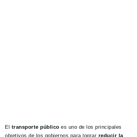
El
transporte público
es uno de los principales
objetivos de los gobiernos para lograr
reducir la