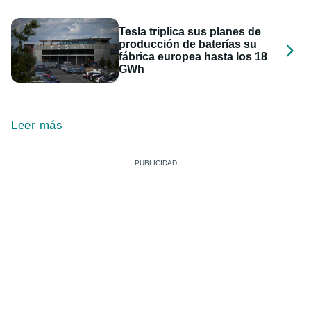
Tesla triplica sus planes de
producción de baterías su
fábrica europea hasta los 18
GWh
Leer más