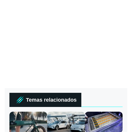
Temas relacionados