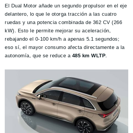
El Dual Motor añade un segundo propulsor en el eje
delantero, lo que le otorga tracción a las cuatro
ruedas y una potencia combinada de 362 CV (266
kW). Esto le permite mejorar su aceleración,
rebajando el 0-100 km/h a apenas 5.1 segundos;
eso sí, el mayor consumo afecta directamente a la
autonomía, que se reduce a
485 km WLTP
.