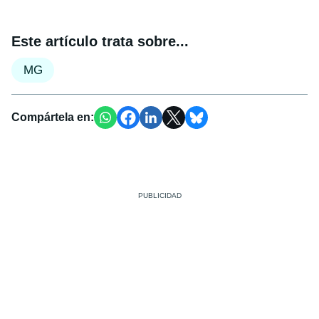
Este artículo trata sobre...
MG
Compártela en: