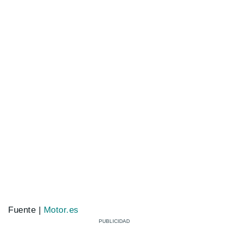
Fuente |
Motor.es