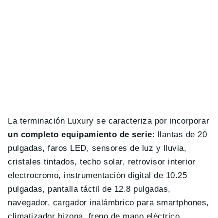
La terminación Luxury se caracteriza por incorporar
un completo equipamiento de serie
: llantas de 20
pulgadas, faros LED, sensores de luz y lluvia,
cristales tintados, techo solar, retrovisor interior
electrocromo, instrumentación digital de 10.25
pulgadas, pantalla táctil de 12.8 pulgadas,
navegador, cargador inalámbrico para smartphones,
climatizador bizona, freno de mano eléctrico,