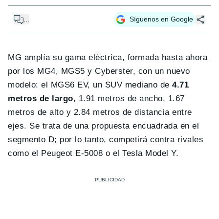
...
Síguenos en Google
MG amplía su gama eléctrica, formada hasta ahora
por los MG4, MGS5 y Cyberster, con un nuevo
modelo: el MGS6 EV, un SUV mediano de
4.71
metros de largo
, 1.91 metros de ancho, 1.67
metros de alto y 2.84 metros de distancia entre
ejes. Se trata de una propuesta encuadrada en el
segmento D; por lo tanto, competirá contra rivales
como el Peugeot E-5008 o el Tesla Model Y.