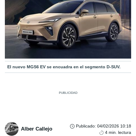
El nuevo MGS6 EV se encuadra en el segmento D-SUV.
Publicado
:
04/02/2026 10:18
Alber Callejo
4
min. lectura