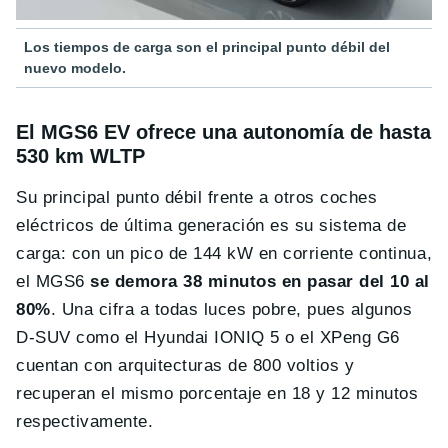
Los tiempos de carga son el principal punto débil del
nuevo modelo.
El MGS6 EV ofrece una autonomía de hasta
530 km WLTP
Su principal punto débil frente a otros coches
eléctricos de última generación es su sistema de
carga: con un pico de 144 kW en corriente continua,
el MGS6
se demora 38 minutos en pasar del 10 al
80%
. Una cifra a todas luces pobre, pues algunos
D-SUV como el Hyundai IONIQ 5 o el XPeng G6
cuentan con arquitecturas de 800 voltios y
recuperan el mismo porcentaje en 18 y 12 minutos
respectivamente.