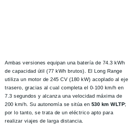
Ambas versiones equipan una batería de 74.3 kWh
de capacidad útil (77 kWh brutos). El Long Range
utiliza un motor de 245 CV (180 kW) acoplado al eje
trasero, gracias al cual completa el 0-100 km/h en
7.3 segundos y alcanza una velocidad máxima de
200 km/h. Su autonomía se sitúa en
530 km WLTP
;
por lo tanto, se trata de un eléctrico apto para
realizar viajes de larga distancia.