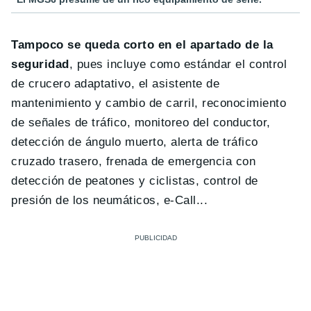
Tampoco se queda corto en el apartado de la
seguridad
, pues incluye como estándar el control
de crucero adaptativo, el asistente de
mantenimiento y cambio de carril, reconocimiento
de señales de tráfico, monitoreo del conductor,
detección de ángulo muerto, alerta de tráfico
cruzado trasero, frenada de emergencia con
detección de peatones y ciclistas, control de
presión de los neumáticos, e-Call...