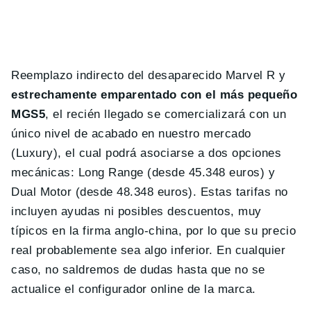
Reemplazo indirecto del desaparecido Marvel R y
estrechamente emparentado con el más pequeño
MGS5
, el recién llegado se comercializará con un
único nivel de acabado en nuestro mercado
(Luxury), el cual podrá asociarse a dos opciones
mecánicas: Long Range (desde 45.348 euros) y
Dual Motor (desde 48.348 euros). Estas tarifas no
incluyen ayudas ni posibles descuentos, muy
típicos en la firma anglo-china, por lo que su precio
real probablemente sea algo inferior. En cualquier
caso, no saldremos de dudas hasta que no se
actualice el configurador online de la marca.