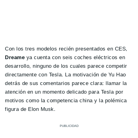
Con los tres modelos recién presentados en CES,
Dreame
ya cuenta con seis coches eléctricos en
desarrollo, ninguno de los cuales parece competir
directamente con Tesla. La motivación de Yu Hao
detrás de sus comentarios parece clara: llamar la
atención en un momento delicado para Tesla por
motivos como la competencia china y la polémica
figura de Elon Musk.