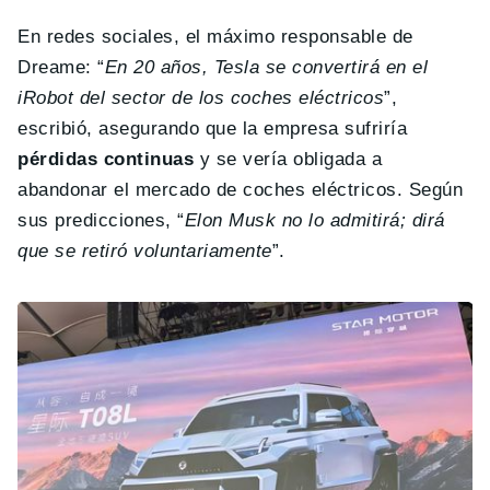
En redes sociales, el máximo responsable de
Dreame: “
En 20 años, Tesla se convertirá en el
iRobot del sector de los coches eléctricos
”,
escribió, asegurando que la empresa sufriría
pérdidas continuas
y se vería obligada a
abandonar el mercado de coches eléctricos. Según
sus predicciones, “
Elon Musk no lo admitirá; dirá
que se retiró voluntariamente
”.