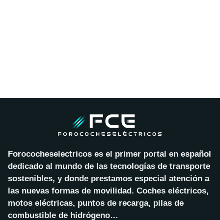
Forococheselectricos es el primer portal en español
dedicado al mundo de las tecnologías de transporte
sostenibles, y donde prestamos especial atención a
las nuevas formas de movilidad. Coches eléctricos,
motos eléctricas, puntos de recarga, pilas de
combustible de hidrógeno…