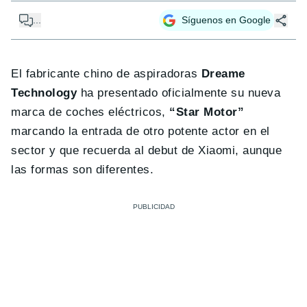
...
Síguenos en Google
El fabricante chino de aspiradoras
Dreame
Technology
ha presentado oficialmente su nueva
marca de coches eléctricos,
“Star Motor”
marcando la entrada de otro potente actor en el
sector y que recuerda al debut de Xiaomi, aunque
las formas son diferentes.