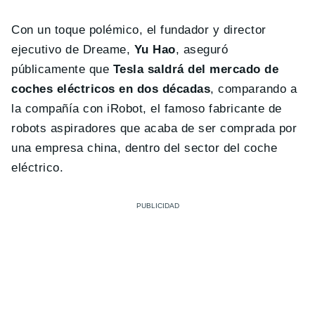
Con un toque polémico, el fundador y director
ejecutivo de Dreame,
Yu Hao
, aseguró
públicamente que
Tesla saldrá del mercado de
coches eléctricos en dos décadas
, comparando a
la compañía con iRobot, el famoso fabricante de
robots aspiradores que acaba de ser comprada por
una empresa china, dentro del sector del coche
eléctrico.