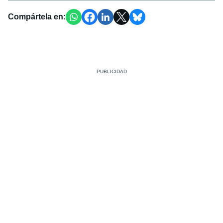
Compártela en: