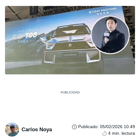
Publicado
:
05/02/2026 10:49
Carlos Noya
4
min. lectura