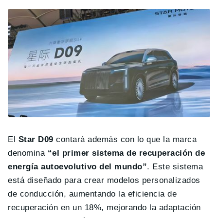
El
Star D09
contará además con lo que la marca
denomina
“el primer sistema de recuperación de
energía autoevolutivo del mundo”
. Este sistema
está diseñado para crear modelos personalizados
de conducción, aumentando la eficiencia de
recuperación en un 18%, mejorando la adaptación