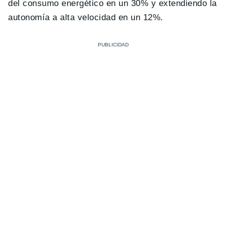
del consumo energético en un 30% y extendiendo la
autonomía a alta velocidad en un 12%.