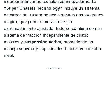
incorporarán varias tecnologías innovadoras. La
“Super Chassis Technology”
incluye un sistema
de dirección trasera de doble sentido con 24 grados
de giro, que permite un radio de giro
extremadamente ajustado. Esto se combina con un
sistema de tracción independiente de cuatro
motores y
suspensión activa
, prometiendo un
manejo superior y capacidades todoterreno de alto
nivel.