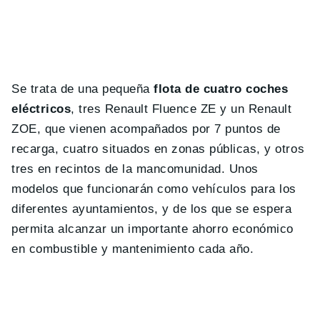
Se trata de una pequeña
flota de cuatro coches
eléctricos
, tres Renault Fluence ZE y un Renault
ZOE, que vienen acompañados por 7 puntos de
recarga, cuatro situados en zonas públicas, y otros
tres en recintos de la mancomunidad. Unos
modelos que funcionarán como vehículos para los
diferentes ayuntamientos, y de los que se espera
permita alcanzar un importante ahorro económico
en combustible y mantenimiento cada año.