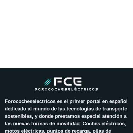
Forococheselectricos es el primer portal en español
dedicado al mundo de las tecnologías de transporte
sostenibles, y donde prestamos especial atención a
las nuevas formas de movilidad. Coches eléctricos,
motos eléctricas, puntos de recarga, pilas de