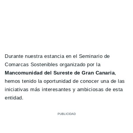
Durante nuestra estancia en el Seminario de
Comarcas Sostenibles organizado por la
Mancomunidad del Sureste de Gran Canaria
,
hemos tenido la oportunidad de conocer una de las
iniciativas más interesantes y ambiciosas de esta
entidad.