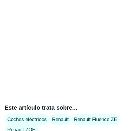
Este artículo trata sobre...
Coches eléctricos
Renault
Renault Fluence ZE
Renault ZOE