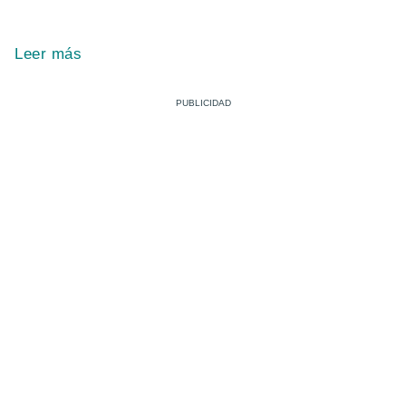
Leer más