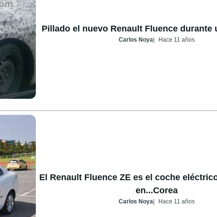
Pillado el nuevo Renault Fluence durante
Carlos Noya
Hace 11 años
El Renault Fluence ZE es el coche eléctri
en...Corea
Carlos Noya
Hace 11 años