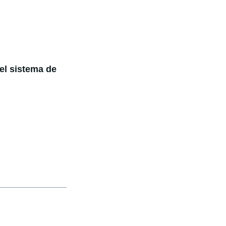
el sistema de