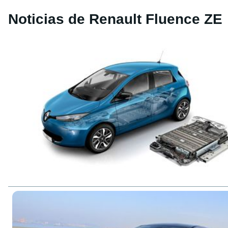
Noticias de Renault Fluence ZE