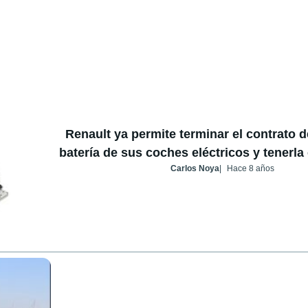
Renault ya permite terminar el contrato d
batería de sus coches eléctricos y tenerla
Carlos Noya
Hace 8 años