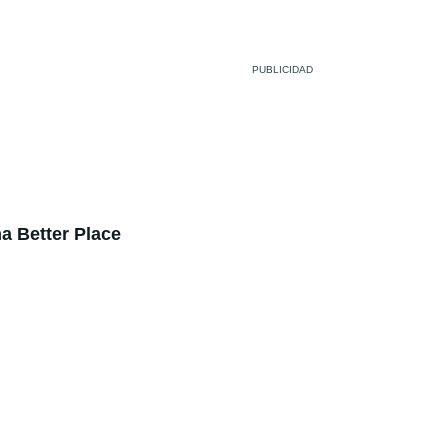
a Better Place