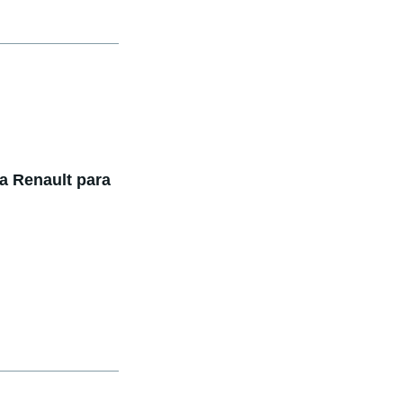
a Renault para