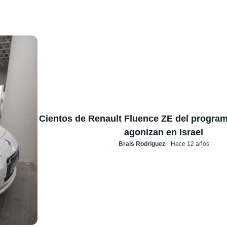
Cientos de Renault Fluence ZE del program
agonizan en Israel
Brais Rodriguez
Hace 12 años