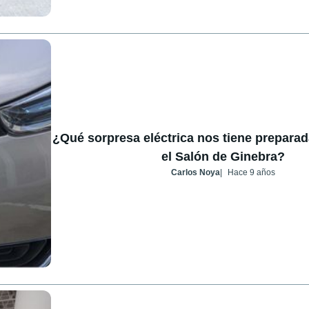
¿Qué sorpresa eléctrica nos tiene preparad
el Salón de Ginebra?
Carlos Noya
Hace 9 años