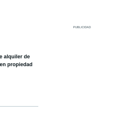
e alquiler de
 en propiedad