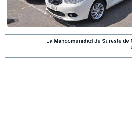
La Mancomunidad de Sureste de Gr