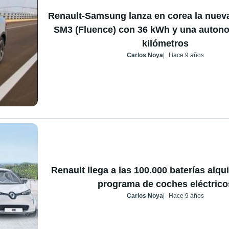
Renault-Samsung lanza en corea la nueva
SM3 (Fluence) con 36 kWh y una auton
kilómetros
Carlos Noya
Hace 9 años
Renault llega a las 100.000 baterías alqu
programa de coches eléctrico
Carlos Noya
Hace 9 años