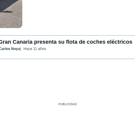
an Canaria presenta su flota de coches eléctricos
Carlos Noya
Hace 11 años