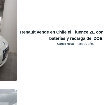
Renault vende en Chile el Fluence ZE con 
baterías y recarga del ZOE
Carlos Noya
Hace 10 años