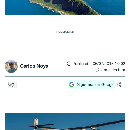
Publicado
:
06/07/2015 10:02
Carlos Noya
2
min. lectura
...
Síguenos en Google