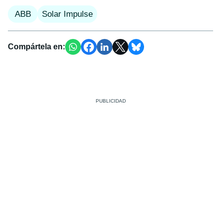
ABB
Solar Impulse
Compártela en: