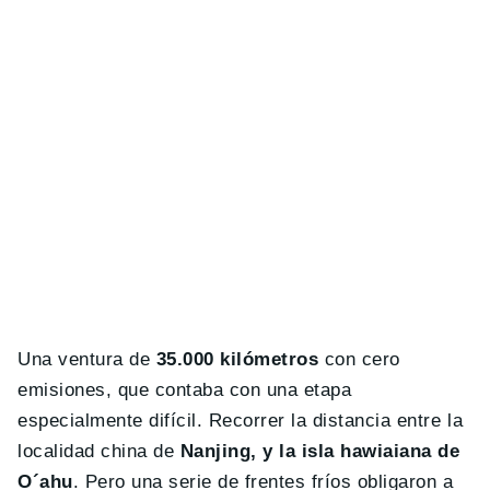
Una ventura de
35.000 kilómetros
con cero
emisiones, que contaba con una etapa
especialmente difícil. Recorrer la distancia entre la
localidad china de
Nanjing, y la isla hawiaiana de
O´ahu
. Pero una serie de frentes fríos obligaron a