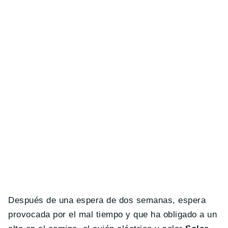
Después de una espera de dos semanas, espera
provocada por el mal tiempo y que ha obligado a un