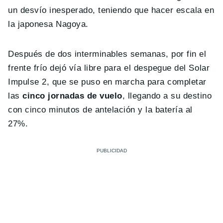
un desvío inesperado, teniendo que hacer escala en
la japonesa Nagoya.
Después de dos interminables semanas, por fin el
frente frío dejó vía libre para el despegue del Solar
Impulse 2, que se puso en marcha para completar
las
cinco jornadas de vuelo
, llegando a su destino
con cinco minutos de antelación y la batería al
27%.