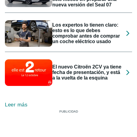
nueva versión del Seal 07
Los expertos lo tienen claro:
esto es lo que debes
comprobar antes de comprar
un coche eléctrico usado
El nuevo Citroën 2CV ya tiene
fecha de presentación, y está
a la vuelta de la esquina
Leer más