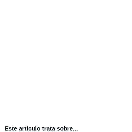
Este artículo trata sobre...