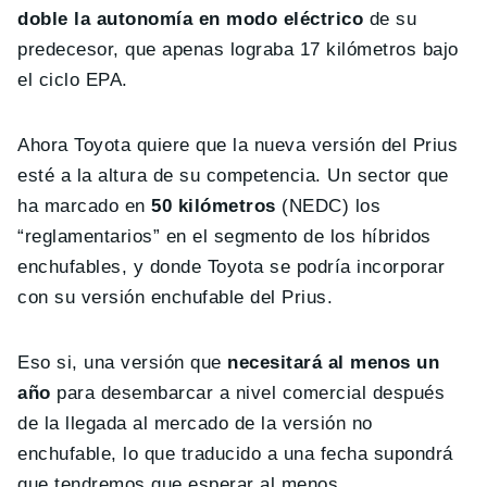
doble la autonomía en modo eléctrico
de su
predecesor, que apenas lograba 17 kilómetros bajo
el ciclo EPA.
Ahora Toyota quiere que la nueva versión del Prius
esté a la altura de su competencia. Un sector que
ha marcado en
50 kilómetros
(NEDC) los
“reglamentarios” en el segmento de los híbridos
enchufables, y donde Toyota se podría incorporar
con su versión enchufable del Prius.
Eso si, una versión que
necesitará al menos un
año
para desembarcar a nivel comercial después
de la llegada al mercado de la versión no
enchufable, lo que traducido a una fecha supondrá
que tendremos que esperar al menos