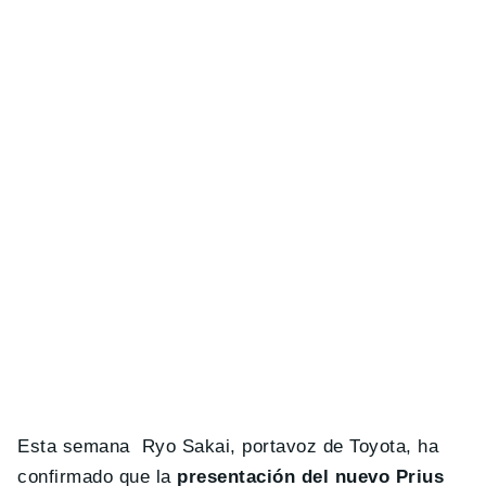
Esta semana Ryo Sakai, portavoz de Toyota, ha
confirmado que la
presentación del nuevo Prius