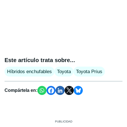
Este artículo trata sobre...
Híbridos enchufables
Toyota
Toyota Prius
Compártela en: