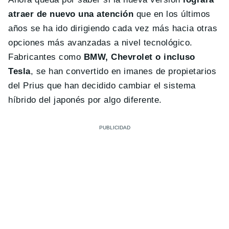
atraer de nuevo una atención
que en los últimos
años se ha ido dirigiendo cada vez más hacia otras
opciones más avanzadas a nivel tecnológico.
Fabricantes como
BMW, Chevrolet o incluso
Tesla
, se han convertido en imanes de propietarios
del Prius que han decidido cambiar el sistema
híbrido del japonés por algo diferente.