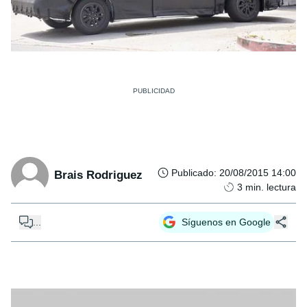
Publicado
:
20/08/2015 14:00
Brais Rodriguez
3
min. lectura
...
Síguenos en Google