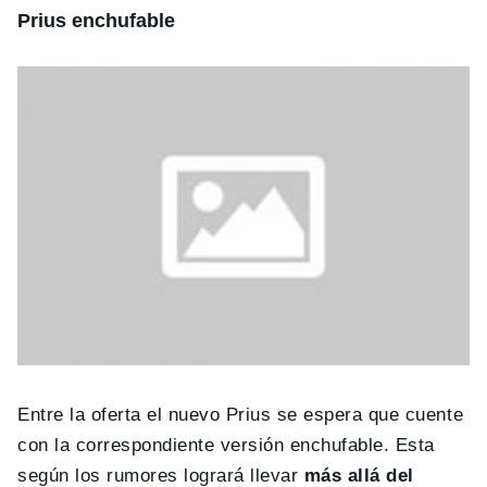
Prius enchufable
Entre la oferta el nuevo Prius se espera que cuente
con la correspondiente versión enchufable. Esta
según los rumores logrará llevar
más allá del