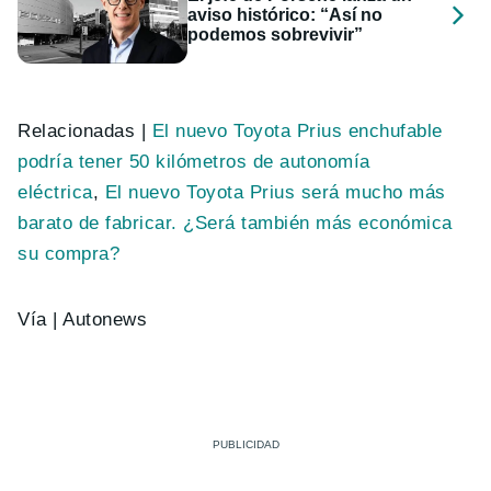
aviso histórico: “Así no
podemos sobrevivir”
Relacionadas |
El nuevo Toyota Prius enchufable
podría tener 50 kilómetros de autonomía
eléctrica
,
El nuevo Toyota Prius será mucho más
barato de fabricar. ¿Será también más económica
su compra?
Vía | Autonews