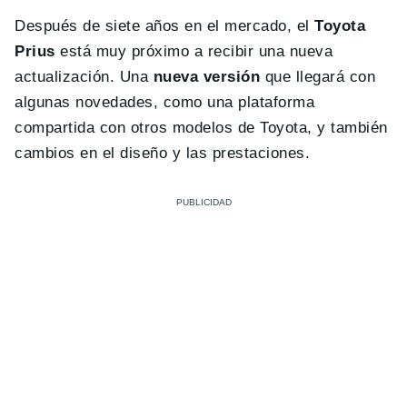
Después de siete años en el mercado, el
Toyota
Prius
está muy próximo a recibir una nueva
actualización. Una
nueva versión
que llegará con
algunas novedades, como una plataforma
compartida con otros modelos de Toyota, y también
cambios en el diseño y las prestaciones.