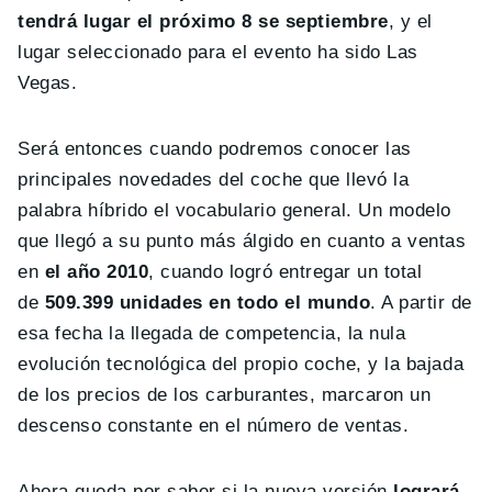
tendrá lugar el próximo 8 se septiembre
, y el
lugar seleccionado para el evento ha sido Las
Vegas.
Será entonces cuando podremos conocer las
principales novedades del coche que llevó la
palabra híbrido el vocabulario general. Un modelo
que llegó a su punto más álgido en cuanto a ventas
en
el año 2010
, cuando logró entregar un total
de
509.399 unidades en todo el mundo
. A partir de
esa fecha la llegada de competencia, la nula
evolución tecnológica del propio coche, y la bajada
de los precios de los carburantes, marcaron un
descenso constante en el número de ventas.
Ahora queda por saber si la nueva versión
logrará