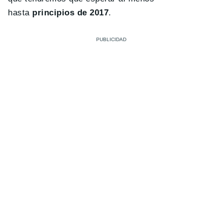
hasta
principios de 2017
.