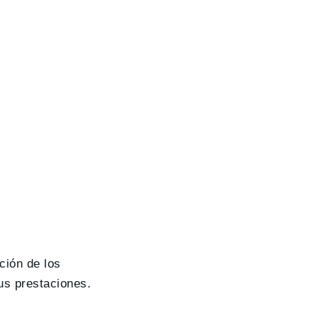
ción de los
us prestaciones.