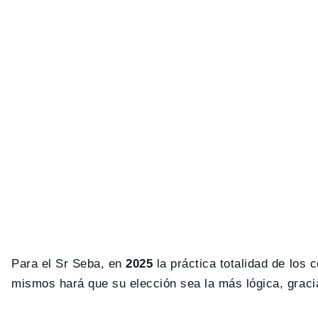
Para el Sr Seba, en
2025
la práctica totalidad de los
mismos hará que su elección sea la más lógica, gracia