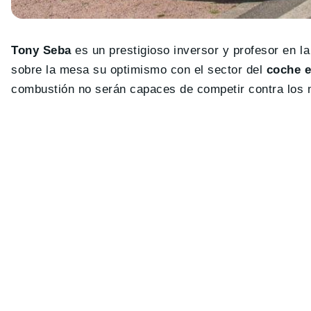
Tony Seba
es un prestigioso inversor y profesor en l
sobre la mesa su optimismo con el sector del
coche e
combustión no serán capaces de competir contra los 