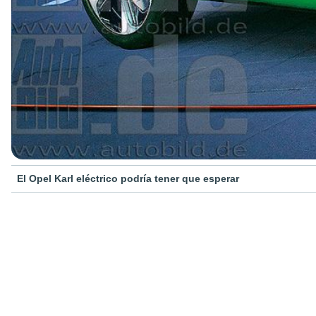
El Opel Karl eléctrico podría tener que esperar