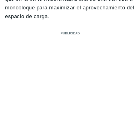
monobloque para maximizar el aprovechamiento del
espacio de carga.