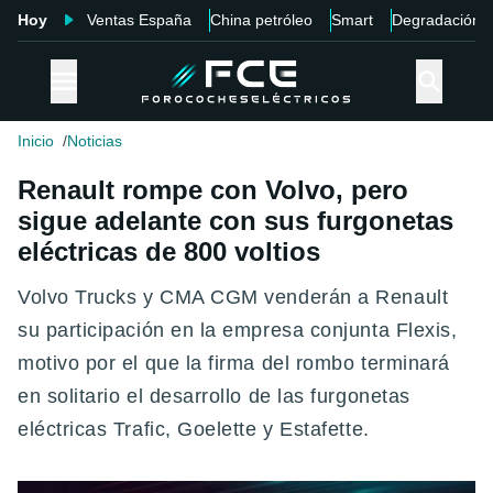
Hoy
Ventas España
China petróleo
Smart
Degradación
Inicio
Noticias
Renault rompe con Volvo, pero
sigue adelante con sus furgonetas
eléctricas de 800 voltios
Volvo Trucks y CMA CGM venderán a Renault
su participación en la empresa conjunta Flexis,
motivo por el que la firma del rombo terminará
en solitario el desarrollo de las furgonetas
eléctricas Trafic, Goelette y Estafette.