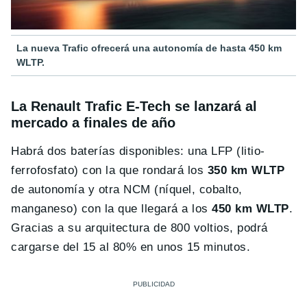
La nueva Trafic ofrecerá una autonomía de hasta 450 km
WLTP.
La Renault Trafic E-Tech se lanzará al
mercado a finales de año
Habrá dos baterías disponibles: una LFP (litio-
ferrofosfato) con la que rondará los
350 km WLTP
de autonomía y otra NCM (níquel, cobalto,
manganeso) con la que llegará a los
450 km WLTP
.
Gracias a su arquitectura de 800 voltios, podrá
cargarse del 15 al 80% en unos 15 minutos.