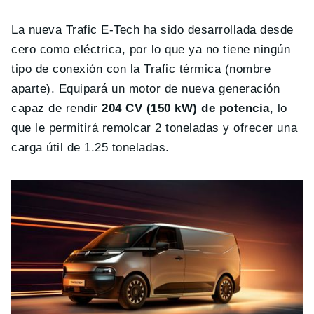
La nueva Trafic E-Tech ha sido desarrollada desde
cero como eléctrica, por lo que ya no tiene ningún
tipo de conexión con la Trafic térmica (nombre
aparte). Equipará un motor de nueva generación
capaz de rendir
204 CV (150 kW) de potencia
, lo
que le permitirá remolcar 2 toneladas y ofrecer una
carga útil de 1.25 toneladas.