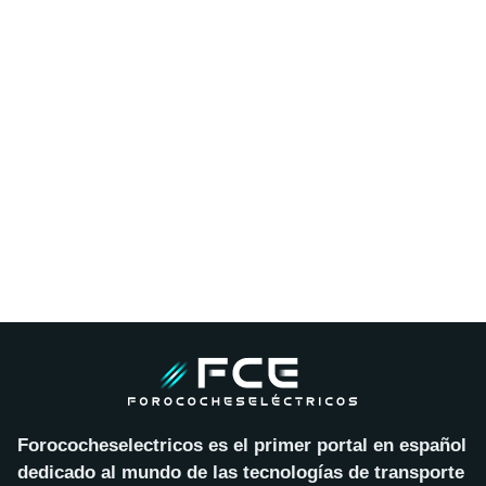
Forococheselectricos es el primer portal en español
dedicado al mundo de las tecnologías de transporte