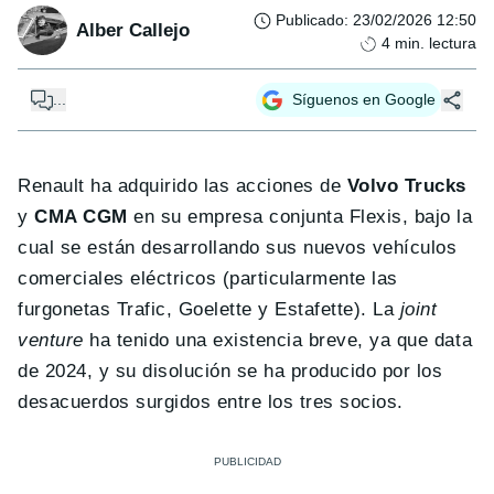
Publicado
:
23/02/2026 12:50
Alber Callejo
4
min. lectura
...
Síguenos en Google
Renault ha adquirido las acciones de
Volvo Trucks
y
CMA CGM
en su empresa conjunta Flexis, bajo la
cual se están desarrollando sus nuevos vehículos
comerciales eléctricos (particularmente las
furgonetas Trafic, Goelette y Estafette). La
joint
venture
ha tenido una existencia breve, ya que data
de 2024, y su disolución se ha producido por los
desacuerdos surgidos entre los tres socios.