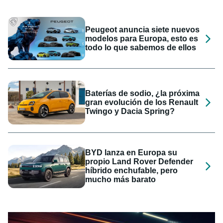
Peugeot anuncia siete nuevos
modelos para Europa, esto es
todo lo que sabemos de ellos
Baterías de sodio, ¿la próxima
gran evolución de los Renault
Twingo y Dacia Spring?
BYD lanza en Europa su
propio Land Rover Defender
híbrido enchufable, pero
mucho más barato