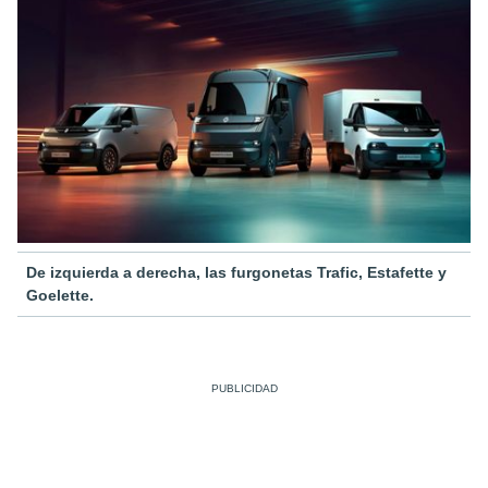
De izquierda a derecha, las furgonetas Trafic, Estafette y
Goelette.