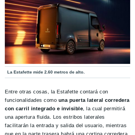
La Estafette mide 2.60 metros de alto.
Entre otras cosas, la Estafette contará con
funcionalidades como
una puerta lateral corredera
con carril integrado e invisible
, la cual permitirá
una apertura fluida. Los estribos laterales
facilitarán la entrada y salida del usuario, mientras
que en la parte trasera habrá una cortina corredera