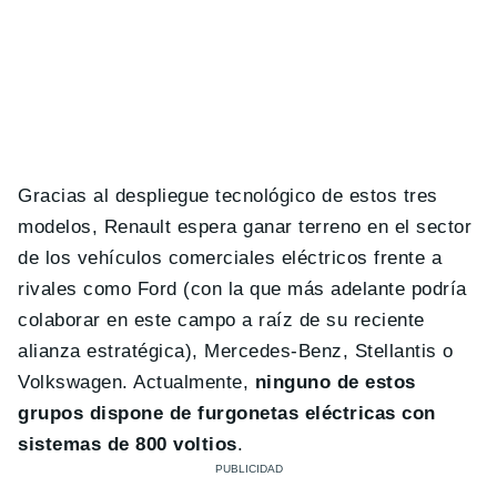
Gracias al despliegue tecnológico de estos tres
modelos, Renault espera ganar terreno en el sector
de los vehículos comerciales eléctricos frente a
rivales como Ford (con la que más adelante podría
colaborar en este campo a raíz de su reciente
alianza estratégica), Mercedes-Benz, Stellantis o
Volkswagen. Actualmente,
ninguno de estos
grupos dispone de furgonetas eléctricas con
sistemas de 800 voltios
.