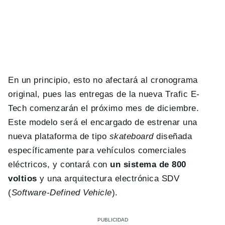
En un principio, esto no afectará al cronograma
original, pues las entregas de la nueva Trafic E-
Tech comenzarán el próximo mes de diciembre.
Este modelo será el encargado de estrenar una
nueva plataforma de tipo
skateboard
diseñada
específicamente para vehículos comerciales
eléctricos, y contará con
un sistema de 800
voltios
y una arquitectura electrónica SDV
(
Software-Defined Vehicle
).