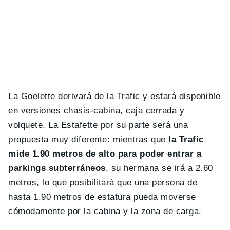
La Goelette derivará de la Trafic y estará disponible
en versiones chasis-cabina, caja cerrada y
volquete. La Estafette por su parte será una
propuesta muy diferente: mientras que
la Trafic
mide 1.90 metros de alto para poder entrar a
parkings subterráneos
, su hermana se irá a 2.60
metros, lo que posibilitará que una persona de
hasta 1.90 metros de estatura pueda moverse
cómodamente por la cabina y la zona de carga.