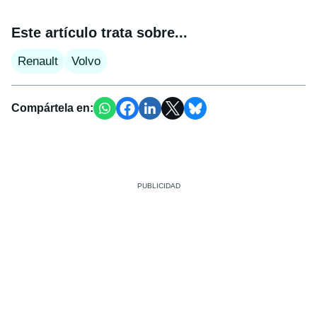
Este artículo trata sobre...
Renault
Volvo
Compártela en: