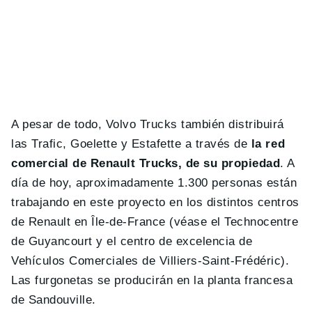
A pesar de todo, Volvo Trucks también distribuirá
las Trafic, Goelette y Estafette a través de
la red
comercial de Renault Trucks, de su propiedad
. A
día de hoy, aproximadamente 1.300 personas están
trabajando en este proyecto en los distintos centros
de Renault en Île-de-France (véase el Technocentre
de Guyancourt y el centro de excelencia de
Vehículos Comerciales de Villiers-Saint-Frédéric).
Las furgonetas se producirán en la planta francesa
de Sandouville.