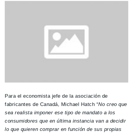
Para el economista jefe de la asociación de
fabricantes de Canadá, Michael Hatch “
No creo que
sea realista imponer ese tipo de mandato a los
consumidores que en última instancia van a decidir
lo que quieren comprar en función de sus propias