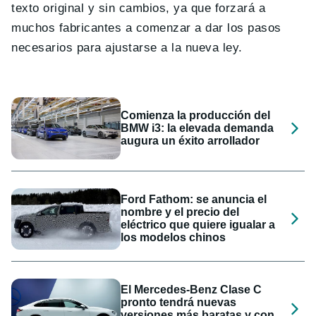
texto original y sin cambios, ya que forzará a
muchos fabricantes a comenzar a dar los pasos
necesarios para ajustarse a la nueva ley.
Comienza la producción del
BMW i3: la elevada demanda
augura un éxito arrollador
Ford Fathom: se anuncia el
nombre y el precio del
eléctrico que quiere igualar a
los modelos chinos
El Mercedes-Benz Clase C
pronto tendrá nuevas
versiones más baratas y con