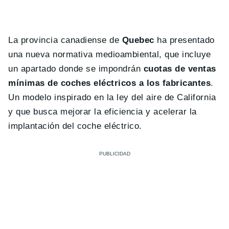
La provincia canadiense de
Quebec
ha presentado
una nueva normativa medioambiental, que incluye
un apartado donde se impondrán
cuotas de ventas
mínimas de coches eléctricos a los fabricantes
.
Un modelo inspirado en la ley del aire de California
y que busca mejorar la eficiencia y acelerar la
implantación del coche eléctrico.