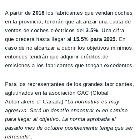
A partir de
2018
los fabricantes que vendan coches
en la provincia, tendrán que alcanzar una cuota de
ventas de coches eléctricos del
3.5%
. Una cifra
que crecerá hasta llegar al
15.5% para 2025
. En
caso de no alcanzar a cubrir los objetivos mínimos,
entonces tendrán que adquirir créditos de
emisiones a los fabricantes que tengan excedentes.
Para los representantes de los grandes fabricantes,
aglutinados en la asociación GAC (Global
Automakers of Canada) “
La normativa es muy
agresiva. Será un desafío encontrar el en camino
para llegar al objetivo. La norma aprobada el
pasado mes de octubre posiblemente tenga que ser
retrasada
“.