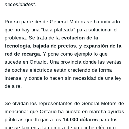
necesidades
“.
Por su parte desde General Motors se ha indicado
que no hay una “bala plateada” para solucionar el
problema. Se trata de la
evolución de la
tecnología, bajada de precios, y expansión de la
red de recarga
. Y pone como ejemplo lo que
sucede en Ontario. Una provincia donde las ventas
de coches eléctricos están creciendo de forma
intensa, y donde lo hacen sin necesidad de una ley
de aire.
Se olvidan los representantes de General Motors de
mencionar que Ontario ha puesto en marcha ayudas
públicas que llegan a los
14.000 dólares
para los
que se lancen a la compra de un coche eléctrico.