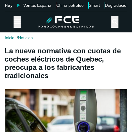
Hoy
Ventas España
China petróleo
Smart
Degradación
Inicio
Noticias
La nueva normativa con cuotas de
coches eléctricos de Quebec,
preocupa a los fabricantes
tradicionales