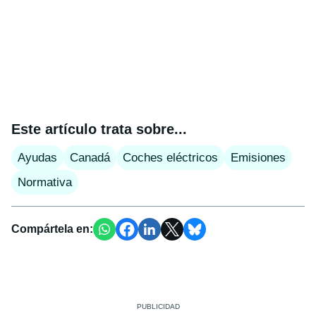
Este artículo trata sobre...
Ayudas
Canadá
Coches eléctricos
Emisiones
Normativa
Compártela en: