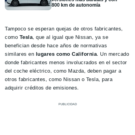
800 km de autonomía
Tampoco se esperan quejas de otros fabricantes,
como
Tesla
, que al igual que Nissan, ya se
benefician desde hace años de normativas
similares en
lugares como California
. Un mercado
donde fabricantes menos involucrados en el sector
del coche eléctrico, como Mazda, deben pagar a
otros fabricantes, como Nissan o Tesla, para
adquirir créditos de emisiones.