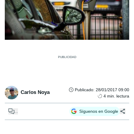
Publicado
:
28/01/2017 09:00
Carlos Noya
4
min. lectura
...
Síguenos en Google