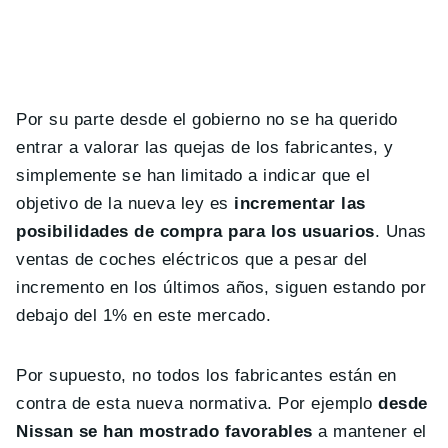
Por su parte desde el gobierno no se ha querido
entrar a valorar las quejas de los fabricantes, y
simplemente se han limitado a indicar que el
objetivo de la nueva ley es
incrementar las
posibilidades de compra para los usuarios
. Unas
ventas de coches eléctricos que a pesar del
incremento en los últimos años, siguen estando por
debajo del 1% en este mercado.
Por supuesto, no todos los fabricantes están en
contra de esta nueva normativa. Por ejemplo
desde
Nissan se han mostrado favorables
a mantener el