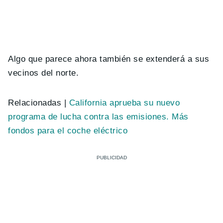
Algo que parece ahora también se extenderá a sus
vecinos del norte.
Relacionadas |
California aprueba su nuevo
programa de lucha contra las emisiones. Más
fondos para el coche eléctrico