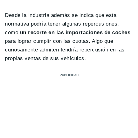
Desde la industria además se indica que esta
normativa podría tener algunas repercusiones,
como
un recorte en las importaciones de coches
para lograr cumplir con las cuotas. Algo que
curiosamente admiten tendría repercusión en las
propias ventas de sus vehículos.