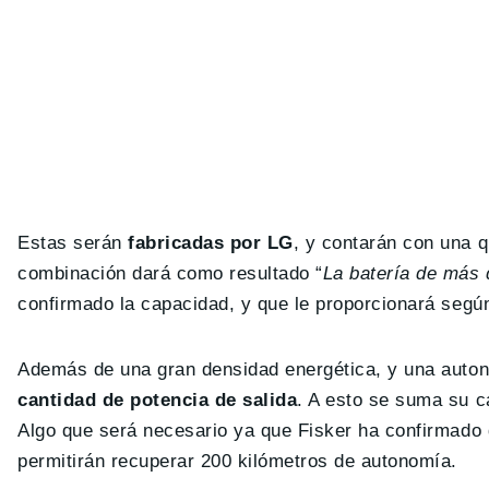
Estas serán
fabricadas por LG
, y contarán con una 
combinación dará como resultado “
La batería de más 
confirmado la capacidad, y que le proporcionará según
Además de una gran densidad energética, y una auton
cantidad de potencia de salida
. A esto se suma su 
Algo que será necesario ya que Fisker ha confirmado 
permitirán recuperar 200 kilómetros de autonomía.