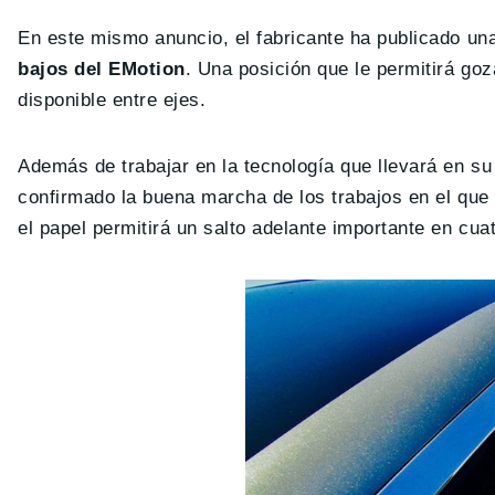
En este mismo anuncio, el fabricante ha publicado u
bajos del EMotion
. Una posición que le permitirá go
disponible entre ejes.
Además de trabajar en la tecnología que llevará en s
confirmado la buena marcha de los trabajos en el que 
el papel permitirá un salto adelante importante en cua