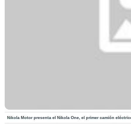
Nikola Motor presenta el Nikola One, el primer camión eléctr