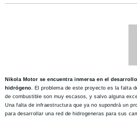
Nikola Motor se encuentra inmersa en el desarroll
hidrógeno
. El problema de este proyecto es la falta d
de combustible son muy escasos, y salvo alguna exce
Una falta de infraestructura que ya no supondrá un p
para desarrollar una red de hidrogeneras para sus ca