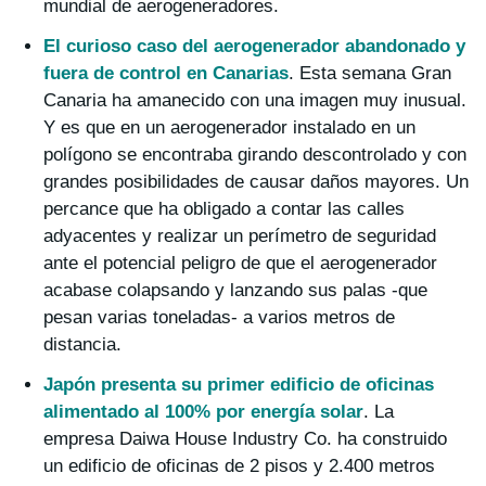
mundial de aerogeneradores.
El curioso caso del aerogenerador abandonado y
fuera de control en Canarias
. Esta semana Gran
Canaria ha amanecido con una imagen muy inusual.
Y es que en un aerogenerador instalado en un
polígono se encontraba girando descontrolado y con
grandes posibilidades de causar daños mayores. Un
percance que ha obligado a contar las calles
adyacentes y realizar un perímetro de seguridad
ante el potencial peligro de que el aerogenerador
acabase colapsando y lanzando sus palas -que
pesan varias toneladas- a varios metros de
distancia.
Japón presenta su primer edificio de oficinas
alimentado al 100% por energía solar
. La
empresa Daiwa House Industry Co. ha construido
un edificio de oficinas de 2 pisos y 2.400 metros