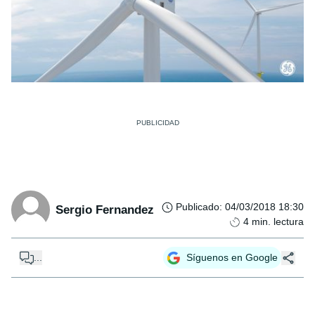
Publicado
:
04/03/2018 18:30
Sergio Fernandez
4
min. lectura
...
Síguenos en Google