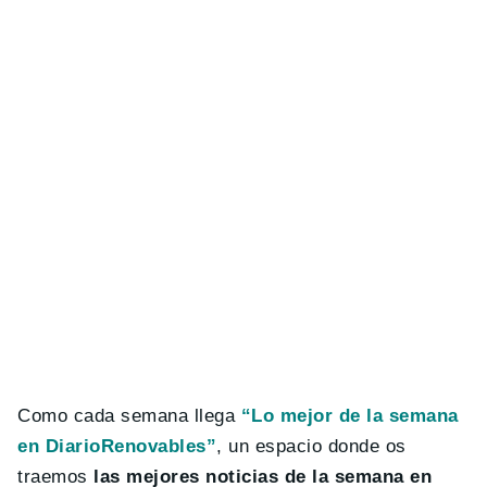
Como cada semana llega
“Lo mejor de la semana
en DiarioRenovables”
, un espacio donde os
traemos
las mejores noticias de la semana en