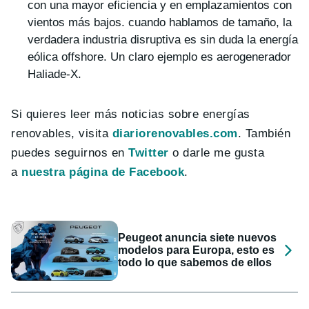
con una mayor eficiencia y en emplazamientos con
vientos más bajos. cuando hablamos de tamaño, la
verdadera industria disruptiva es sin duda la energía
eólica offshore. Un claro ejemplo es aerogenerador
Haliade-X.
Si quieres leer más noticias sobre energías
renovables, visita
diariorenovables.com
. También
puedes seguirnos en
Twitter
o darle me gusta
a
nuestra página de Facebook
.
Peugeot anuncia siete nuevos
modelos para Europa, esto es
todo lo que sabemos de ellos