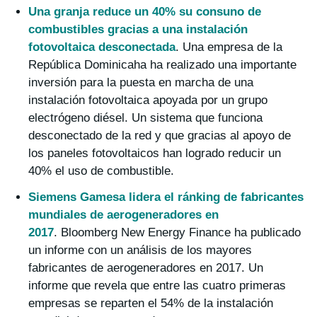
Una granja reduce un 40% su consuno de
combustibles gracias a una instalación
fotovoltaica desconectada
. Una empresa de la
República Dominicaha ha realizado una importante
inversión para la puesta en marcha de una
instalación fotovoltaica apoyada por un grupo
electrógeno diésel. Un sistema que funciona
desconectado de la red y que gracias al apoyo de
los paneles fotovoltaicos han logrado reducir un
40% el uso de combustible.
Siemens Gamesa lidera el ránking de fabricantes
mundiales de aerogeneradores en
2017
. Bloomberg New Energy Finance ha publicado
un informe con un análisis de los mayores
fabricantes de aerogeneradores en 2017. Un
informe que revela que entre las cuatro primeras
empresas se reparten el 54% de la instalación