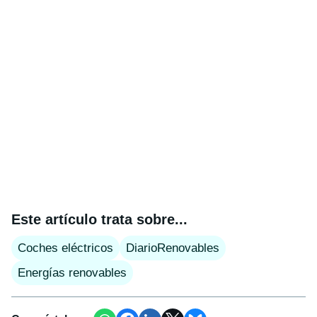
Este artículo trata sobre...
Coches eléctricos
DiarioRenovables
Energías renovables