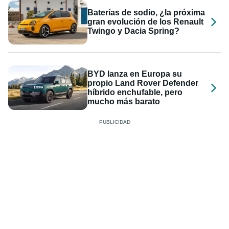
Baterías de sodio, ¿la próxima
gran evolución de los Renault
Twingo y Dacia Spring?
BYD lanza en Europa su
propio Land Rover Defender
híbrido enchufable, pero
mucho más barato