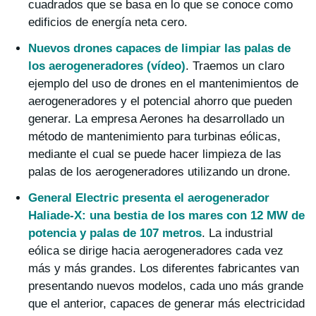
cuadrados que se basa en lo que se conoce como
edificios de energía neta cero.
Nuevos drones capaces de limpiar las palas de
los aerogeneradores (vídeo)
. Traemos un claro
ejemplo del uso de drones en el mantenimientos de
aerogeneradores y el potencial ahorro que pueden
generar. La empresa Aerones ha desarrollado un
método de mantenimiento para turbinas eólicas,
mediante el cual se puede hacer limpieza de las
palas de los aerogeneradores utilizando un drone.
General Electric presenta el aerogenerador
Haliade-X: una bestia de los mares con 12 MW de
potencia y palas de 107 metros
. La industrial
eólica se dirige hacia aerogeneradores cada vez
más y más grandes. Los diferentes fabricantes van
presentando nuevos modelos, cada uno más grande
que el anterior, capaces de generar más electricidad