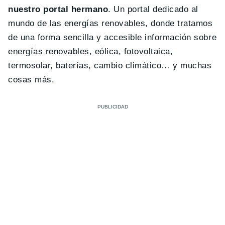
nuestro portal hermano
. Un portal dedicado al
mundo de las energías renovables, donde tratamos
de una forma sencilla y accesible información sobre
energías renovables, eólica, fotovoltaica,
termosolar, baterías, cambio climático… y muchas
cosas más.