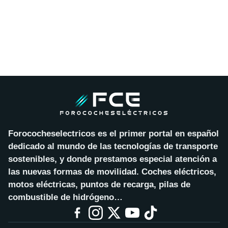
Forococheselectricos es el primer portal en español
dedicado al mundo de las tecnologías de transporte
sostenibles, y donde prestamos especial atención a
las nuevas formas de movilidad. Coches eléctricos,
motos eléctricas, puntos de recarga, pilas de
combustible de hidrógeno…