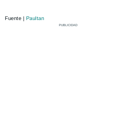
Fuente |
Paultan