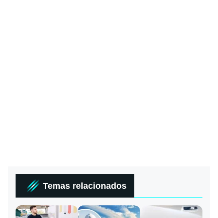
Temas relacionados