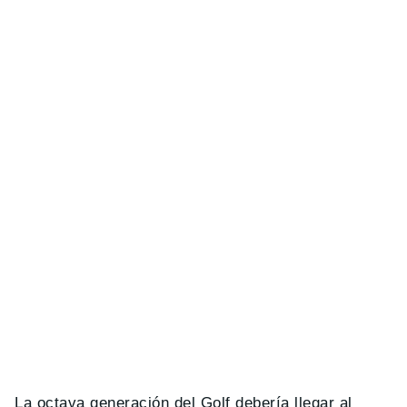
La octava generación del Golf debería llegar al