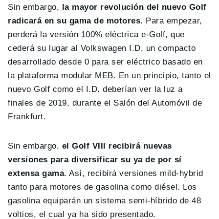
Sin embargo,
la mayor revolución del nuevo Golf
radicará en su gama de motores
. Para empezar,
perderá la versión 100% eléctrica e-Golf, que
cederá su lugar al Volkswagen I.D, un compacto
desarrollado desde 0 para ser eléctrico basado en
la plataforma modular MEB. En un principio, tanto el
nuevo Golf como el I.D. deberían ver la luz a
finales de 2019, durante el Salón del Automóvil de
Frankfurt.
Sin embargo,
el Golf VIII recibirá nuevas
versiones para diversificar su ya de por sí
extensa gama
. Así, recibirá versiones mild-hybrid
tanto para motores de gasolina como diésel. Los
gasolina equiparán un sistema semi-híbrido de 48
voltios, el cual ya ha sido presentado.