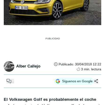
Publicado
:
30/04/2018 12:22
Alber Callejo
3
min. lectura
...
Síguenos en Google
El Volkswagen Golf es probablemente el coche