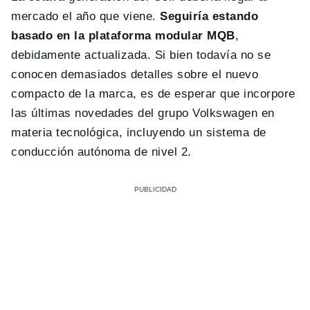
mercado el año que viene.
Seguiría estando
basado en la plataforma modular MQB
,
debidamente actualizada. Si bien todavía no se
conocen demasiados detalles sobre el nuevo
compacto de la marca, es de esperar que incorpore
las últimas novedades del grupo Volkswagen en
materia tecnológica, incluyendo un sistema de
conducción autónoma de nivel 2.