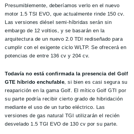
Presumiblemente, deberíamos verlo en el nuevo
motor 1.5 TSI EVO, que actualmente rinde 150 cv.
Las versiones diésel semi-híbridas serán sin
embargo de 12 voltios, y se basarán en la
arquitectura de un nuevo 2.0 TDI rediseñado para
cumplir con el exigente ciclo WLTP. Se ofrecerá en
potencias de entre
136 cv y 204 cv.
Todavía no está confirmada la presencia del Golf
GTE híbrido enchufable
, si bien es casi segura su
reaparición en la gama Golf. El mítico Golf GTI por
su parte podría recibir cierto grado de hibridación
mediante el uso de un turbo eléctrico. Las
versiones de gas natural TGI utilizarán el recién
desvelado 1.5 TGI EVO de 130 cv por su parte.