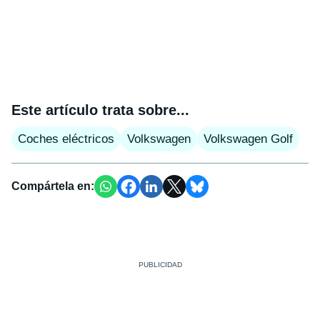
Este artículo trata sobre...
Coches eléctricos
Volkswagen
Volkswagen Golf
Compártela en: