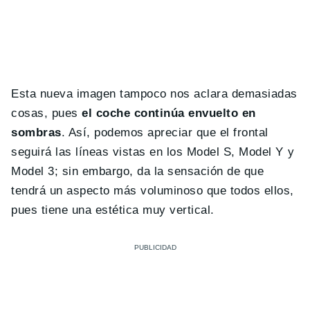
Esta nueva imagen tampoco nos aclara demasiadas
cosas, pues
el coche continúa envuelto en
sombras
. Así, podemos apreciar que el frontal
seguirá las líneas vistas en los Model S, Model Y y
Model 3; sin embargo, da la sensación de que
tendrá un aspecto más voluminoso que todos ellos,
pues tiene una estética muy vertical.