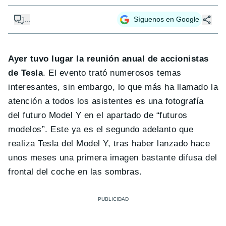
...
Síguenos en Google
Ayer tuvo lugar la reunión anual de accionistas
de Tesla
. El evento trató numerosos temas
interesantes, sin embargo, lo que más ha llamado la
atención a todos los asistentes es una fotografía
del futuro Model Y en el apartado de “futuros
modelos”. Este ya es el segundo adelanto que
realiza Tesla del Model Y, tras haber lanzado hace
unos meses una primera imagen bastante difusa del
frontal del coche en las sombras.