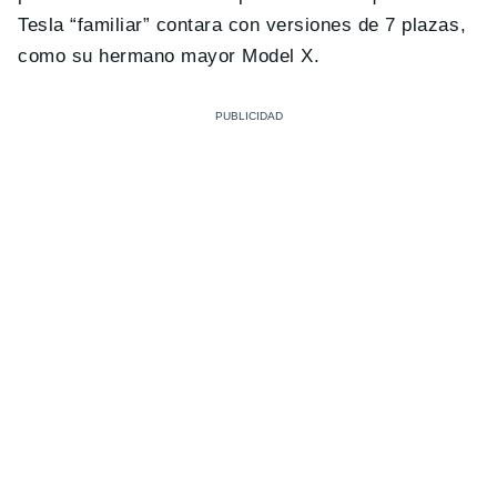
Tesla “familiar” contara con versiones de 7 plazas,
como su hermano mayor Model X.