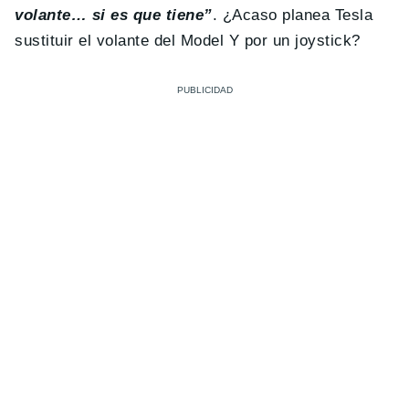
volante… si es que tiene”
. ¿Acaso planea Tesla
sustituir el volante del Model Y por un joystick?