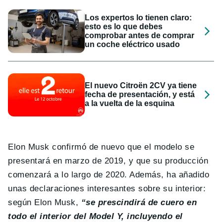
Los expertos lo tienen claro:
esto es lo que debes
comprobar antes de comprar
un coche eléctrico usado
El nuevo Citroën 2CV ya tiene
fecha de presentación, y está
a la vuelta de la esquina
Elon Musk confirmó de nuevo que el modelo se
presentará en marzo de 2019, y que su producción
comenzará a lo largo de 2020. Además, ha añadido
unas declaraciones interesantes sobre su interior:
según Elon Musk,
“se prescindirá de cuero en
todo el interior del Model Y, incluyendo el