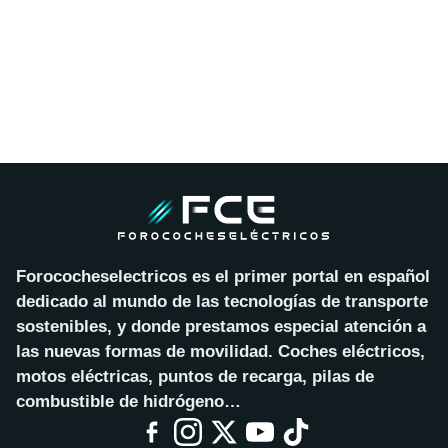
Forococheselectricos es el primer portal en español
dedicado al mundo de las tecnologías de transporte
sostenibles, y donde prestamos especial atención a
las nuevas formas de movilidad. Coches eléctricos,
motos eléctricas, puntos de recarga, pilas de
combustible de hidrógeno…