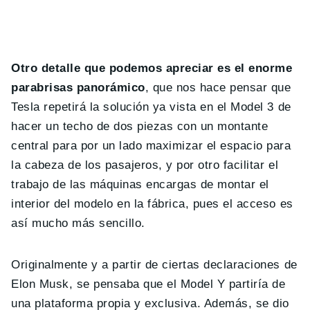
Otro detalle que podemos apreciar es el enorme
parabrisas panorámico
, que nos hace pensar que
Tesla repetirá la solución ya vista en el Model 3 de
hacer un techo de dos piezas con un montante
central para por un lado maximizar el espacio para
la cabeza de los pasajeros, y por otro facilitar el
trabajo de las máquinas encargas de montar el
interior del modelo en la fábrica, pues el acceso es
así mucho más sencillo.
Originalmente y a partir de ciertas declaraciones de
Elon Musk, se pensaba que el Model Y partiría de
una plataforma propia y exclusiva. Además, se dio