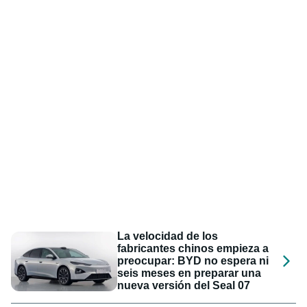
La velocidad de los
fabricantes chinos empieza a
preocupar: BYD no espera ni
seis meses en preparar una
nueva versión del Seal 07