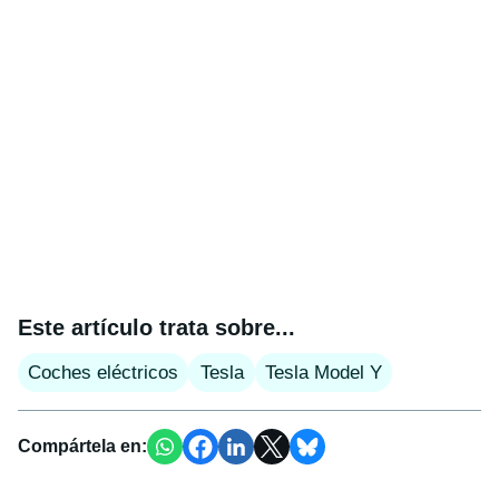
Este artículo trata sobre...
Coches eléctricos
Tesla
Tesla Model Y
Compártela en: