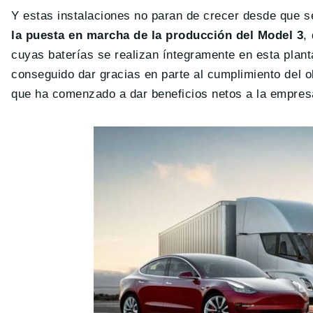
Y estas instalaciones no paran de crecer desde que se
la puesta en marcha de la producción del Model 3
,
cuyas baterías se realizan íntegramente en esta plant
conseguido dar gracias en parte al cumplimiento del o
que ha comenzado a dar beneficios netos a la empres