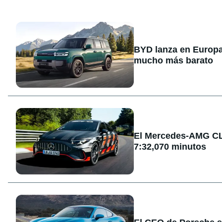
BYD lanza en Europa
mucho más barato
El Mercedes-AMG CLA
7:32,070 minutos