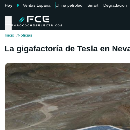
Hoy
Ventas España
China petróleo
Smart
Degradación
Inicio
Noticias
La gigafactoría de Tesla en Neva