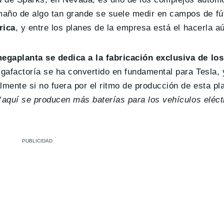
año de algo tan grande se suele medir en campos de fú
rica
, y entre los planes de la empresa está el hacerla 
egaplanta se dedica a la fabricación exclusiva de lo
gigafactoría se ha convertido en fundamental para Tesla,
lmente si no fuera por el ritmo de producción de esta pl
“
aquí se producen más baterías para los vehículos eléct