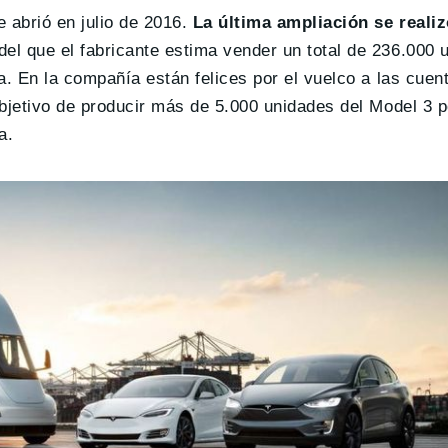
 abrió en julio de 2016.
La última ampliación se reali
 del que el fabricante estima vender un total de 236.000 
a. En la compañía están felices por el vuelco a las cuen
bjetivo de producir más de 5.000 unidades del Model 3 p
a.