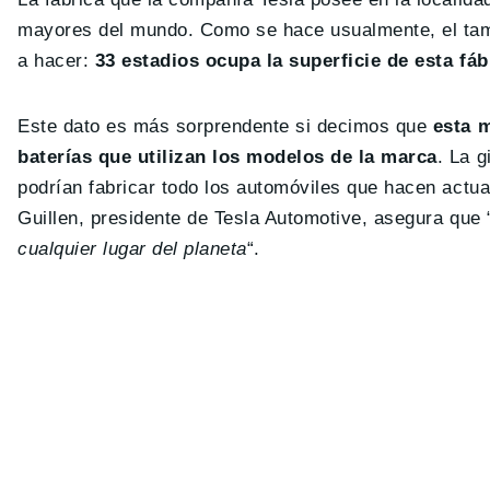
mayores del mundo. Como se hace usualmente, el tam
a hacer:
33 estadios ocupa la superficie de esta fáb
Este dato es más sorprendente si decimos que
esta m
baterías que utilizan los modelos de la marca
. La 
podrían fabricar todo los automóviles que hacen actua
Guillen, presidente de Tesla Automotive, asegura que 
cualquier lugar del planeta
“.