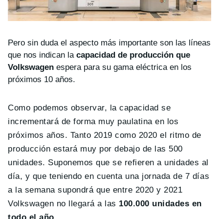
Pero sin duda el aspecto más importante son las líneas
que nos indican la
capacidad de producción que
Volkswagen
espera para su gama eléctrica en los
próximos 10 años.
Como podemos observar, la capacidad se
incrementará de forma muy paulatina en los
próximos años. Tanto 2019 como 2020 el ritmo de
producción estará muy por debajo de las 500
unidades. Suponemos que se refieren a unidades al
día, y que teniendo en cuenta una jornada de 7 días
a la semana supondrá que entre 2020 y 2021
Volkswagen no llegará a las
100.000 unidades en
todo el año
.