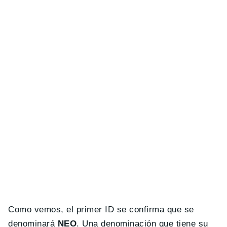
Como vemos, el primer ID se confirma que se
denominará
NEO
. Una denominación que tiene su