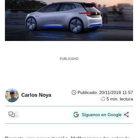
Publicado
:
20/11/2018 11:57
Carlos Noya
5
min. lectura
...
Síguenos en Google