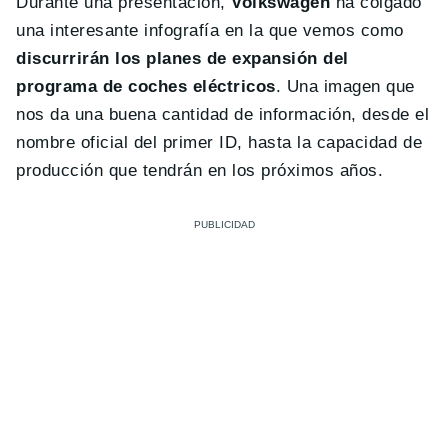
Durante una presentación,
Volkswagen
ha colgado
una interesante infografía en la que vemos como
discurrirán los planes de expansión del
programa de coches eléctricos
. Una imagen que
nos da una buena cantidad de información, desde el
nombre oficial del primer ID, hasta la capacidad de
producción que tendrán en los próximos años.