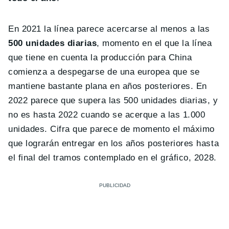
En 2021 la línea parece acercarse al menos a las
500 unidades diarias
, momento en el que la línea
que tiene en cuenta la producción para China
comienza a despegarse de una europea que se
mantiene bastante plana en años posteriores. En
2022 parece que supera las 500 unidades diarias, y
no es hasta 2022 cuando se acerque a las 1.000
unidades. Cifra que parece de momento el máximo
que lograrán entregar en los años posteriores hasta
el final del tramos contemplado en el gráfico, 2028.