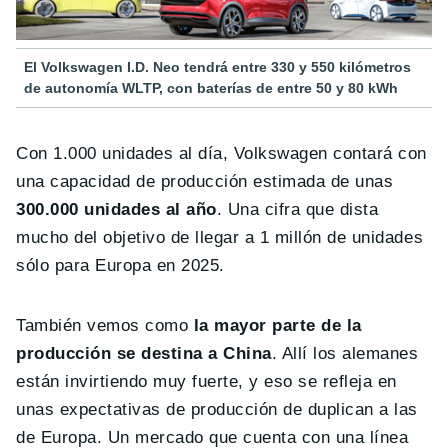
El Volkswagen I.D. Neo tendrá entre 330 y 550 kilómetros
de autonomía WLTP, con baterías de entre 50 y 80 kWh
Con 1.000 unidades al día, Volkswagen contará con
una capacidad de producción estimada de unas
300.000 unidades al año
. Una cifra que dista
mucho del objetivo de llegar a 1 millón de unidades
sólo para Europa en 2025.
También vemos como
la mayor parte de la
producción se destina a China
. Allí los alemanes
están invirtiendo muy fuerte, y eso se refleja en
unas expectativas de producción de duplican a las
de Europa. Un mercado que cuenta con una línea