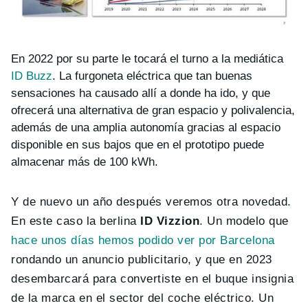
En 2022 por su parte le tocará el turno a la mediática
ID Buzz
. La furgoneta eléctrica que tan buenas
sensaciones ha causado allí a donde ha ido, y que
ofrecerá una alternativa de gran espacio y polivalencia,
además de una amplia autonomía gracias al espacio
disponible en sus bajos que en el prototipo puede
almacenar más de 100 kWh.
Y de nuevo un año después veremos otra novedad.
En este caso la berlina
ID Vizzion
. Un modelo que
hace unos días hemos podido ver por Barcelona
rondando un anuncio publicitario, y que en 2023
desembarcará para convertiste en el buque insignia
de la marca en el sector del coche eléctrico. Un