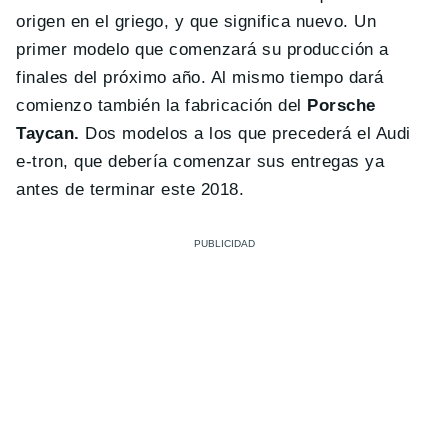
origen en el griego, y que significa nuevo. Un
primer modelo que comenzará su producción a
finales del próximo año. Al mismo tiempo dará
comienzo también la fabricación del
Porsche
Taycan.
Dos modelos a los que precederá el Audi
e-tron, que debería comenzar sus entregas ya
antes de terminar este 2018.