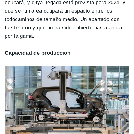
ocupará, y cuya llegada está prevista para 2024, y
que se rumorea ocupará un espacio entre los
todocaminos de tamaño medio. Un apartado con
fuerte tirón y que no ha sido cubierto hasta ahora
por la gama.
Capacidad de producción