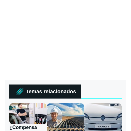
Temas relacionados
¿Compensa