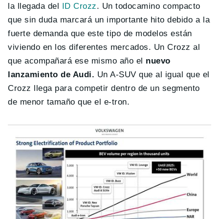
la llegada del
ID Crozz
. Un todocamino compacto
que sin duda marcará un importante hito debido a la
fuerte demanda que este tipo de modelos están
viviendo en los diferentes mercados. Un Crozz al
que acompañará ese mismo año el
nuevo
lanzamiento de Audi.
Un A-SUV que al igual que el
Crozz llega para competir dentro de un segmento
de menor tamaño que el e-tron.