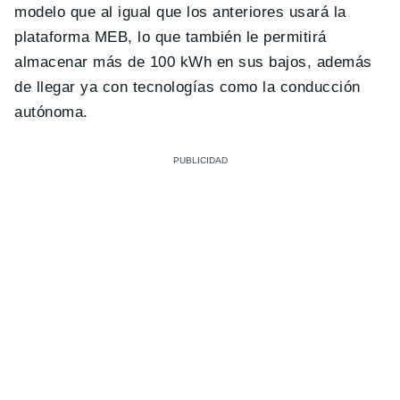
modelo que al igual que los anteriores usará la
plataforma MEB, lo que también le permitirá
almacenar más de 100 kWh en sus bajos, además
de llegar ya con tecnologías como la conducción
autónoma.