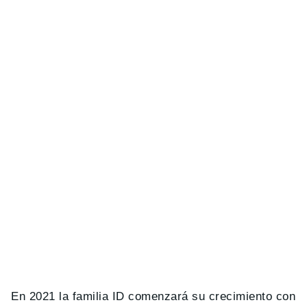
En 2021 la familia ID comenzará su crecimiento con