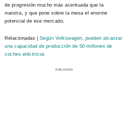
de progresión mucho más acentuada que la
nuestra, y que pone sobre la mesa el enorme
potencial de ese mercado.
Relacionadas |
Según Volkswagen, pueden alcanzar
una capacidad de producción de 50 millones de
coches eléctricos