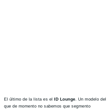
El último de la lista es el
ID Lounge
. Un modelo del
que de momento no sabemos que segmento