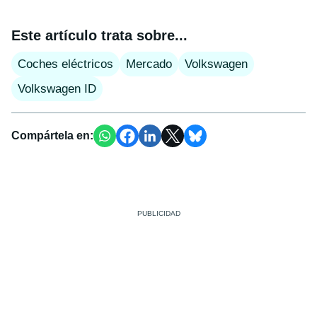
Este artículo trata sobre...
Coches eléctricos
Mercado
Volkswagen
Volkswagen ID
Compártela en: