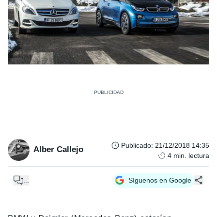
Publicado
:
21/12/2018 14:35
Alber Callejo
4
min. lectura
...
Síguenos en Google