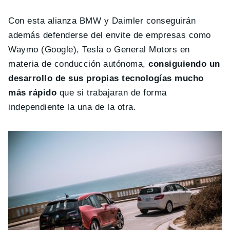
Con esta alianza BMW y Daimler conseguirán
además defenderse del envite de empresas como
Waymo (Google), Tesla o General Motors en
materia de conducción autónoma,
consiguiendo un
desarrollo de sus propias tecnologías mucho
más rápido
que si trabajaran de forma
independiente la una de la otra.