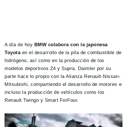
A día de hoy
BMW colabora con la japonesa
Toyota
en el desarrollo de la pila de combustible de
hidrógeno, así como en la producción de los
modelos deportivos Z4 y Supra. Daimler por su
parte hace lo propio con la Alianza Renault-Nissan-
Mitsubishi, compartiendo el desarrollo de motores e
incluso la producción de vehículos como los
Renault Twingo y Smart ForFour.