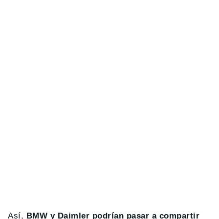
Así,
BMW y Daimler podrían pasar a compartir