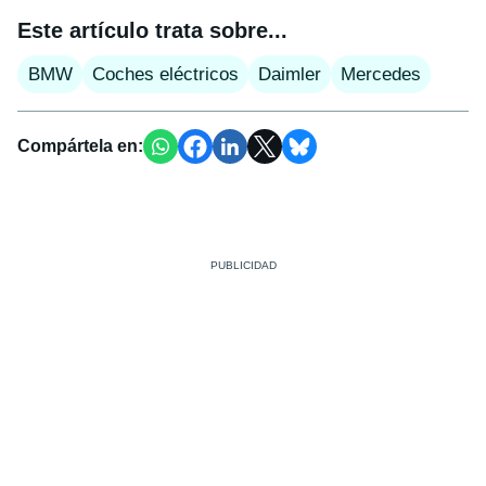
Este artículo trata sobre...
BMW
Coches eléctricos
Daimler
Mercedes
Compártela en: