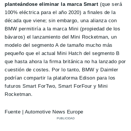
planteándose eliminar la marca Smart
(que será
100% eléctrica para el año 2020) a finales de la
década que viene; sin embargo, una alianza con
BMW permitiría a la marca Mini (propiedad de los
bávaros) el lanzamiento del Mini Rocketman, un
modelo del segmento A de tamaño mucho más
pequeño que el actual Mini Hatch del segmento B
que hasta ahora la firma británica no ha lanzado por
cuestión de costes. Por lo tanto, BMW y Daimler
podrían compartir la plataforma Edison para los
futuros Smart ForTwo, Smart ForFour y Mini
Rocketman.
Fuente | Automotive News Europe