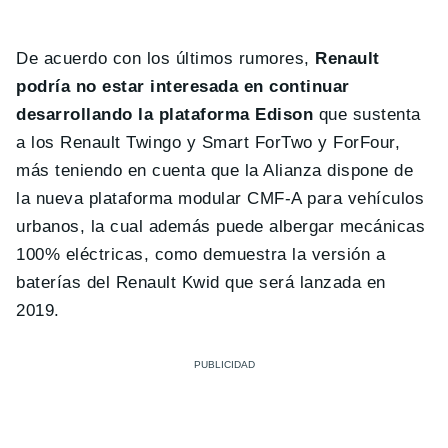
De acuerdo con los últimos rumores,
Renault
podría no estar interesada en continuar
desarrollando la plataforma Edison
que sustenta
a los Renault Twingo y Smart ForTwo y ForFour,
más teniendo en cuenta que la Alianza dispone de
la nueva plataforma modular CMF-A para vehículos
urbanos, la cual además puede albergar mecánicas
100% eléctricas, como demuestra la versión a
baterías del Renault Kwid que será lanzada en
2019.