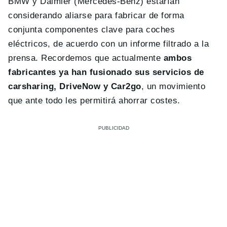
BMW y Daimler (Mercedes-Benz) estarían
considerando aliarse para fabricar de forma
conjunta componentes clave para coches
eléctricos, de acuerdo con un informe filtrado a la
prensa. Recordemos que actualmente
ambos
fabricantes ya han fusionado sus servicios de
carsharing, DriveNow y Car2go
, un movimiento
que ante todo les permitirá ahorrar costes.