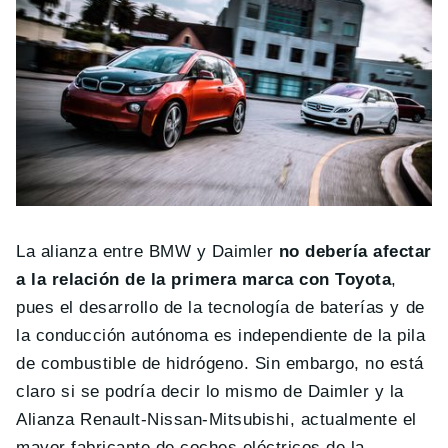
La alianza entre BMW y Daimler
no debería afectar
a la relación de la primera marca con Toyota
,
pues el desarrollo de la tecnología de baterías y de
la conducción autónoma es independiente de la pila
de combustible de hidrógeno. Sin embargo, no está
claro si se podría decir lo mismo de Daimler y la
Alianza Renault-Nissan-Mitsubishi, actualmente el
mayor fabricante de coches eléctricos de la