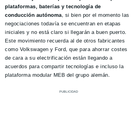
plataformas, baterías y tecnología de
conducción autónoma
, si bien por el momento las
negociaciones todavía se encuentran en etapas
iniciales y no está claro si llegarán a buen puerto.
Este movimiento recuerda al de otros fabricantes
como Volkswagen y Ford, que para ahorrar costes
de cara a su electrificación están llegando a
acuerdos para compartir tecnologías e incluso la
plataforma modular MEB del grupo alemán.