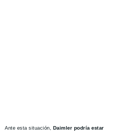
Ante esta situación,
Daimler podría estar