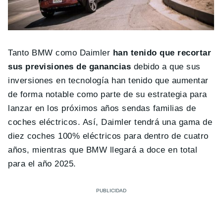
Tanto BMW como Daimler
han tenido que recortar
sus previsiones de ganancias
debido a que sus
inversiones en tecnología han tenido que aumentar
de forma notable como parte de su estrategia para
lanzar en los próximos años sendas familias de
coches eléctricos. Así, Daimler tendrá una gama de
diez coches 100% eléctricos para dentro de cuatro
años, mientras que BMW llegará a doce en total
para el año 2025.