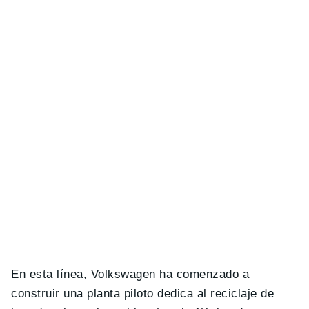
En esta línea, Volkswagen ha comenzado a
construir una planta piloto dedica al reciclaje de