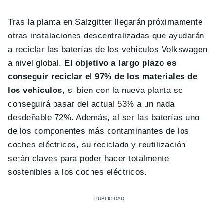
Tras la planta en Salzgitter llegarán próximamente
otras instalaciones descentralizadas que ayudarán
a reciclar las baterías de los vehículos Volkswagen
a nivel global.
El objetivo a largo plazo es
conseguir reciclar el 97% de los materiales de
los vehículos
, si bien con la nueva planta se
conseguirá pasar del actual 53% a un nada
desdeñable 72%. Además, al ser las baterías uno
de los componentes más contaminantes de los
coches eléctricos, su reciclado y reutilización
serán claves para poder hacer totalmente
sostenibles a los coches eléctricos.