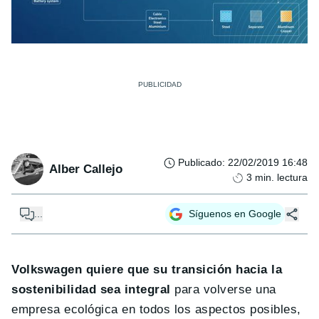
Publicado
:
22/02/2019 16:48
Alber Callejo
3
min. lectura
...
Síguenos en Google
Volkswagen quiere que su transición hacia la
sostenibilidad sea integral
para volverse una
empresa ecológica en todos los aspectos posibles,