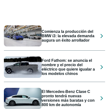
Comienza la producción del
BMW i3: la elevada demanda
augura un éxito arrollador
Ford Fathom: se anuncia el
nombre y el precio del
eléctrico que quiere igualar a
los modelos chinos
El Mercedes-Benz Clase C
pronto tendrá nuevas
versiones más baratas y con
800 km de autonomía