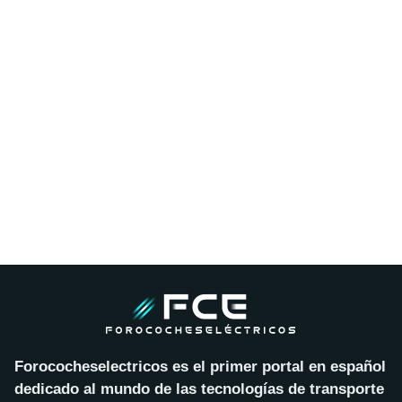
Forococheselectricos es el primer portal en español
dedicado al mundo de las tecnologías de transporte