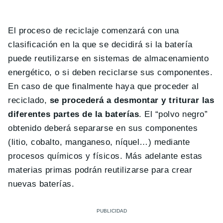
El proceso de reciclaje comenzará con una
clasificación en la que se decidirá si la batería
puede reutilizarse en sistemas de almacenamiento
energético, o si deben reciclarse sus componentes.
En caso de que finalmente haya que proceder al
reciclado,
se procederá a desmontar y triturar las
diferentes partes de la baterías
. El “polvo negro”
obtenido deberá separarse en sus componentes
(litio, cobalto, manganeso, níquel…) mediante
procesos químicos y físicos. Más adelante estas
materias primas podrán reutilizarse para crear
nuevas baterías.