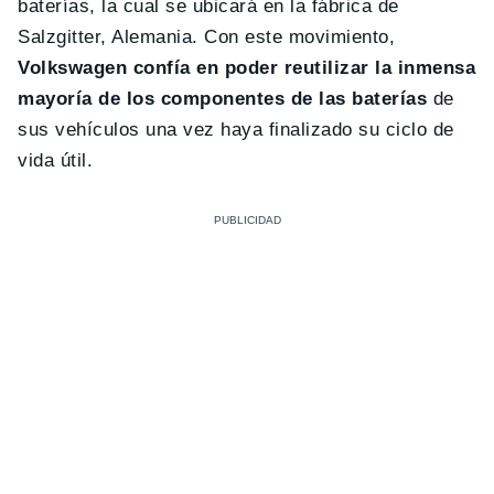
baterías, la cual se ubicará en la fábrica de
Salzgitter, Alemania. Con este movimiento,
Volkswagen confía en poder reutilizar la inmensa
mayoría de los componentes de las baterías
de
sus vehículos una vez haya finalizado su ciclo de
vida útil.