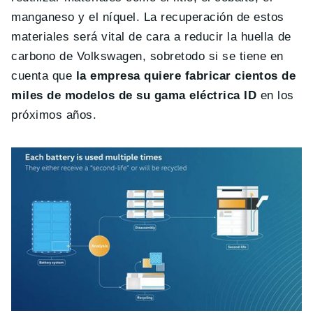
manganeso y el níquel. La recuperación de estos
materiales será vital de cara a reducir la huella de
carbono de Volkswagen, sobretodo si se tiene en
cuenta que
la empresa quiere fabricar cientos de
miles de modelos de su gama eléctrica ID
en los
próximos años.