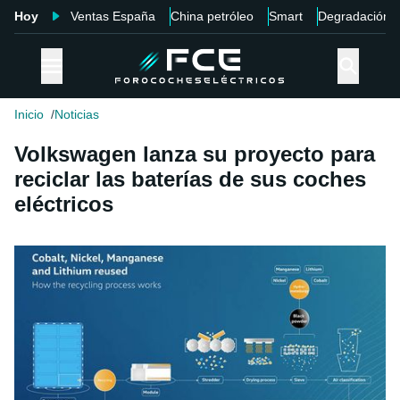
Hoy
Ventas España
China petróleo
Smart
Degradación
Inicio
Noticias
Volkswagen lanza su proyecto para
reciclar las baterías de sus coches
eléctricos