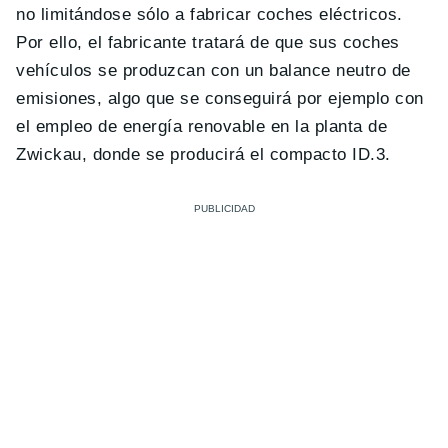
no limitándose sólo a fabricar coches eléctricos.
Por ello, el fabricante tratará de que sus coches
vehículos se produzcan con un balance neutro de
emisiones, algo que se conseguirá por ejemplo con
el empleo de energía renovable en la planta de
Zwickau, donde se producirá el compacto ID.3.