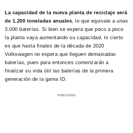
La capacidad de la nueva planta de reciclaje será
de 1.200 toneladas anuales
, lo que equivale a unas
3.000 baterías. Si bien se espera que poco a poco
la planta vaya aumentando su capacidad, lo cierto
es que hasta finales de la década de 2020
Volkswagen no espera que lleguen demasiadas
baterías, pues para entonces comenzarán a
finalizar su vida útil las baterías de la primera
generación de la gama ID.