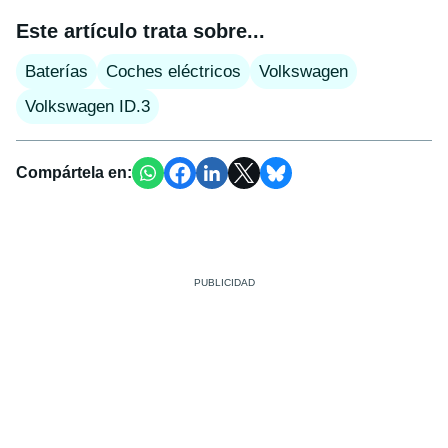
Este artículo trata sobre...
Baterías
Coches eléctricos
Volkswagen
Volkswagen ID.3
Compártela en: