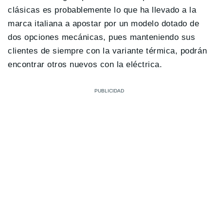
clásicas es probablemente lo que ha llevado a la
marca italiana a apostar por un modelo dotado de
dos opciones mecánicas, pues manteniendo sus
clientes de siempre con la variante térmica, podrán
encontrar otros nuevos con la eléctrica.