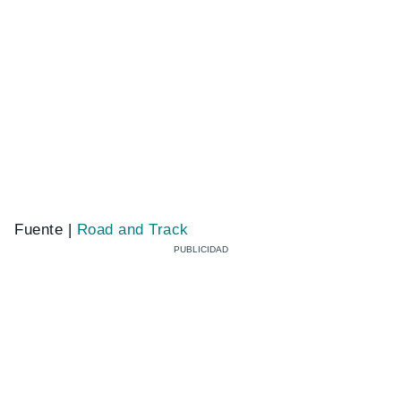
Fuente |
Road and Track