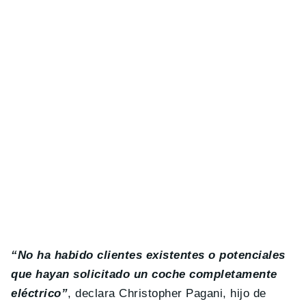
“No ha habido clientes existentes o potenciales
que hayan solicitado un coche completamente
eléctrico”
, declara Christopher Pagani, hijo de