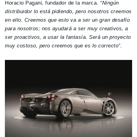
Horacio Pagani, fundador de la marca.
“Ningún
distribuidor lo está pidiendo, pero nosotros creemos
en ello. Creemos que esto va a ser un gran desafío
para nosotros; nos ayudará a ser muy creativos, a
ser proactivos, a usar la fantasía. Será un proyecto
muy costoso, pero creemos que es lo correcto”.