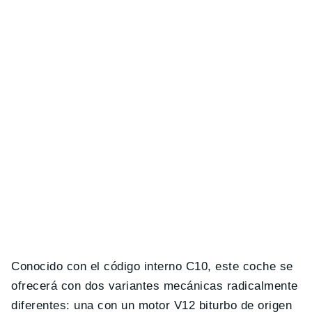
Conocido con el código interno C10, este coche se
ofrecerá con dos variantes mecánicas radicalmente
diferentes: una con un motor V12 biturbo de origen