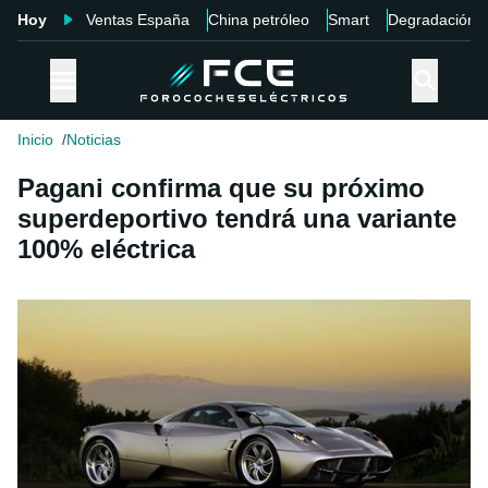
Hoy
Ventas España
China petróleo
Smart
Degradación
Inicio
Noticias
Pagani confirma que su próximo
superdeportivo tendrá una variante
100% eléctrica