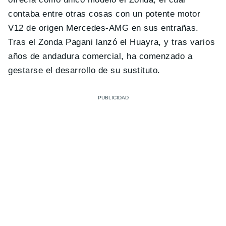
contaba entre otras cosas con un potente motor
V12 de origen Mercedes-AMG en sus entrañas.
Tras el Zonda Pagani lanzó el Huayra, y tras varios
años de andadura comercial, ha comenzado a
gestarse el desarrollo de su sustituto.