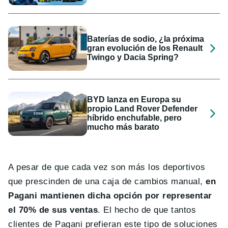
Baterías de sodio, ¿la próxima
gran evolución de los Renault
Twingo y Dacia Spring?
BYD lanza en Europa su
propio Land Rover Defender
híbrido enchufable, pero
mucho más barato
A pesar de que cada vez son más los deportivos
que prescinden de una caja de cambios manual,
en
Pagani mantienen dicha opción por representar
el 70% de sus ventas
. El hecho de que tantos
clientes de Pagani prefieran este tipo de soluciones