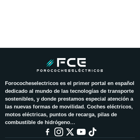
Forococheselectricos es el primer portal en español
dedicado al mundo de las tecnologías de transporte
sostenibles, y donde prestamos especial atención a
las nuevas formas de movilidad. Coches eléctricos,
motos eléctricas, puntos de recarga, pilas de
combustible de hidrógeno…