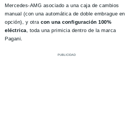
Mercedes-AMG asociado a una caja de cambios
manual (con una automática de doble embrague en
opción), y otra
con una configuración 100%
eléctrica
, toda una primicia dentro de la marca
Pagani.