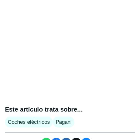
Este artículo trata sobre...
Coches eléctricos
Pagani