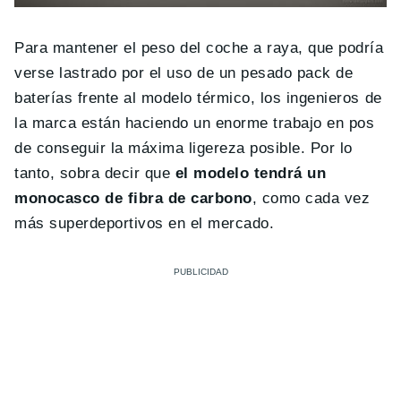
Para mantener el peso del coche a raya, que podría
verse lastrado por el uso de un pesado pack de
baterías frente al modelo térmico, los ingenieros de
la marca están haciendo un enorme trabajo en pos
de conseguir la máxima ligereza posible. Por lo
tanto, sobra decir que
el modelo tendrá un
monocasco de fibra de carbono
, como cada vez
más superdeportivos en el mercado.