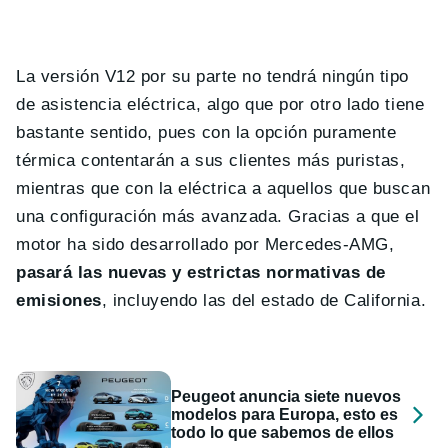
La versión V12 por su parte no tendrá ningún tipo
de asistencia eléctrica, algo que por otro lado tiene
bastante sentido, pues con la opción puramente
térmica contentarán a sus clientes más puristas,
mientras que con la eléctrica a aquellos que buscan
una configuración más avanzada. Gracias a que el
motor ha sido desarrollado por Mercedes-AMG,
pasará las nuevas y estrictas normativas de
emisiones
, incluyendo las del estado de California.
Peugeot anuncia siete nuevos
modelos para Europa, esto es
todo lo que sabemos de ellos