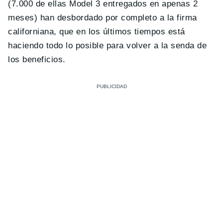
(7.000 de ellas Model 3 entregados en apenas 2
meses) han desbordado por completo a la firma
californiana, que en los últimos tiempos está
haciendo todo lo posible para volver a la senda de
los beneficios.