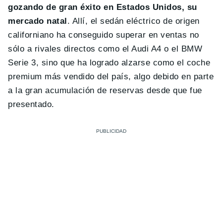
gozando de gran éxito en Estados Unidos, su
mercado natal
. Allí, el sedán eléctrico de origen
californiano ha conseguido superar en ventas no
sólo a rivales directos como el Audi A4 o el BMW
Serie 3, sino que ha logrado alzarse como el coche
premium más vendido del país, algo debido en parte
a la gran acumulación de reservas desde que fue
presentado.