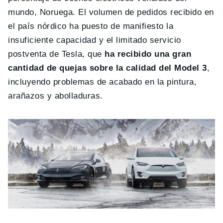
mundo, Noruega. El volumen de pedidos recibido en
el país nórdico ha puesto de manifiesto la
insuficiente capacidad y el limitado servicio
postventa de Tesla, que
ha recibido una gran
cantidad de quejas sobre la calidad del Model 3
,
incluyendo problemas de acabado en la pintura,
arañazos y abolladuras.