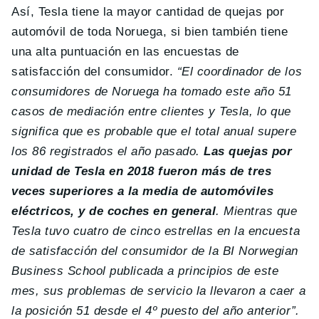
Así, Tesla tiene la mayor cantidad de quejas por
automóvil de toda Noruega, si bien también tiene
una alta puntuación en las encuestas de
satisfacción del consumidor.
“El coordinador de los
consumidores de Noruega ha tomado este año 51
casos de mediación entre clientes y Tesla, lo que
significa que es probable que el total anual supere
los 86 registrados el año pasado.
Las quejas por
unidad de Tesla en 2018 fueron más de tres
veces superiores a la media de automóviles
eléctricos, y de coches en general
. Mientras que
Tesla tuvo cuatro de cinco estrellas en la encuesta
de satisfacción del consumidor de la BI Norwegian
Business School publicada a principios de este
mes, sus problemas de servicio la llevaron a caer a
la posición 51 desde el 4º puesto del año anterior”.