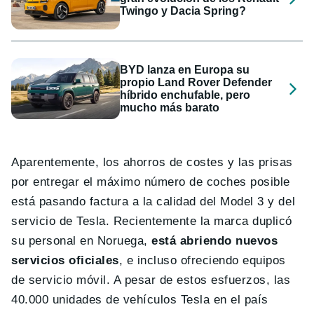
Twingo y Dacia Spring?
BYD lanza en Europa su
propio Land Rover Defender
híbrido enchufable, pero
mucho más barato
Aparentemente, los ahorros de costes y las prisas
por entregar el máximo número de coches posible
está pasando factura a la calidad del Model 3 y del
servicio de Tesla. Recientemente la marca duplicó
su personal en Noruega,
está abriendo nuevos
servicios oficiales
, e incluso ofreciendo equipos
de servicio móvil. A pesar de estos esfuerzos, las
40.000 unidades de vehículos Tesla en el país