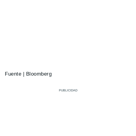
Fuente | Bloomberg