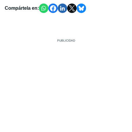
Compártela en: