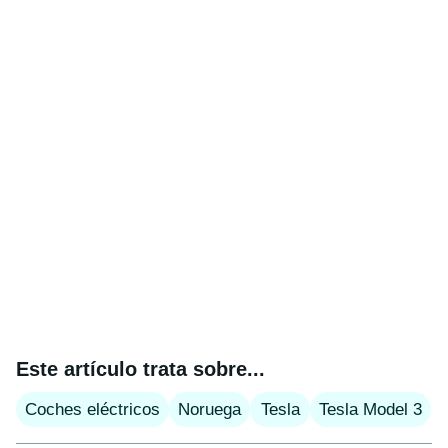
Este artículo trata sobre...
Coches eléctricos
Noruega
Tesla
Tesla Model 3