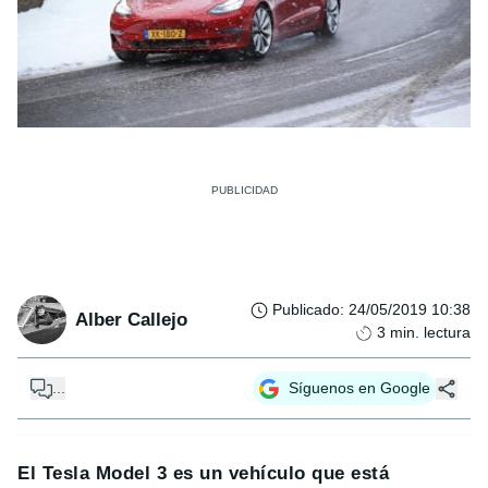
Publicado
:
24/05/2019 10:38
Alber Callejo
3
min. lectura
...
Síguenos en Google
El Tesla Model 3 es un vehículo que está