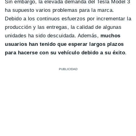
Sin embargo, la elevada demanda del Tesla Model 3
ha supuesto varios problemas para la marca.
Debido a los continuos esfuerzos por incrementar la
producción y las entregas, la calidad de algunas
unidades ha sido descuidada. Además,
muchos
usuarios han tenido que esperar largos plazos
para hacerse con su vehículo debido a su éxito
.