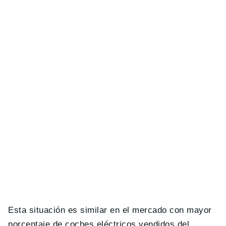
Esta situación es similar en el mercado con mayor
porcentaje de coches eléctricos vendidos del