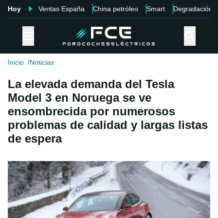
Hoy
Ventas España
China petróleo
Smart
Degradación
Inicio
Noticias
La elevada demanda del Tesla
Model 3 en Noruega se ve
ensombrecida por numerosos
problemas de calidad y largas listas
de espera