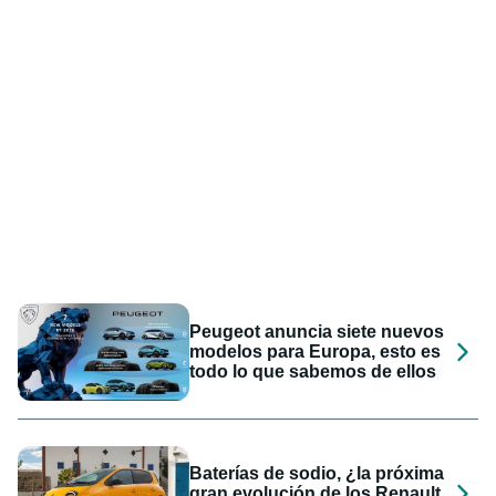
Peugeot anuncia siete nuevos
modelos para Europa, esto es
todo lo que sabemos de ellos
Baterías de sodio, ¿la próxima
gran evolución de los Renault