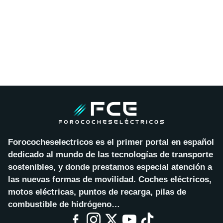
Forococheselectricos es el primer portal en español
dedicado al mundo de las tecnologías de transporte
sostenibles, y donde prestamos especial atención a
las nuevas formas de movilidad. Coches eléctricos,
motos eléctricas, puntos de recarga, pilas de
combustible de hidrógeno…