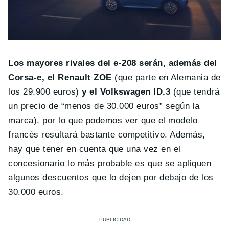
Los mayores rivales del e-208 serán, además del
Corsa-e, el Renault ZOE
(que parte en Alemania de
los 29.900 euros)
y el Volkswagen ID.3
(que tendrá
un precio de “menos de 30.000 euros” según la
marca), por lo que podemos ver que el modelo
francés resultará bastante competitivo. Además,
hay que tener en cuenta que una vez en el
concesionario lo más probable es que se apliquen
algunos descuentos que lo dejen por debajo de los
30.000 euros.