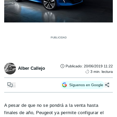
Publicado
:
20/06/2019 11:22
Alber Callejo
3
min. lectura
...
Síguenos en Google
A pesar de que no se pondrá a la venta hasta
finales de año, Peugeot ya permite configurar el