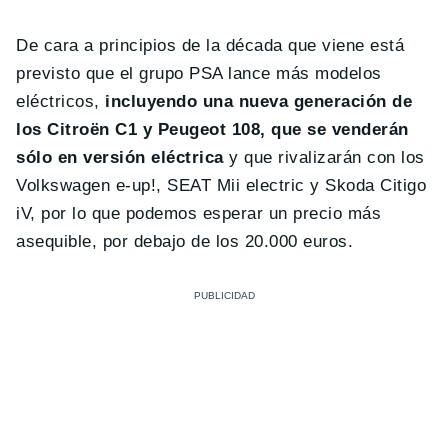
De cara a principios de la década que viene está
previsto que el grupo PSA lance más modelos
eléctricos,
incluyendo una nueva generación de
los Citroën C1 y Peugeot 108, que se venderán
sólo en versión eléctrica
y que rivalizarán con los
Volkswagen e-up!, SEAT Mii electric y Skoda Citigo
iV, por lo que podemos esperar un precio más
asequible, por debajo de los 20.000 euros.