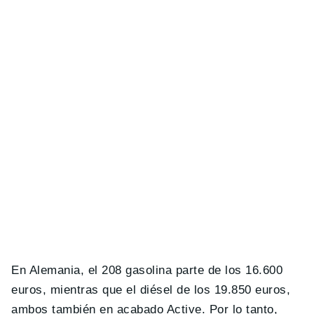
En Alemania, el 208 gasolina parte de los 16.600
euros, mientras que el diésel de los 19.850 euros,
ambos también en acabado Active. Por lo tanto,