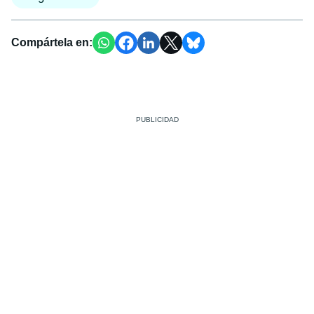
Compártela en: