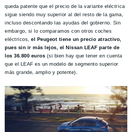
queda patente que el precio de la variante eléctrica
sigue siendo muy superior al del resto de la gama,
incluso descontando las ayudas del gobierno. Sin
embargo, si lo comparamos con otros coches
eléctricos,
el Peugeot tiene un precio atractivo,
pues sin ir más lejos, el Nissan LEAF parte de
los 36.800 euros
(si bien hay que tener en cuenta
que el LEAF es un modelo de segmento superior
más grande, amplio y potente).