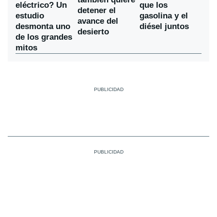
eléctrico? Un
que los
detener el
estudio
gasolina y el
avance del
desmonta uno
diésel juntos
desierto
de los grandes
mitos