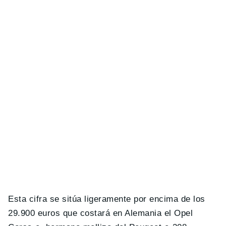
Esta cifra se sitúa ligeramente por encima de los
29.900 euros que costará en Alemania el Opel