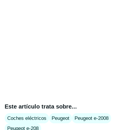
Este artículo trata sobre...
Coches eléctricos
Peugeot
Peugeot e-2008
Peugeot e-208