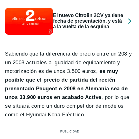
El nuevo Citroën 2CV ya tiene
fecha de presentación, y está
a la vuelta de la esquina
Sabiendo que la diferencia de precio entre un 208 y
un 2008 actuales a igualdad de equipamiento y
motorización es de unos 3.500 euros,
es muy
posible que el precio de partida del recién
presentado Peugeot e-2008 en Alemania sea de
unos 33.900 euros en acabado Active
, por lo que
se situará como un duro competidor de modelos
como el Hyundai Kona Eléctrico.