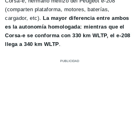
Corsa-e, hermano mellizo del Peugeot e-208
(comparten plataforma, motores, baterías,
cargador, etc).
La mayor diferencia entre ambos
es la autonomía homologada: mientras que el
Corsa-e se conforma con 330 km WLTP, el e-208
llega a 340 km WLTP
.