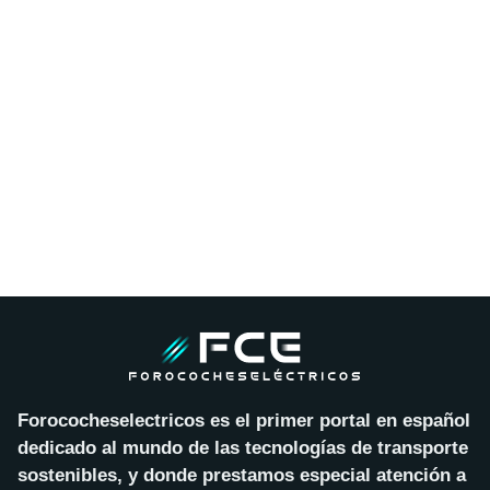
Forococheselectricos es el primer portal en español
dedicado al mundo de las tecnologías de transporte
sostenibles, y donde prestamos especial atención a