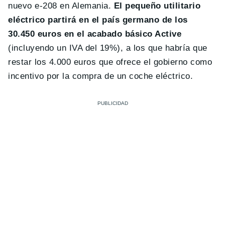
nuevo e-208 en Alemania.
El pequeño utilitario
eléctrico partirá en el país germano de los
30.450 euros en el acabado básico Active
(incluyendo un IVA del 19%), a los que habría que
restar los 4.000 euros que ofrece el gobierno como
incentivo por la compra de un coche eléctrico.