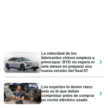
La velocidad de los
fabricantes chinos empieza a
preocupar: BYD no espera ni
seis meses en preparar una
nueva versión del Seal 07
Los expertos lo tienen claro:
esto es lo que debes
comprobar antes de comprar
un coche eléctrico usado