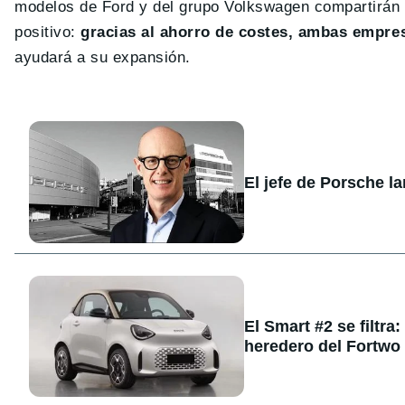
modelos de Ford y del grupo Volkswagen compartirán
positivo:
gracias al ahorro de costes, ambas empre
ayudará a su expansión.
El jefe de Porsche l
El Smart #2 se filtra
heredero del Fortwo