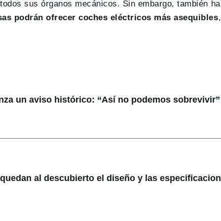
 todos sus órganos mecánicos. Sin embargo, también ha
sas podrán ofrecer coches eléctricos más asequibles
anza un aviso histórico: “Así no podemos sobrevivir”
: quedan al descubierto el diseño y las especificacio