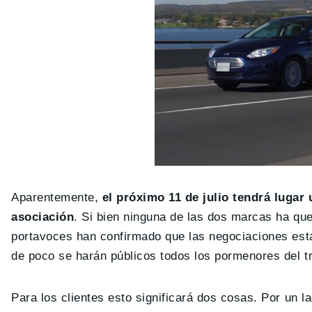
Aparentemente,
el próximo 11 de julio tendrá lugar 
asociación
. Si bien ninguna de las dos marcas ha que
portavoces han confirmado que las negociaciones está
de poco se harán públicos todos los pormenores del tr
Para los clientes esto significará dos cosas. Por un l