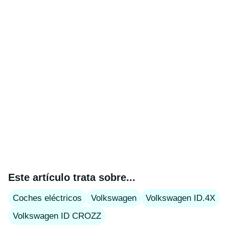
Este artículo trata sobre...
Coches eléctricos
Volkswagen
Volkswagen ID.4X
Volkswagen ID CROZZ