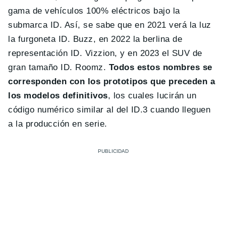
gama de vehículos 100% eléctricos bajo la
submarca ID. Así, se sabe que en 2021 verá la luz
la furgoneta ID. Buzz, en 2022 la berlina de
representación ID. Vizzion, y en 2023 el SUV de
gran tamaño ID. Roomz.
Todos estos nombres se
corresponden con los prototipos que preceden a
los modelos definitivos
, los cuales lucirán un
código numérico similar al del ID.3 cuando lleguen
a la producción en serie.