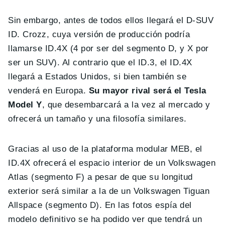
Sin embargo, antes de todos ellos llegará el D-SUV
ID. Crozz, cuya versión de producción podría
llamarse ID.4X (4 por ser del segmento D, y X por
ser un SUV). Al contrario que el ID.3, el ID.4X
llegará a Estados Unidos, si bien también se
venderá en Europa.
Su mayor rival será el Tesla
Model Y
, que desembarcará a la vez al mercado y
ofrecerá un tamaño y una filosofía similares.
Gracias al uso de la plataforma modular MEB, el
ID.4X ofrecerá el espacio interior de un Volkswagen
Atlas (segmento F) a pesar de que su longitud
exterior será similar a la de un Volkswagen Tiguan
Allspace (segmento D). En las fotos espía del
modelo definitivo se ha podido ver que tendrá un