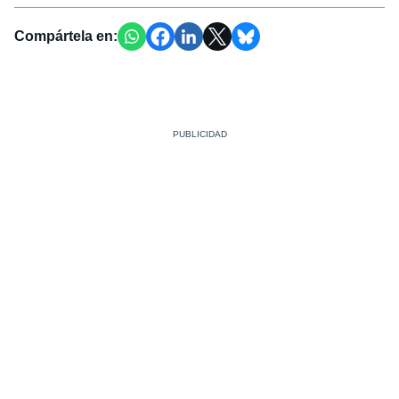
Compártela en: