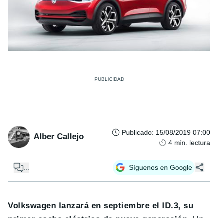
Publicado
:
15/08/2019 07:00
Alber Callejo
4
min. lectura
...
Síguenos en Google
Volkswagen lanzará en septiembre el ID.3, su