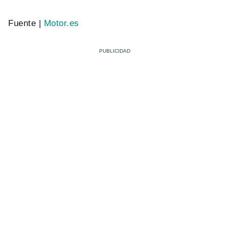
Fuente |
Motor.es