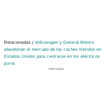
Relacionadas |
Volkswagen y General Motors
abandonan el mercado de los coches híbridos en
Estados Unidos para centrarse en los eléctricos
puros