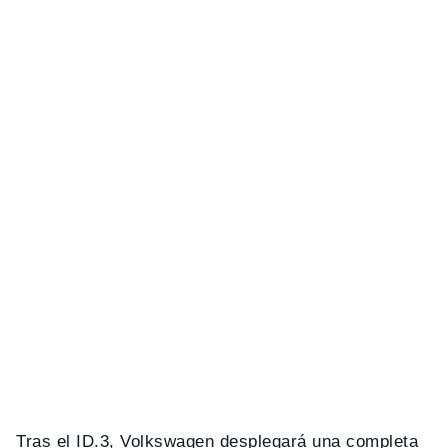
Tras el ID.3, Volkswagen desplegará una completa