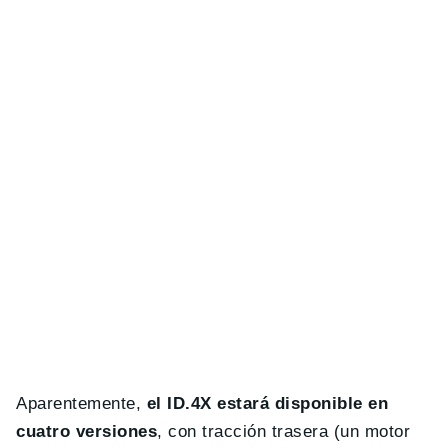
Aparentemente,
el ID.4X estará disponible en
cuatro versiones
, con tracción trasera (un motor