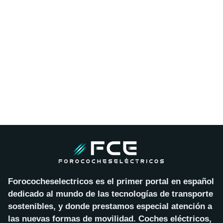
Forococheselectricos es el primer portal en español
dedicado al mundo de las tecnologías de transporte
sostenibles, y donde prestamos especial atención a
las nuevas formas de movilidad. Coches eléctricos,