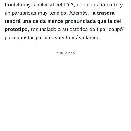
frontal muy similar al del ID.3, con un capó corto y
un parabrisas muy tendido. Además,
la trasera
tendrá una caída menos pronunciada que la del
prototipo
, renunciado a su estética de tipo “coupé”
para apostar por un aspecto más clásico.