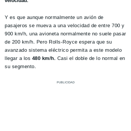
velocidad.
Y es que aunque normalmente un avión de
pasajeros se mueva a una velocidad de entre 700 y
900 km/h, una avioneta normalmente no suele pasar
de 200 km/h. Pero Rolls-Royce espera que su
avanzado sistema eléctrico permita a este modelo
llegar a los
480 km/h.
Casi el doble de lo normal en
su segmento.