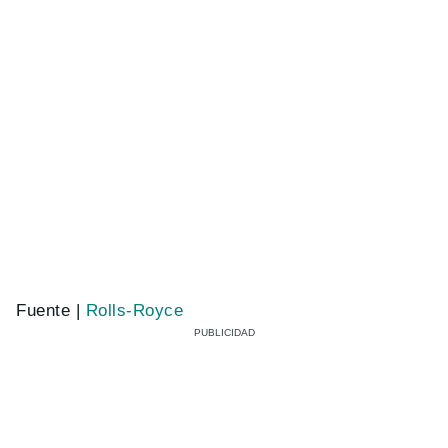
Fuente |
Rolls-Royce