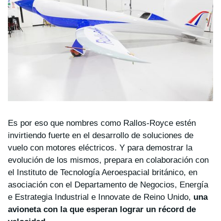
Es por eso que nombres como Rallos-Royce estén
invirtiendo fuerte en el desarrollo de soluciones de
vuelo con motores eléctricos. Y para demostrar la
evolución de los mismos, prepara en colaboración con
el Instituto de Tecnología Aeroespacial británico, en
asociación con el Departamento de Negocios, Energía
e Estrategia Industrial e Innovate de Reino Unido,
una
avioneta con la que esperan lograr un récord de