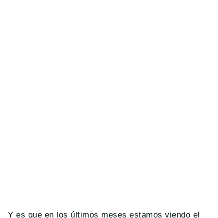
Y es que en los últimos meses estamos viendo el