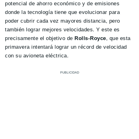
potencial de ahorro económico y de emisiones
donde la tecnología tiene que evolucionar para
poder cubrir cada vez mayores distancia, pero
también lograr mejores velocidades. Y este es
precisamente el objetivo de
Rolls-Royce
, que esta
primavera intentará lograr un récord de velocidad
con su avioneta eléctrica.