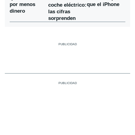
por menos
que el iPhone
coche eléctrico:
dinero
las cifras
sorprenden