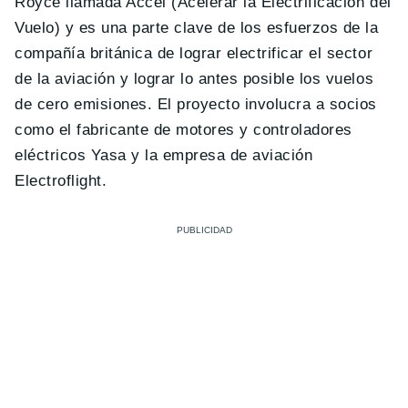
Royce llamada Accel (Acelerar la Electrificación del
Vuelo) y es una parte clave de los esfuerzos de la
compañía británica de lograr electrificar el sector
de la aviación y lograr lo antes posible los vuelos
de cero emisiones. El proyecto involucra a socios
como el fabricante de motores y controladores
eléctricos Yasa y la empresa de aviación
Electroflight.