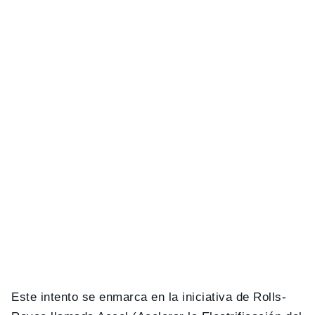
Este intento se enmarca en la iniciativa de Rolls-