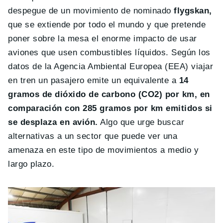
despegue de un movimiento de nominado
flygskan,
que se extiende por todo el mundo y que pretende
poner sobre la mesa el enorme impacto de usar
aviones que usen combustibles líquidos. Según los
datos de la Agencia Ambiental Europea (EEA) viajar
en tren un pasajero emite un equivalente a
14
gramos de dióxido de carbono (CO2) por km, en
comparación con 285 gramos por km emitidos si
se desplaza en avión.
Algo que urge buscar
alternativas a un sector que puede ver una
amenaza en este tipo de movimientos a medio y
largo plazo.