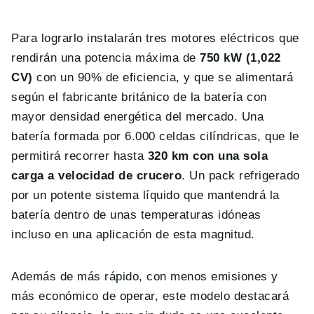
Para lograrlo instalarán tres motores eléctricos que
rendirán una potencia máxima de
750 kW (1,022
CV)
con un 90% de eficiencia, y que se alimentará
según el fabricante británico de la batería con
mayor densidad energética del mercado. Una
batería formada por 6.000 celdas cilíndricas, que le
permitirá recorrer hasta
320 km con una sola
carga a velocidad de crucero
. Un pack refrigerado
por un potente sistema líquido que mantendrá la
batería dentro de unas temperaturas idóneas
incluso en una aplicación de esta magnitud.
Además de más rápido, con menos emisiones y
más económico de operar, este modelo destacará