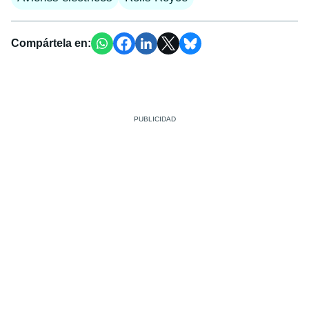
Compártela en: