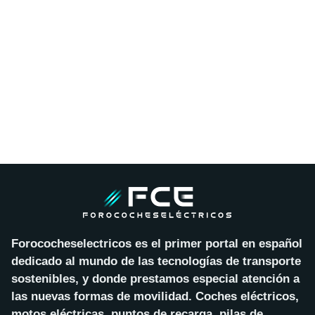
Forococheselectricos es el primer portal en español
dedicado al mundo de las tecnologías de transporte
sostenibles, y donde prestamos especial atención a
las nuevas formas de movilidad. Coches eléctricos,
motos eléctricas, puntos de recarga, pilas de