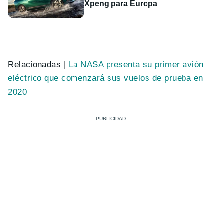
Xpeng para Europa
Relacionadas |
La NASA presenta su primer avión
eléctrico que comenzará sus vuelos de prueba en
2020