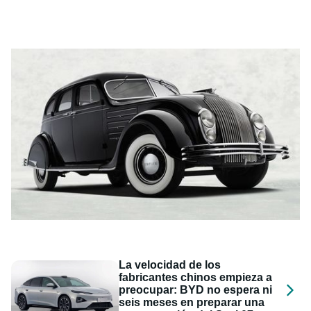
La velocidad de los
fabricantes chinos empieza a
preocupar: BYD no espera ni
seis meses en preparar una