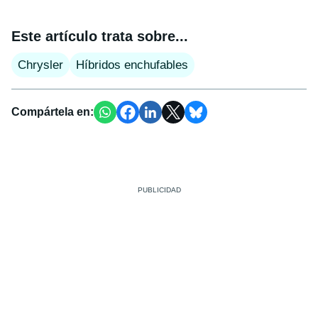
Este artículo trata sobre...
Chrysler
Híbridos enchufables
Compártela en: