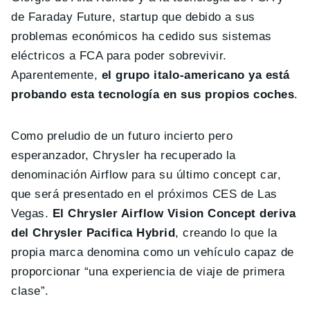
de Faraday Future, startup que debido a sus
problemas económicos ha cedido sus sistemas
eléctricos a FCA para poder sobrevivir.
Aparentemente,
el grupo italo-americano ya está
probando esta tecnología en sus propios coches
.
Como preludio de un futuro incierto pero
esperanzador, Chrysler ha recuperado la
denominación Airflow para su último concept car,
que será presentado en el próximos CES de Las
Vegas.
El Chrysler Airflow Vision Concept deriva
del Chrysler Pacifica Hybrid
, creando lo que la
propia marca denomina como un vehículo capaz de
proporcionar “una experiencia de viaje de primera
clase”.