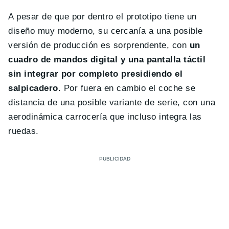
A pesar de que por dentro el prototipo tiene un
diseño muy moderno, su cercanía a una posible
versión de producción es sorprendente, con
un
cuadro de mandos digital y una pantalla táctil
sin integrar por completo presidiendo el
salpicadero
. Por fuera en cambio el coche se
distancia de una posible variante de serie, con una
aerodinámica carrocería que incluso integra las
ruedas.