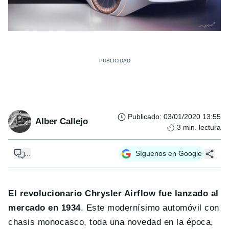
Publicado
:
03/01/2020 13:55
Alber Callejo
3
min. lectura
...
Síguenos en Google
El revolucionario Chrysler Airflow fue lanzado al
mercado en 1934
. Este modernísimo automóvil con
chasis monocasco, toda una novedad en la época,