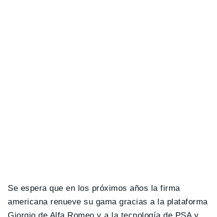
Se espera que en los próximos años la firma
americana renueve su gama gracias a la plataforma
Giorgio de Alfa Romeo y a la tecnología de PSA y