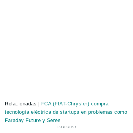
Relacionadas |
FCA (FIAT-Chrysler) compra
tecnología eléctrica de startups en problemas como
Faraday Future y Seres