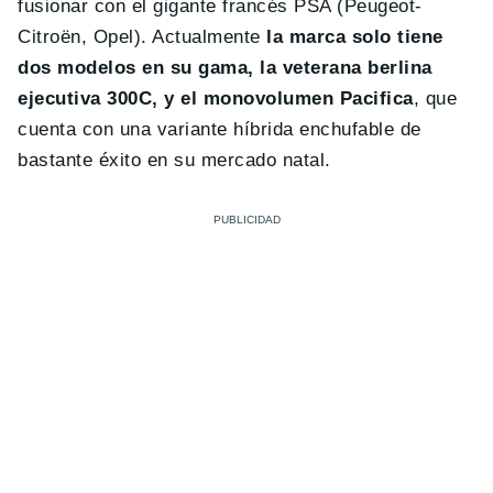
fusionar con el gigante francés PSA (Peugeot-
Citroën, Opel). Actualmente
la marca solo tiene
dos modelos en su gama, la veterana berlina
ejecutiva 300C, y el monovolumen Pacifica
, que
cuenta con una variante híbrida enchufable de
bastante éxito en su mercado natal.