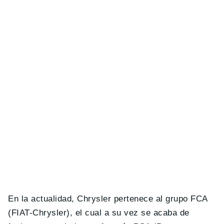
En la actualidad, Chrysler pertenece al grupo FCA
(FIAT-Chrysler), el cual a su vez se acaba de