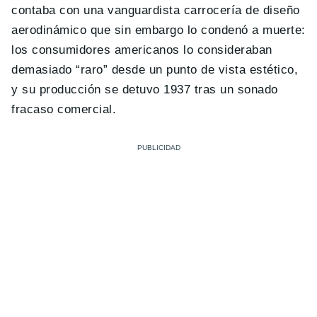
contaba con una vanguardista carrocería de diseño
aerodinámico que sin embargo lo condenó a muerte:
los consumidores americanos lo consideraban
demasiado “raro” desde un punto de vista estético,
y su producción se detuvo 1937 tras un sonado
fracaso comercial.