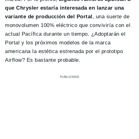
que Chrysler estaría interesada en lanzar una
variante de producción del Portal
, una suerte de
monovolumen 100% eléctrico que conviviría con el
actual Pacífica durante un tiempo. ¿Adoptarán el
Portal y los próximos modelos de la marca
americana la estética estrenada por el prototipo
Airflow? Es bastante probable.