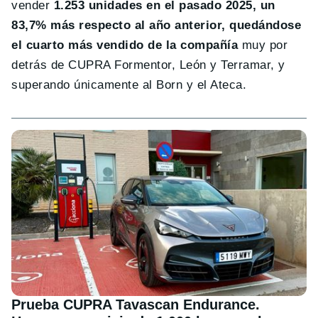
vender
1.253 unidades en el pasado 2025, un
83,7% más respecto al año anterior, quedándose
el cuarto más vendido de la compañía
muy por
detrás de CUPRA Formentor, León y Terramar, y
superando únicamente al Born y el Ateca.
Prueba CUPRA Tavascan Endurance.