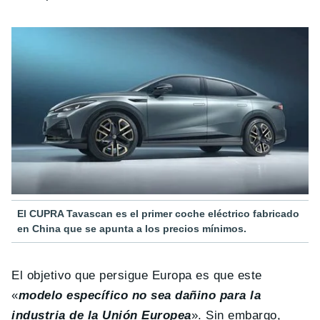
El CUPRA Tavascan es el primer coche eléctrico fabricado
en China que se apunta a los precios mínimos.
El objetivo que persigue Europa es que este
«
modelo específico no sea dañino para la
industria de la Unión Europea
». Sin embargo,