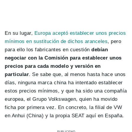
En su lugar,
Europa aceptó establecer unos precios
mínimos en sustitución de dichos aranceles
, pero
para ello los fabricantes en cuestión
debían
negociar con la Comisión para establecer unos
precios para cada modelo y versión en
particular
. Se sabe que, al menos hasta hace unos
días, ninguna marca china ha intentado establecer
estos precios mínimos, y que ha sido una compañía
europea, el Grupo Volkswagen, quien ha movido
ficha por primera vez. En concreto, la filial de VW
en Anhui (China) y la propia SEAT aquí en España.