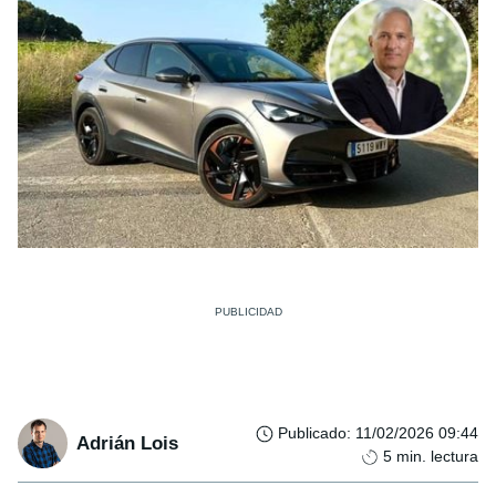
Publicado
:
11/02/2026 09:44
Adrián Lois
5
min. lectura