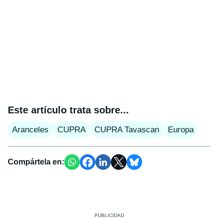
Este artículo trata sobre...
Aranceles
CUPRA
CUPRA Tavascan
Europa
Compártela en: