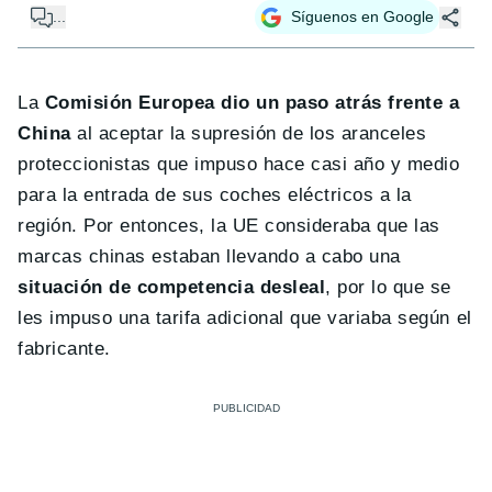
...
Síguenos en Google
La
Comisión Europea dio un paso atrás frente a
China
al aceptar la supresión de los aranceles
proteccionistas que impuso hace casi año y medio
para la entrada de sus coches eléctricos a la
región. Por entonces, la UE consideraba que las
marcas chinas estaban llevando a cabo una
situación de competencia desleal
, por lo que se
les impuso una tarifa adicional que variaba según el
fabricante.