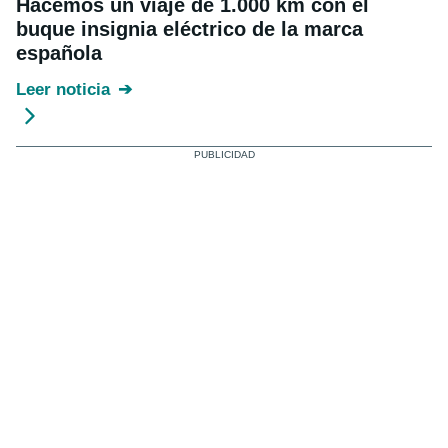
Hacemos un viaje de 1.000 km con el
buque insignia eléctrico de la marca
española
Leer noticia