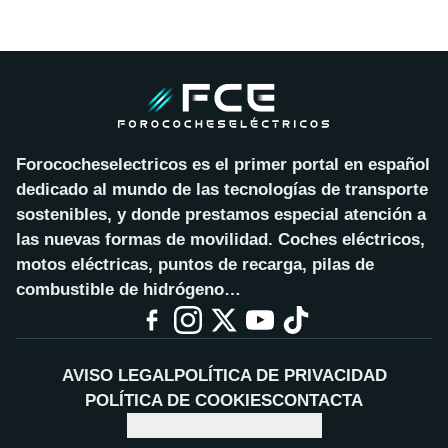
Forococheselectricos es el primer portal en español
dedicado al mundo de las tecnologías de transporte
sostenibles, y donde prestamos especial atención a
las nuevas formas de movilidad. Coches eléctricos,
motos eléctricas, puntos de recarga, pilas de
combustible de hidrógeno…
AVISO LEGAL
POLÍTICA DE PRIVACIDAD
POLÍTICA DE COOKIES
CONTACTA
CONFIGURAR COOKIES