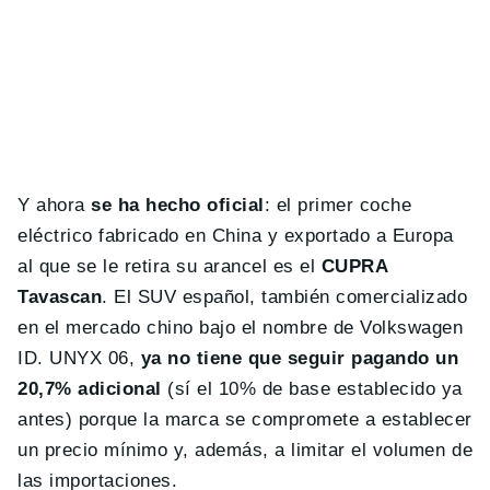
Y ahora
se ha hecho oficial
: el primer coche
eléctrico fabricado en China y exportado a Europa
al que se le retira su arancel es el
CUPRA
Tavascan
. El SUV español, también comercializado
en el mercado chino bajo el nombre de Volkswagen
ID. UNYX 06,
ya no tiene que seguir pagando un
20,7% adicional
(sí el 10% de base establecido ya
antes) porque la marca se compromete a establecer
un precio mínimo y, además, a limitar el volumen de
las importaciones.