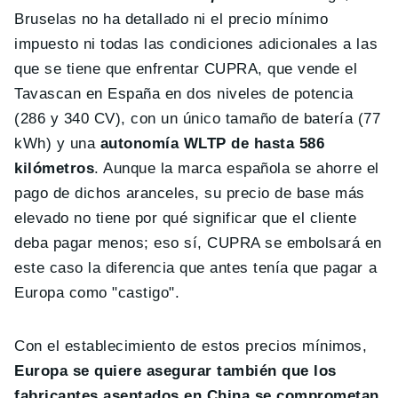
Bruselas no ha detallado ni el precio mínimo
impuesto ni todas las condiciones adicionales a las
que se tiene que enfrentar CUPRA, que vende el
Tavascan en España en dos niveles de potencia
(286 y 340 CV), con un único tamaño de batería (77
kWh) y una
autonomía WLTP de hasta 586
kilómetros
. Aunque la marca española se ahorre el
pago de dichos aranceles, su precio de base más
elevado no tiene por qué significar que el cliente
deba pagar menos; eso sí, CUPRA se embolsará en
este caso la diferencia que antes tenía que pagar a
Europa como "castigo".
Con el establecimiento de estos precios mínimos,
Europa se quiere asegurar también que los
fabricantes asentados en China se comprometan