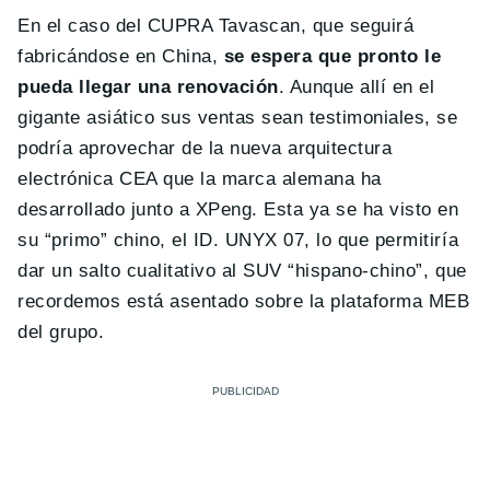
En el caso del CUPRA Tavascan, que seguirá
fabricándose en China,
se espera que pronto le
pueda llegar una renovación
. Aunque allí en el
gigante asiático sus ventas sean testimoniales, se
podría aprovechar de la nueva arquitectura
electrónica CEA que la marca alemana ha
desarrollado junto a XPeng. Esta ya se ha visto en
su “primo” chino, el ID. UNYX 07, lo que permitiría
dar un salto cualitativo al SUV “hispano-chino”, que
recordemos está asentado sobre la plataforma MEB
del grupo.