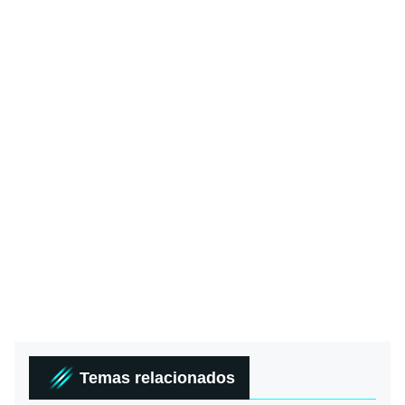
Temas relacionados