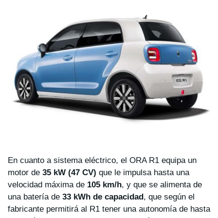
En cuanto a sistema eléctrico, el ORA R1 equipa un
motor de
35 kW (47 CV)
que le impulsa hasta una
velocidad máxima de
105 km/h
, y que se alimenta de
una batería de
33 kWh de capacidad
, que según el
fabricante permitirá al R1 tener una autonomía de hasta