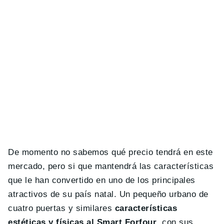
De momento no sabemos qué precio tendrá en este
mercado, pero si que mantendrá las características
que le han convertido en uno de los principales
atractivos de su país natal. Un pequeño urbano de
cuatro puertas y similares
características
estéticas y físicas al Smart Forfour
, con sus