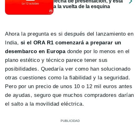
fecha de presentación, y está
a la vuelta de la esquina
Ahora la pregunta es si después del lanzamiento en
India,
si el ORA R1 comenzará a preparar un
desembarco en Europa
donde por lo menos en el
plano estético y técnico parece tener sus
posibilidades. Quedaría ver como han solucionado
otras cuestiones como la fiabilidad y la seguridad.
Pero por un precio de unos 10 o 12 mil euros antes
de ayudas, seguro que muchos compradores darían
el salto a la movilidad eléctrica.