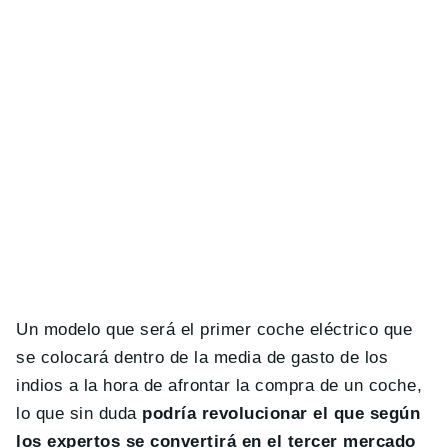
Un modelo que será el primer coche eléctrico que
se colocará dentro de la media de gasto de los
indios a la hora de afrontar la compra de un coche,
lo que sin duda
podría revolucionar el que según
los expertos se convertirá en el tercer mercado