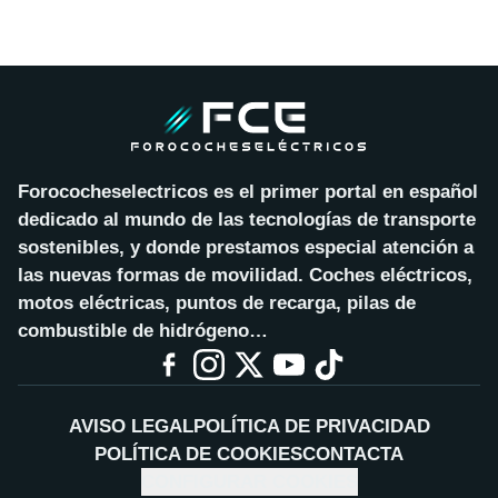
Forococheselectricos es el primer portal en español
dedicado al mundo de las tecnologías de transporte
sostenibles, y donde prestamos especial atención a
las nuevas formas de movilidad. Coches eléctricos,
motos eléctricas, puntos de recarga, pilas de
combustible de hidrógeno…
AVISO LEGAL
POLÍTICA DE PRIVACIDAD
POLÍTICA DE COOKIES
CONTACTA
CONFIGURAR COOKIES