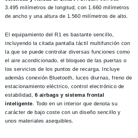
3.495 milímetros de longitud, con 1.660 milímetros
de ancho y una altura de 1.560 milímetros de alto.
El equipamiento del R1 es bastante sencillo,
incluyendo la citada pantalla táctil multifunción con
la que se puede controlar diversas funciones como
el aire acondicionado, el bloqueo de las puertas o
los servicios de los puntos de recarga. Incluye
además conexión Bluetooth, luces diurnas, freno de
estacionamiento eléctrico, control electrónico de
estabilidad,
6 airbags y sistema frontal
inteligente
. Todo en un interior que denota su
carácter de bajo coste con un diseño sencillo y
unos materiales asequibles.