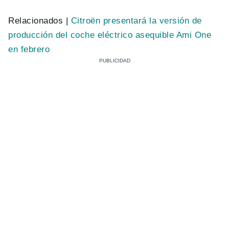
Relacionados |
Citroën presentará la versión de
producción del coche eléctrico asequible Ami One
en febrero