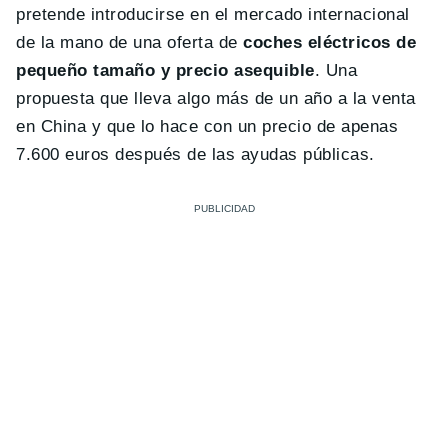
pretende introducirse en el mercado internacional
de la mano de una oferta de
coches eléctricos de
pequeño tamaño y precio asequible
. Una
propuesta que lleva algo más de un año a la venta
en China y que lo hace con un precio de apenas
7.600 euros después de las ayudas públicas.