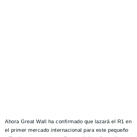
Ahora Great Wall ha confirmado que lazará el R1 en
el primer mercado internacional para este pequeño