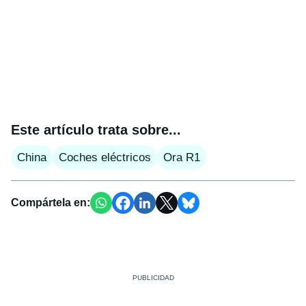
Este artículo trata sobre...
China
Coches eléctricos
Ora R1
Compártela en: