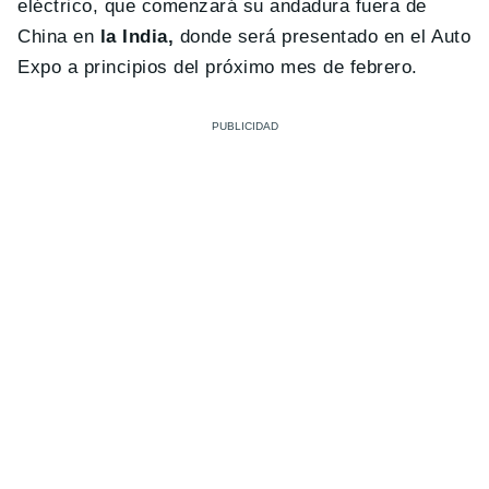
eléctrico, que comenzará su andadura fuera de
China en
la India,
donde será presentado en el Auto
Expo a principios del próximo mes de febrero.