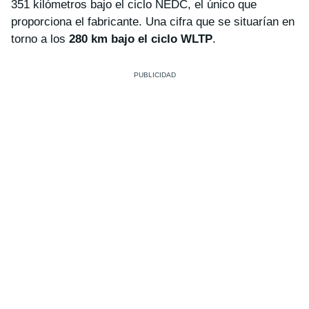
351 kilómetros bajo el ciclo NEDC, el único que
proporciona el fabricante. Una cifra que se situarían en
torno a los
280 km bajo el ciclo WLTP
.