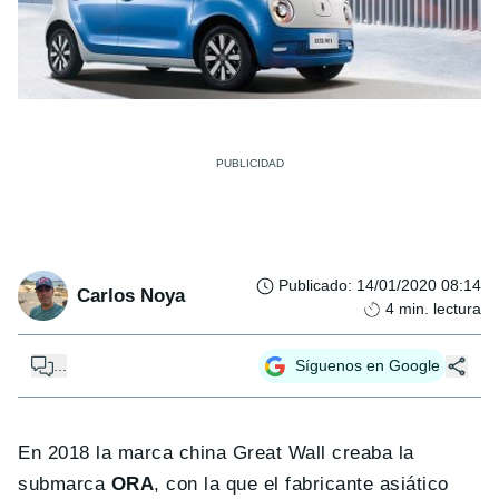
Publicado
:
14/01/2020 08:14
Carlos Noya
4
min. lectura
...
Síguenos en Google
En 2018 la marca china Great Wall creaba la
submarca
ORA
, con la que el fabricante asiático