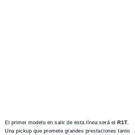
El primer modelo en salir de esta línea será el
R1T
.
Una pickup que promete grandes prestaciones tanto