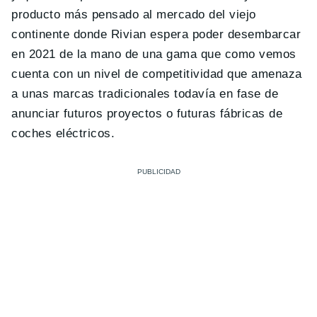
producto más pensado al mercado del viejo
continente donde Rivian espera poder desembarcar
en 2021 de la mano de una gama que como vemos
cuenta con un nivel de competitividad que amenaza
a unas marcas tradicionales todavía en fase de
anunciar futuros proyectos o futuras fábricas de
coches eléctricos.