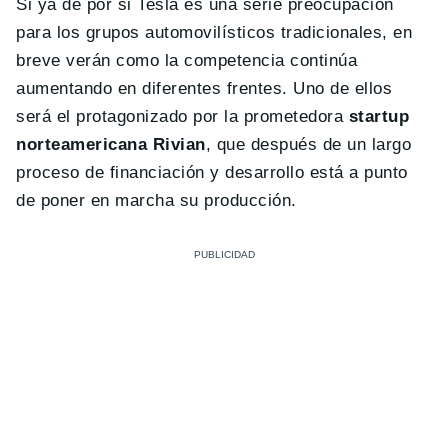
Si ya de por si Tesla es una serie preocupación
para los grupos automovilísticos tradicionales, en
breve verán como la competencia continúa
aumentando en diferentes frentes. Uno de ellos
será el protagonizado por la prometedora
startup
norteamericana Rivian
, que después de un largo
proceso de financiación y desarrollo está a punto
de poner en marcha su producción.