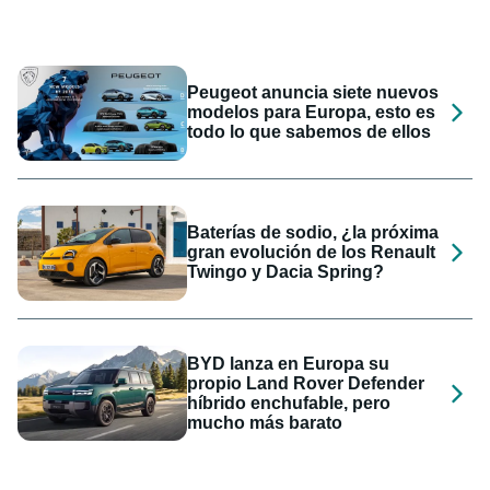
Peugeot anuncia siete nuevos
modelos para Europa, esto es
todo lo que sabemos de ellos
Baterías de sodio, ¿la próxima
gran evolución de los Renault
Twingo y Dacia Spring?
BYD lanza en Europa su
propio Land Rover Defender
híbrido enchufable, pero
mucho más barato