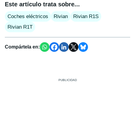
Este artículo trata sobre...
Coches eléctricos
Rivian
Rivian R1S
Rivian R1T
Compártela en: