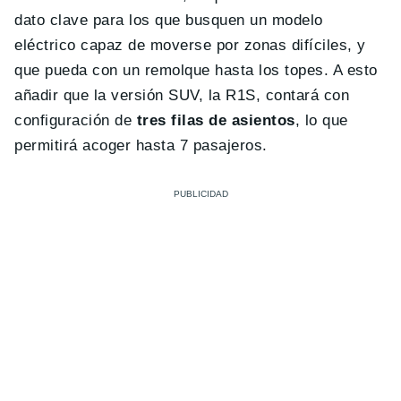
dato clave para los que busquen un modelo
eléctrico capaz de moverse por zonas difíciles, y
que pueda con un remolque hasta los topes. A esto
añadir que la versión SUV, la R1S, contará con
configuración de
tres filas de asientos
, lo que
permitirá acoger hasta 7 pasajeros.