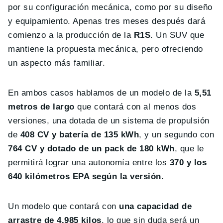
por su configuración mecánica, como por su diseño
y equipamiento. Apenas tres meses después dará
comienzo a la producción de la
R1S
. Un SUV que
mantiene la propuesta mecánica, pero ofreciendo
un aspecto más familiar.
En ambos casos hablamos de un modelo de la
5,51
metros de largo
que contará con al menos dos
versiones, una dotada de un sistema de propulsión
de
408 CV y batería de 135 kWh
, y un segundo con
764 CV y dotado de un pack de 180 kWh
, que le
permitirá lograr una autonomía entre los
370 y los
640 kilómetros EPA según la versión.
Un modelo que contará con
una capacidad de
arrastre de 4.985 kilos
, lo que sin duda será un