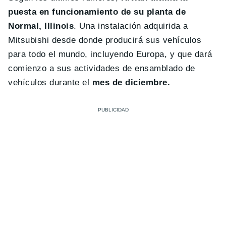
puesta en funcionamiento de su planta de
Normal, Illinois
. Una instalación adquirida a
Mitsubishi desde donde producirá sus vehículos
para todo el mundo, incluyendo Europa, y que dará
comienzo a sus actividades de ensamblado de
vehículos durante el
mes de diciembre.