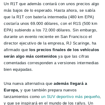
Un R1T que además contará con unos precios algo
más bajos de lo esperado. Hasta ahora, se sabía
que la R1T con batería intermedia (480 km EPA)
costaría unos 69.000 dólares, con el R1S (500 km
EPA) subiendo a los 72.000 dólares. Sin embargo,
durante un evento reciente en San Francisco el
director ejecutivo de la empresa, RJ Scaringe, ha
afirmado que
los precios finales de los vehículos
serán algo más contenidos
ya que las cifras
comentadas corresponden a versiones intermedias
bien equipadas.
Una nueva alternativa que
además llegará a
Europa,
y que también prepara nuevos
lanzamientos como
un SUV deportivo más pequeño
,
y que se inspirará en el mundo de los rallys. Un