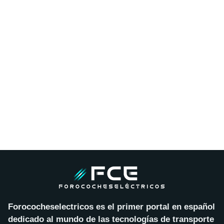
Forococheselectricos es el primer portal en español
dedicado al mundo de las tecnologías de transporte