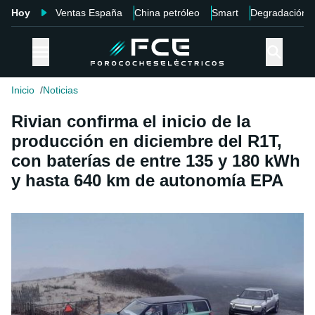
Hoy
Ventas España
China petróleo
Smart
Degradación
Inicio
Noticias
Rivian confirma el inicio de la
producción en diciembre del R1T,
con baterías de entre 135 y 180 kWh
y hasta 640 km de autonomía EPA