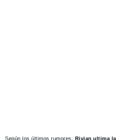
Según los últimos rumores,
Rivian ultima la