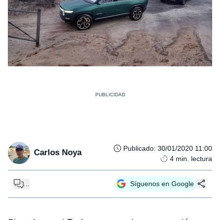
Publicado
:
30/01/2020 11:00
Carlos Noya
4
min. lectura
...
Síguenos en Google