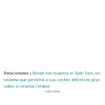
Relacionadas |
Rivian nos muestra el Tank Turn, un
sistema que permitirá a sus coches eléctricos girar
sobre sí mismos (Vídeo)