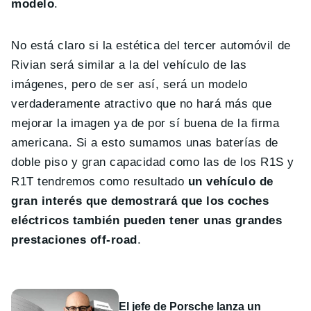
modelo
.
No está claro si la estética del tercer automóvil de
Rivian será similar a la del vehículo de las
imágenes, pero de ser así, será un modelo
verdaderamente atractivo que no hará más que
mejorar la imagen ya de por sí buena de la firma
americana. Si a esto sumamos unas baterías de
doble piso y gran capacidad como las de los R1S y
R1T tendremos como resultado
un vehículo de
gran interés que demostrará que los coches
eléctricos también pueden tener unas grandes
prestaciones off-road
.
El jefe de Porsche lanza un