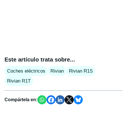
Este artículo trata sobre...
Coches eléctricos
Rivian
Rivian R1S
Rivian R1T
Compártela en: