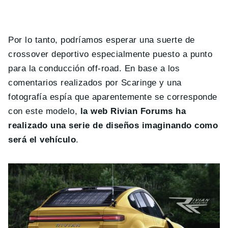
Por lo tanto, podríamos esperar una suerte de
crossover deportivo especialmente puesto a punto
para la conducción off-road. En base a los
comentarios realizados por Scaringe y una
fotografía espía que aparentemente se corresponde
con este modelo,
la web Rivian Forums ha
realizado una serie de diseños imaginando como
será el vehículo
.