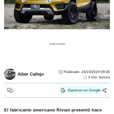
Publicado
:
24/10/2019 09:00
Alber Callejo
3
min. lectura
...
Síguenos en Google
El fabricante americano Rivian presentó hace