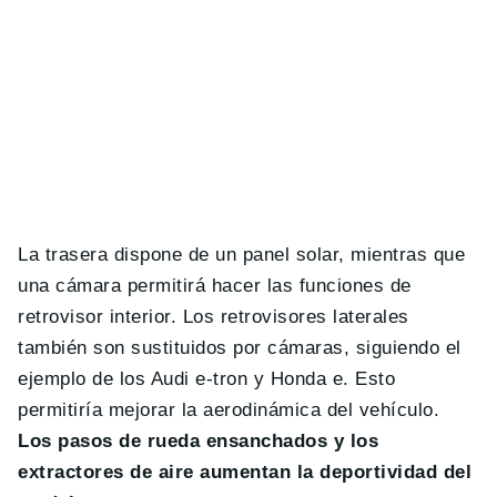
La trasera dispone de un panel solar, mientras que
una cámara permitirá hacer las funciones de
retrovisor interior. Los retrovisores laterales
también son sustituidos por cámaras, siguiendo el
ejemplo de los Audi e-tron y Honda e. Esto
permitiría mejorar la aerodinámica del vehículo.
Los pasos de rueda ensanchados y los
extractores de aire aumentan la deportividad del