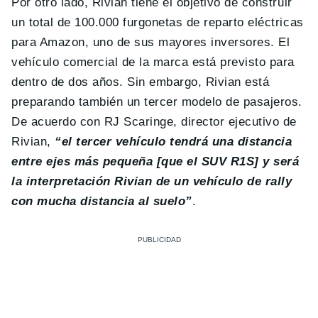
Por otro lado, Rivian tiene el objetivo de construir
un total de 100.000 furgonetas de reparto eléctricas
para Amazon, uno de sus mayores inversores. El
vehículo comercial de la marca está previsto para
dentro de dos años. Sin embargo, Rivian está
preparando también un tercer modelo de pasajeros.
De acuerdo con RJ Scaringe, director ejecutivo de
Rivian,
“el tercer vehículo tendrá una distancia
entre ejes más pequeña [que el SUV R1S] y será
la interpretación Rivian de un vehículo de rally
con mucha distancia al suelo”
.