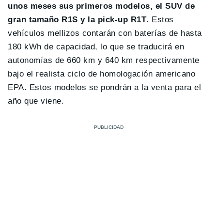
unos meses sus primeros modelos, el SUV de
gran tamaño R1S y la pick-up R1T
. Estos
vehículos mellizos contarán con baterías de hasta
180 kWh de capacidad, lo que se traducirá en
autonomías de 660 km y 640 km respectivamente
bajo el realista ciclo de homologación americano
EPA. Estos modelos se pondrán a la venta para el
año que viene.