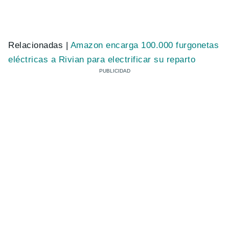
Relacionadas |
Amazon encarga 100.000 furgonetas
eléctricas a Rivian para electrificar su reparto