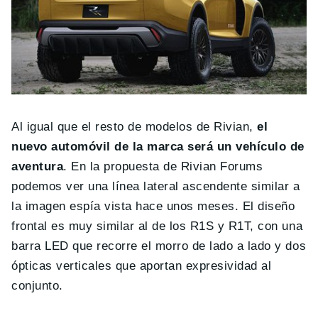
Al igual que el resto de modelos de Rivian,
el
nuevo automóvil de la marca será un vehículo de
aventura
. En la propuesta de Rivian Forums
podemos ver una línea lateral ascendente similar a
la imagen espía vista hace unos meses. El diseño
frontal es muy similar al de los R1S y R1T, con una
barra LED que recorre el morro de lado a lado y dos
ópticas verticales que aportan expresividad al
conjunto.