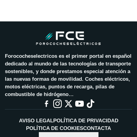
Forococheselectricos es el primer portal en español
dedicado al mundo de las tecnologías de transporte
sostenibles, y donde prestamos especial atención a
las nuevas formas de movilidad. Coches eléctricos,
motos eléctricas, puntos de recarga, pilas de
combustible de hidrógeno…
AVISO LEGAL
POLÍTICA DE PRIVACIDAD
POLÍTICA DE COOKIES
CONTACTA
CONFIGURAR COOKIES