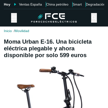
Hoy
Ventas España
China petróleo
Smart
Degradación
Inicio
Movilidad
Moma Urban E-16. Una bicicleta
eléctrica plegable y ahora
disponible por solo 599 euros