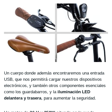
Un cuerpo donde además encontraremos una entrada
USB, que nos permitirá cargar nuestros dispositivos
electrónicos, y también otros componentes esenciales
como los guardabarros, y la
iluminación LED
delantera y trasera
, para aumentar la seguridad.