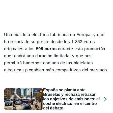
Una bicicleta eléctrica fabricada en Europa, y que
ha recortado su precio desde los 1.363 euros
originales a los
599 euros
durante esta promoción
que tendrá una duración limitada, y que nos
permitirá hacernos con una de las bicicletas
eléctricas plegables más competitivas del mercado.
España se planta ante
Bruselas y rechaza retrasar
los objetivos de emisiones: el
coche eléctrico, en el centro
del debate