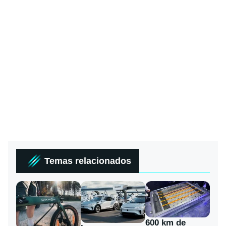
Temas relacionados
600 km de