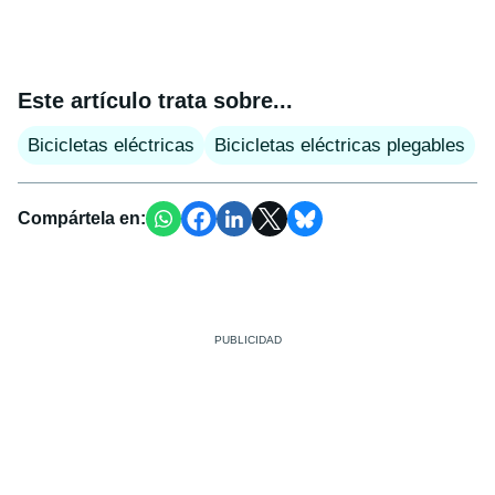
Este artículo trata sobre...
Bicicletas eléctricas
Bicicletas eléctricas plegables
Compártela en: