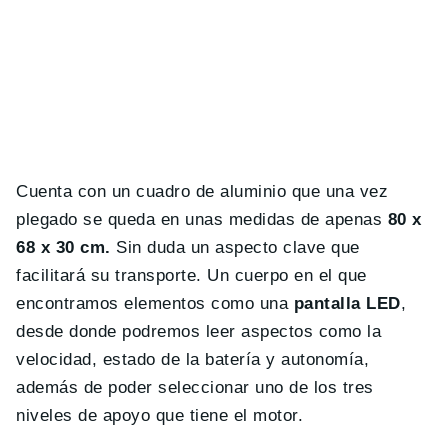
Cuenta con un cuadro de aluminio que una vez
plegado se queda en unas medidas de apenas
80 x
68 x 30 cm.
Sin duda un aspecto clave que
facilitará su transporte. Un cuerpo en el que
encontramos elementos como una
pantalla LED
,
desde donde podremos leer aspectos como la
velocidad, estado de la batería y autonomía,
además de poder seleccionar uno de los tres
niveles de apoyo que tiene el motor.