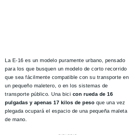
La E-16 es un modelo puramente urbano, pensado
para los que busquen un modelo de corto recorrido
que sea fácilmente compatible con su transporte en
un pequeño maletero, o en los sistemas de
transporte público. Una bici
con rueda de 16
pulgadas y apenas 17 kilos de peso
que una vez
plegada ocupará el espacio de una pequeña maleta
de mano.