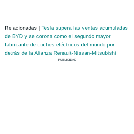
Relacionadas |
Tesla supera las ventas acumuladas
de BYD y se corona como el segundo mayor
fabricante de coches eléctricos del mundo por
detrás de la Alianza Renault-Nissan-Mitsubishi