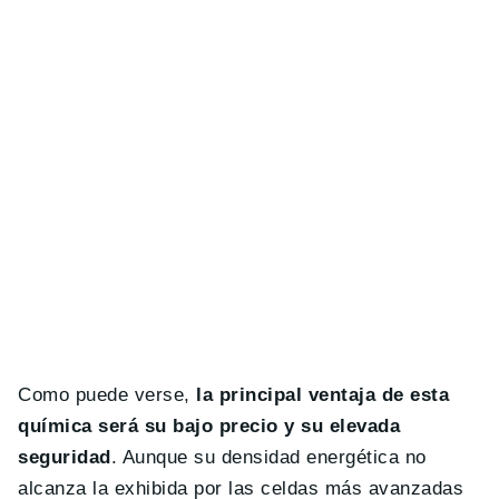
Como puede verse,
la principal ventaja de esta
química será su bajo precio y su elevada
seguridad
. Aunque su densidad energética no
alcanza la exhibida por las celdas más avanzadas