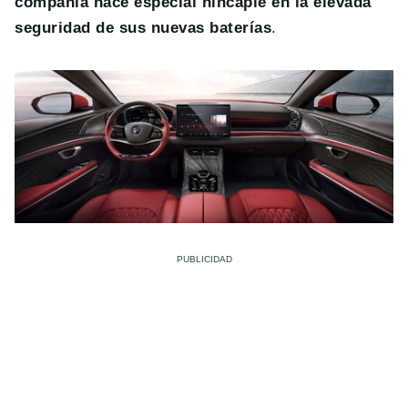
compañía hace especial hincapié en la elevada
seguridad de sus nuevas baterías
.