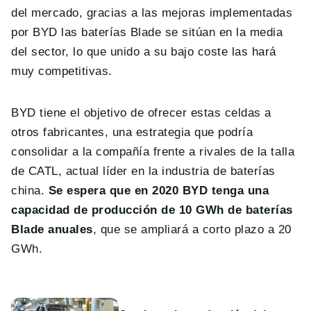
del mercado, gracias a las mejoras implementadas
por BYD las baterías Blade se sitúan en la media
del sector, lo que unido a su bajo coste las hará
muy competitivas.
BYD tiene el objetivo de ofrecer estas celdas a
otros fabricantes, una estrategia que podría
consolidar a la compañía frente a rivales de la talla
de CATL, actual líder en la industria de baterías
china.
Se espera que en 2020 BYD tenga una
capacidad de producción de 10 GWh de baterías
Blade anuales
, que se ampliará a corto plazo a 20
GWh.