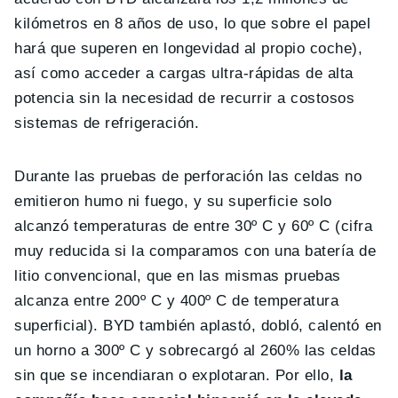
kilómetros en 8 años de uso, lo que sobre el papel
hará que superen en longevidad al propio coche),
así como acceder a cargas ultra-rápidas de alta
potencia sin la necesidad de recurrir a costosos
sistemas de refrigeración.
Durante las pruebas de perforación las celdas no
emitieron humo ni fuego, y su superficie solo
alcanzó temperaturas de entre 30º C y 60º C (cifra
muy reducida si la comparamos con una batería de
litio convencional, que en las mismas pruebas
alcanza entre 200º C y 400º C de temperatura
superficial). BYD también aplastó, dobló, calentó en
un horno a 300º C y sobrecargó al 260% las celdas
sin que se incendiaran o explotaran. Por ello,
la