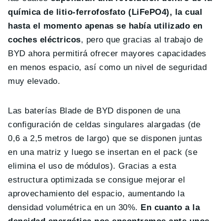
química de litio-ferrofosfato (LiFePO4), la cual
hasta el momento apenas se había utilizado en
coches eléctricos
, pero que gracias al trabajo de
BYD ahora permitirá ofrecer mayores capacidades
en menos espacio, así como un nivel de seguridad
muy elevado.
Las baterías Blade de BYD disponen de una
configuración de celdas singulares alargadas (de
0,6 a 2,5 metros de largo) que se disponen juntas
en una matriz y luego se insertan en el pack (se
elimina el uso de módulos). Gracias a esta
estructura optimizada se consigue mejorar el
aprovechamiento del espacio, aumentando la
densidad volumétrica en un 30%.
En cuanto a la