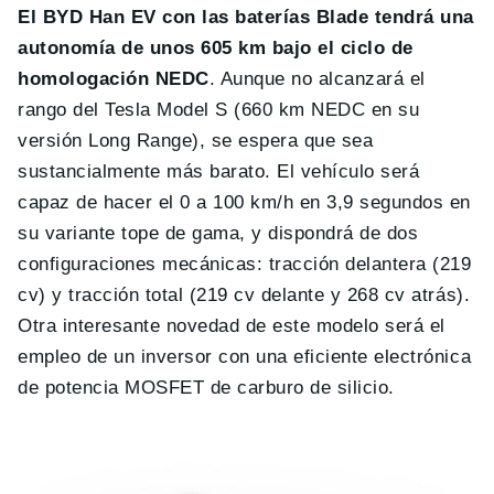
El BYD Han EV con las baterías Blade tendrá una
autonomía de unos 605 km bajo el ciclo de
homologación NEDC
. Aunque no alcanzará el
rango del Tesla Model S (660 km NEDC en su
versión Long Range), se espera que sea
sustancialmente más barato. El vehículo será
capaz de hacer el 0 a 100 km/h en 3,9 segundos en
su variante tope de gama, y dispondrá de dos
configuraciones mecánicas: tracción delantera (219
cv) y tracción total (219 cv delante y 268 cv atrás).
Otra interesante novedad de este modelo será el
empleo de un inversor con una eficiente electrónica
de potencia MOSFET de carburo de silicio.