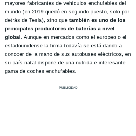
mayores fabricantes de vehículos enchufables del
mundo (en 2019 quedó en segundo puesto, solo por
detrás de Tesla), sino que
también es uno de los
principales productores de baterías a nivel
global
. Aunque en mercados como el europeo o el
estadounidense la firma todavía se está dando a
conocer de la mano de sus autobuses eléctricos, en
su país natal dispone de una nutrida e interesante
gama de coches enchufables.