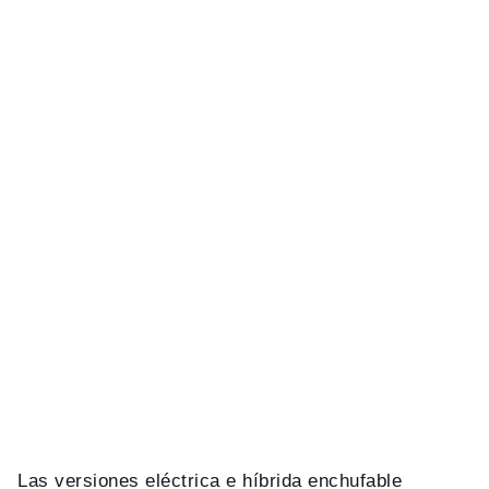
Las versiones eléctrica e híbrida enchufable