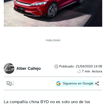
Publicado
:
21/04/2020 14:08
Alber Callejo
7
min. lectura
...
Síguenos en Google
La compañía china BYD no es solo uno de los