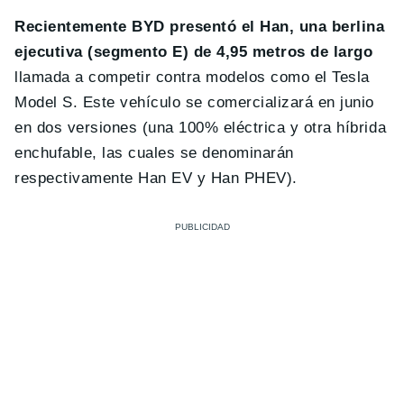
Recientemente BYD presentó el Han, una berlina
ejecutiva (segmento E) de 4,95 metros de largo
llamada a competir contra modelos como el Tesla
Model S. Este vehículo se comercializará en junio
en dos versiones (una 100% eléctrica y otra híbrida
enchufable, las cuales se denominarán
respectivamente Han EV y Han PHEV).