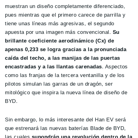
muestran un diseño completamente diferenciado,
pues mientras que el primero carece de parrilla y
tiene unas líneas más agresivas, el segundo
apuesta por una imagen más convencional.
Su
brillante coeficiente aerodinámico (Cx) de
apenas 0,233 se logra gracias a la pronunciada
caída del techo, a las manijas de las puertas
encastradas y a las llantas carenadas
. Aspectos
como las franjas de la tercera ventanilla y de los
pilotos simulan las garras de un dragón, ser
mitológico que inspira la nueva línea de diseño de
BYD.
Sin embargo, lo más interesante del Han EV será
que estrenará las nuevas baterías Blade de BYD,
las cuales
supondrán una revolución dentro de la