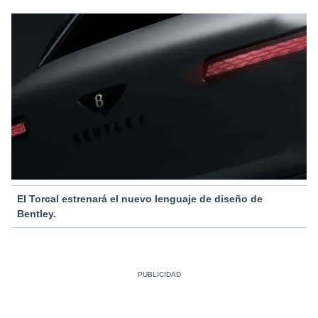
El Torcal estrenará el nuevo lenguaje de diseño de
Bentley.