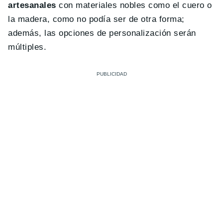
artesanales
con materiales nobles como el cuero o
la madera, como no podía ser de otra forma;
además, las opciones de personalización serán
múltiples.