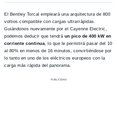
El Bentley Torcal empleará una arquitectura de 800
voltios compatible con cargas ultrarrápidas.
Guiándonos nuevamente por el Cayenne Electric,
podemos deducir que tendrá
un pico de 400 kW en
corriente continua
, lo que le permitirá pasar del 10
al 80% en menos de 16 minutos, convirtiéndose por
lo tanto en uno de los eléctricos europeos con la
carga más rápida del panorama.