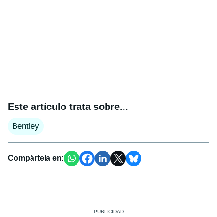
Este artículo trata sobre...
Bentley
Compártela en: