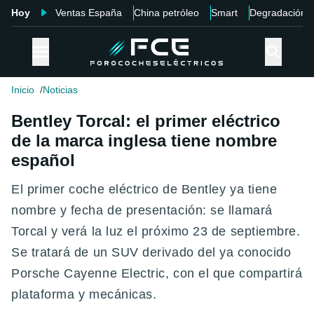
Hoy
Ventas España
China petróleo
Smart
Degradación
Inicio
Noticias
Bentley Torcal: el primer eléctrico
de la marca inglesa tiene nombre
español
El primer coche eléctrico de Bentley ya tiene
nombre y fecha de presentación: se llamará
Torcal y verá la luz el próximo 23 de septiembre.
Se tratará de un SUV derivado del ya conocido
Porsche Cayenne Electric, con el que compartirá
plataforma y mecánicas.