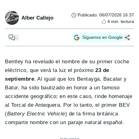
Publicado
:
06/07/2026 16:37
Alber Callejo
4
min. lectura
...
Síguenos en Google
Bentley ha revelado el nombre de su primer coche
eléctrico, que verá la luz el próximo
23 de
septiembre
. Al igual que los Bentayga, Bacalar y
Batur, ha sido bautizado en honor a un famoso
accidente geográfico; en este caso, rinde homenaje
al Torcal de Antequera. Por lo tanto, el primer BEV
(
Battery Electric Vehicle
) de la firma británica
comparte nombre con un paraje natural español.