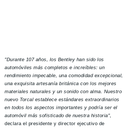
"Durante 107 años, los Bentley han sido los
automóviles más completos e increíbles: un
rendimiento impecable, una comodidad excepcional,
una exquisita artesanía británica con los mejores
materiales naturales y un sonido con alma. Nuestro
nuevo Torcal establece estándares extraordinarios
en todos los aspectos importantes y podría ser el
automóvil más sofisticado de nuestra historia"
,
declara el presidente y director ejecutivo de