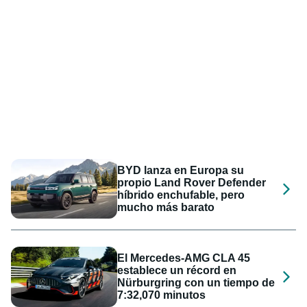
BYD lanza en Europa su
propio Land Rover Defender
híbrido enchufable, pero
mucho más barato
El Mercedes-AMG CLA 45
establece un récord en
Nürburgring con un tiempo de
7:32,070 minutos