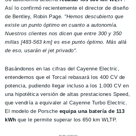
Así lo confirmó
recientemente el director de diseño
de Bentley, Robin Page.
"Hemos descubierto que
existe un punto óptimo en cuanto a autonomía.
Nuestros clientes nos dicen que entre 300 y 350
millas [483-563 km] es ese punto óptimo. Más allá
de eso, usarán el jet privado".
Basándonos en las cifras del Cayenne Electric,
entendemos que el Torcal rebasará los 400 CV de
potencia, pudiendo llegar incluso a los 1.000 CV en
una hipotética versión de altas prestaciones Speed,
que vendría a equivaler al Cayenne Turbo Electric.
El modelo de Porsche
equipa una batería de 113
kWh
que le permite superar los 650 km WLTP.