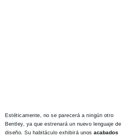
Estéticamente, no se parecerá a ningún otro
Bentley, ya que estrenará un nuevo lenguaje de
diseño. Su habitáculo exhibirá unos
acabados