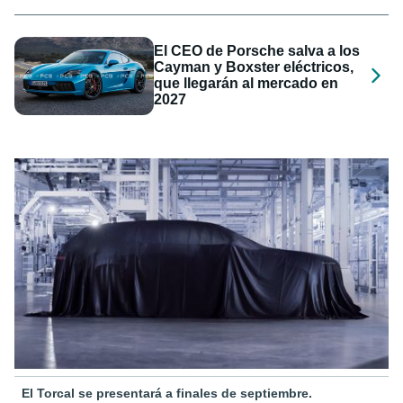
El CEO de Porsche salva a los
Cayman y Boxster eléctricos,
que llegarán al mercado en
2027
El Torcal se presentará a finales de septiembre.