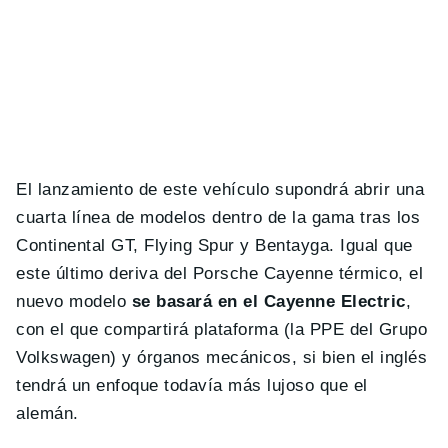
El lanzamiento de este vehículo supondrá abrir una
cuarta línea de modelos dentro de la gama tras los
Continental GT, Flying Spur y Bentayga. Igual que
este último deriva del Porsche Cayenne térmico, el
nuevo modelo
se basará en el Cayenne Electric
,
con el que compartirá plataforma (la PPE del Grupo
Volkswagen) y órganos mecánicos, si bien el inglés
tendrá un enfoque todavía más lujoso que el
alemán.