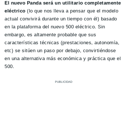
El nuevo Panda será un utilitario completamente
eléctrico
(lo que nos lleva a pensar que el modelo
actual convivirá durante un tiempo con él) basado
en la plataforma del nuevo 500 eléctrico. Sin
embargo, es altamente probable que sus
características técnicas (prestaciones, autonomía,
etc) se sitúen un paso por debajo, convirtiéndose
en una alternativa más económica y práctica que el
500.