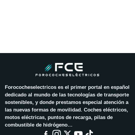
Forococheselectricos es el primer portal en español
dedicado al mundo de las tecnologías de transporte
sostenibles, y donde prestamos especial atención a
las nuevas formas de movilidad. Coches eléctricos,
motos eléctricas, puntos de recarga, pilas de
combustible de hidrógeno…