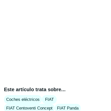
Este artículo trata sobre...
Coches eléctricos
FIAT
FIAT Centoventi Concept
FIAT Panda