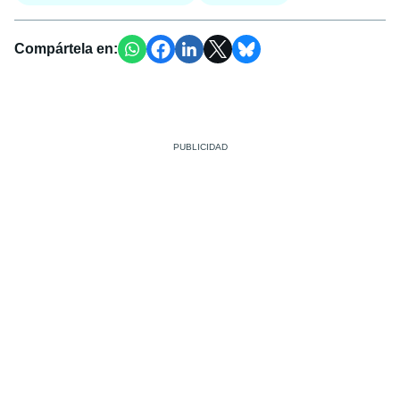
Compártela en: