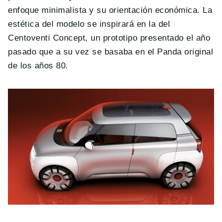
enfoque minimalista y su orientación económica. La
estética del modelo se inspirará en la del
Centoventi Concept, un prototipo presentado el año
pasado que a su vez se basaba en el Panda original
de los años 80.