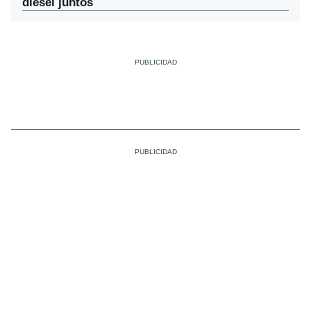
diésel juntos