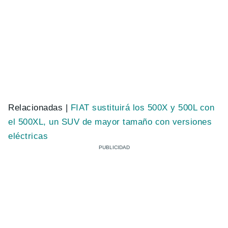
Relacionadas |
FIAT sustituirá los 500X y 500L con
el 500XL, un SUV de mayor tamaño con versiones
eléctricas