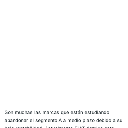
Son muchas las marcas que están estudiando
abandonar el segmento A a medio plazo debido a su