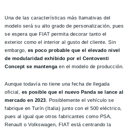
Una de las características más llamativas del
modelo será su alto grado de personalización, pues
se espera que FIAT permita decorar tanto el
exterior como el interior al gusto del cliente. Sin
embargo,
es poco probable que el elevado nivel
de modularidad exhibido por el Centoventi
Concept se mantenga
en el modelo de producción.
Aunque todavía no tiene una fecha de llegada
oficial,
es posible que el nuevo Panda se lance al
mercado en 2023
. Posiblemente el vehículo se
fabrique en Turín (Italia) junto con el 500 eléctrico,
pues al igual que otros fabricantes como PSA,
Renault o Volkswagen, FIAT está centrando la