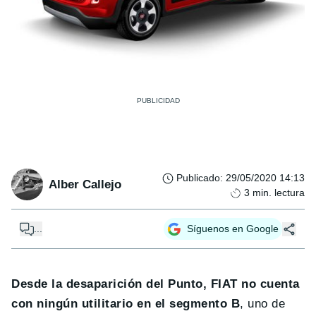
Publicado
:
29/05/2020 14:13
Alber Callejo
3
min. lectura
...
Síguenos en Google
Desde la desaparición del Punto, FIAT no cuenta
con ningún utilitario en el segmento B
, uno de