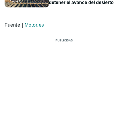
detener el avance del desierto
Fuente |
Motor.es