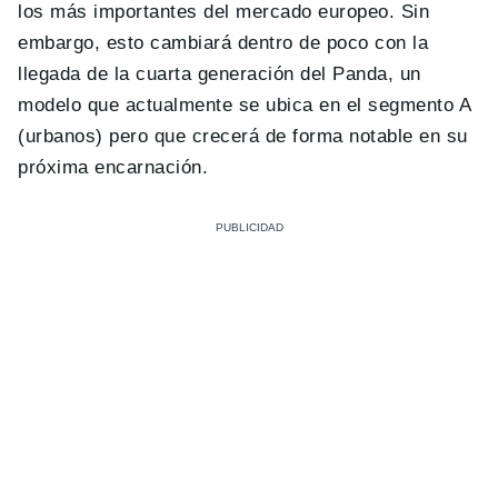
los más importantes del mercado europeo. Sin
embargo, esto cambiará dentro de poco con la
llegada de la cuarta generación del Panda, un
modelo que actualmente se ubica en el segmento A
(urbanos) pero que crecerá de forma notable en su
próxima encarnación.