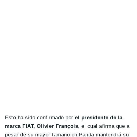
Esto ha sido confirmado por
el presidente de la
marca FIAT, Olivier François
, el cual afirma que a
pesar de su mayor tamaño en Panda mantendrá su