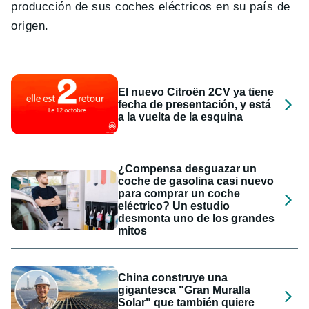
producción de sus coches eléctricos en su país de
origen.
El nuevo Citroën 2CV ya tiene
fecha de presentación, y está
a la vuelta de la esquina
¿Compensa desguazar un
coche de gasolina casi nuevo
para comprar un coche
eléctrico? Un estudio
desmonta uno de los grandes
mitos
China construye una
gigantesca "Gran Muralla
Solar" que también quiere