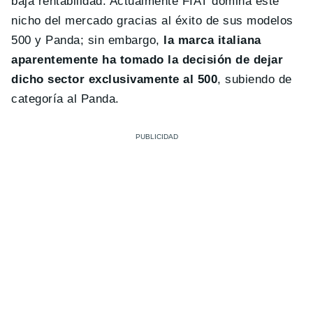
baja rentabilidad. Actualmente FIAT domina este
nicho del mercado gracias al éxito de sus modelos
500 y Panda; sin embargo,
la marca italiana
aparentemente ha tomado la decisión de dejar
dicho sector exclusivamente al 500
, subiendo de
categoría al Panda.