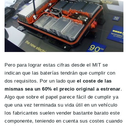
Pero para lograr estas cifras desde el MIT se
indican que las baterías tendrán que cumplir con
dos requisitos. Por un lado que
el coste de las
mismas sea un 60% el precio original a estrenar
.
Algo que sobre el papel parece fácil de cumplir ya
que una vez terminada su vida útil en un vehículo
los fabricantes suelen vender bastante barato este
componente, teniendo en cuenta sus costes cuando