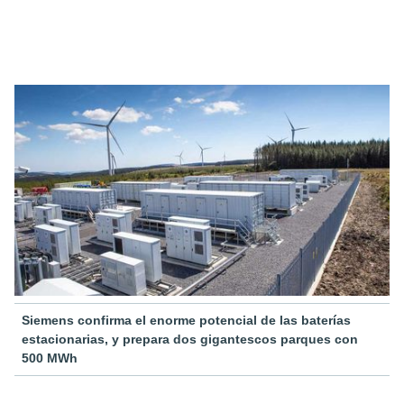
Siemens confirma el enorme potencial de las baterías
estacionarias, y prepara dos gigantescos parques con
500 MWh