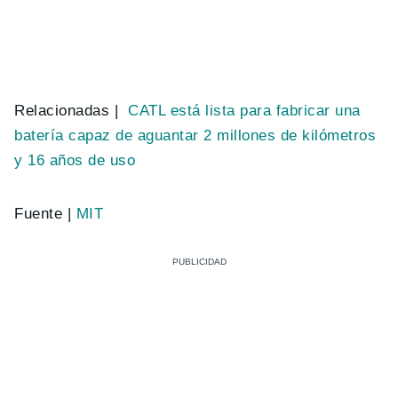
Relacionadas |
CATL está lista para fabricar una
batería capaz de aguantar 2 millones de kilómetros
y 16 años de uso
Fuente |
MIT