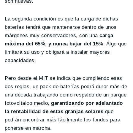
son nuevas.
La segunda condición es que la carga de dichas
baterías tendrá que mantenerse dentro de unos
márgenes muy conservadores, con una
carga
máxima del 65%, y nunca bajar del 15%
. Algo que
limitará su uso y obligará a instalar mayores
capacidades.
Pero desde el MIT se indica que cumpliendo esas
dos reglas, un pack de baterías podrá durar más de
una década trabajando como respaldo de un parque
fotovoltaico medio,
garantizando por adelantado
la rentabilidad de estas granjas solares
que
podrán encontrar más fácilmente los fondos para
ponerse en marcha.