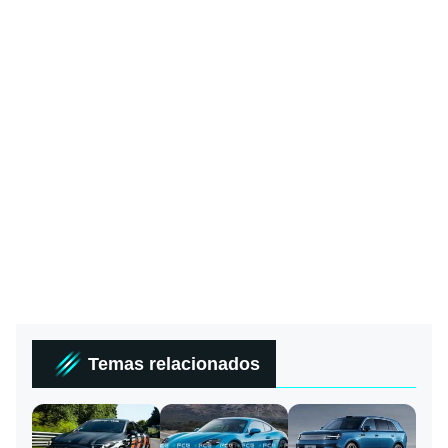
Temas relacionados