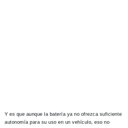
Y es que aunque la batería ya no ofrezca suficiente
autonomía para su uso en un vehículo, eso no