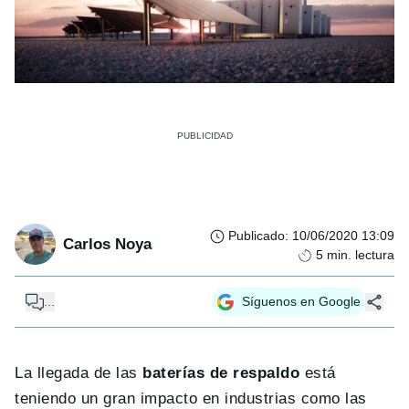
Publicado
:
10/06/2020 13:09
Carlos Noya
5
min. lectura
...
Síguenos en Google
La llegada de las
baterías de respaldo
está
teniendo un gran impacto en industrias como las