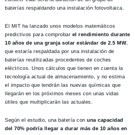
baterías respaldando una instalación fotovoltaica.
El MIT ha lanzado unos modelos matemáticos
predictivos para comprobar
el rendimiento durante
10 años de una granja solar estándar de 2.5 MW
,
que estaría respaldada por una instalación de
baterías reutilizadas procedentes de coches
eléctricos. Unos cálculos que tienen en cuenta la
tecnología actual de almacenamiento, y no estima
el impacto que tendrán las nuevas químicas que
llegarán en los próximos meses con unas vidas
útiles que multiplicarán las actuales.
Según el estudio, una batería con
una capacidad
del 70% podría llegar a durar más de 10 años en