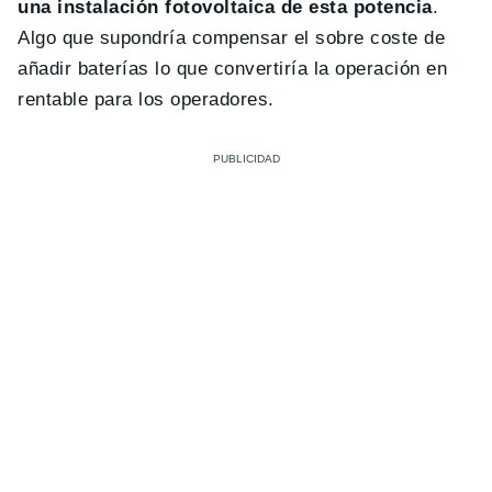
una instalación fotovoltaica de esta potencia
.
Algo que supondría compensar el sobre coste de
añadir baterías lo que convertiría la operación en
rentable para los operadores.