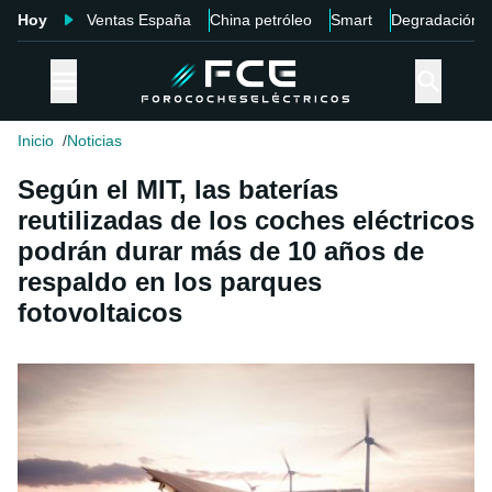
Hoy
Ventas España
China petróleo
Smart
Degradación
Inicio
Noticias
Según el MIT, las baterías
reutilizadas de los coches eléctricos
podrán durar más de 10 años de
respaldo en los parques
fotovoltaicos