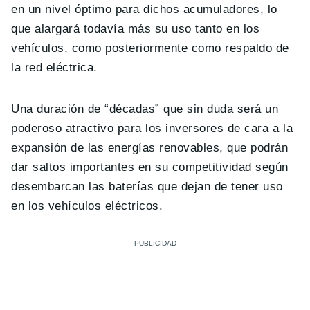
en un nivel óptimo para dichos acumuladores, lo
que alargará todavía más su uso tanto en los
vehículos, como posteriormente como respaldo de
la red eléctrica.
Una duración de “décadas” que sin duda será un
poderoso atractivo para los inversores de cara a la
expansión de las energías renovables, que podrán
dar saltos importantes en su competitividad según
desembarcan las baterías que dejan de tener uso
en los vehículos eléctricos.