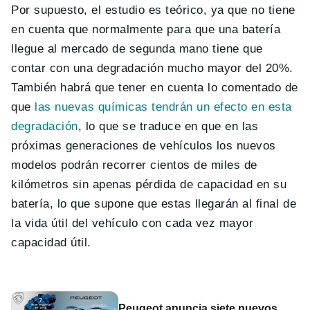
Por supuesto, el estudio es teórico, ya que no tiene
en cuenta que normalmente para que una batería
llegue al mercado de segunda mano tiene que
contar con una degradación mucho mayor del 20%.
También habrá que tener en cuenta lo comentado de
que
las nuevas químicas tendrán un efecto en esta
degradación
, lo que se traduce en que en las
próximas generaciones de vehículos los nuevos
modelos podrán recorrer cientos de miles de
kilómetros sin apenas pérdida de capacidad en su
batería, lo que supone que estas llegarán al final de
la vida útil del vehículo con cada vez mayor
capacidad útil.
Peugeot anuncia siete nuevos