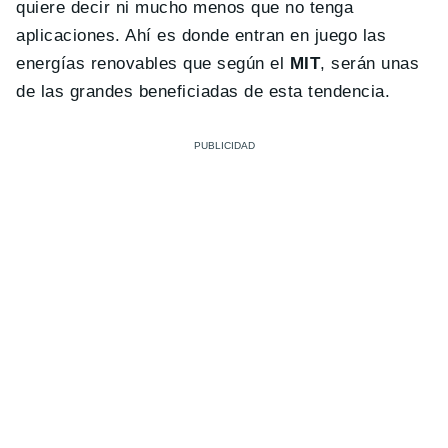
quiere decir ni mucho menos que no tenga
aplicaciones. Ahí es donde entran en juego las
energías renovables que según el
MIT
, serán unas
de las grandes beneficiadas de esta tendencia.