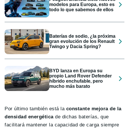
modelos para Europa, esto es
todo lo que sabemos de ellos
Baterías de sodio, ¿la próxima
gran evolución de los Renault
Twingo y Dacia Spring?
BYD lanza en Europa su
propio Land Rover Defender
híbrido enchufable, pero
mucho más barato
Por último también está la
constante mejora de la
densidad energética
de dichas baterías, que
facilitará mantener la capacidad de carga siempre