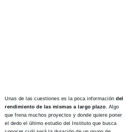
Unas de las cuestiones es la poca información
del
rendimiento de las mismas a largo plazo
. Algo
que frena muchos proyectos y donde quiere poner
el dedo el último estudio del Instituto que busca
conocer cuál será la duración de un grupo de