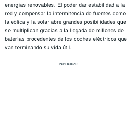
energías renovables. El poder dar estabilidad a la
red y compensar la intermitencia de fuentes como
la eólica y la solar abre grandes posibilidades que
se multiplican gracias a la llegada de millones de
baterías procedentes de los coches eléctricos que
van terminando su vida útil.