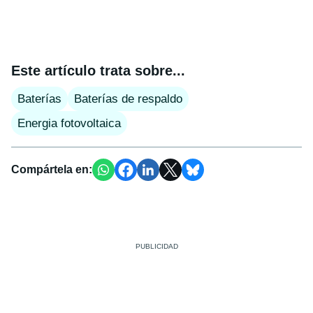
Este artículo trata sobre...
Baterías
Baterías de respaldo
Energia fotovoltaica
Compártela en: