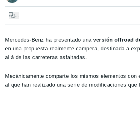
...
Mercedes-Benz ha presentado una
versión offroad 
en una propuesta realmente campera, destinada a explo
allá de las carreteras asfaltadas.
Mecánicamente comparte los mismos elementos con e
al que han realizado una serie de modificaciones que