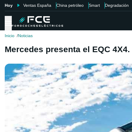
Hoy
Ventas España
China petróleo
Smart
Degradación
Inicio
Noticias
Mercedes presenta el EQC 4X4. 