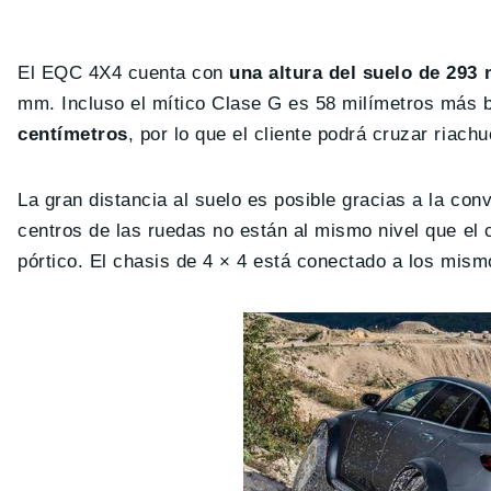
El EQC 4X4 cuenta con
una altura del suelo de 293 
mm. Incluso el mítico Clase G es 58 milímetros más 
centímetros
, por lo que el cliente podrá cruzar riach
La gran distancia al suelo es posible gracias a la conv
centros de las ruedas no están al mismo nivel que el
pórtico. El chasis de 4 × 4 está conectado a los mism