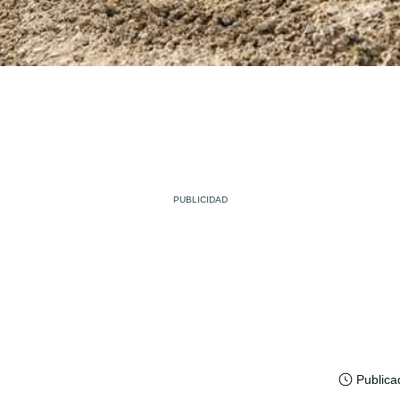
Publica