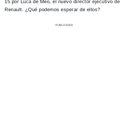
15 por Luca de Meo, el nuevo director ejecutivo de
Renault. ¿Qué podemos esperar de ellos?