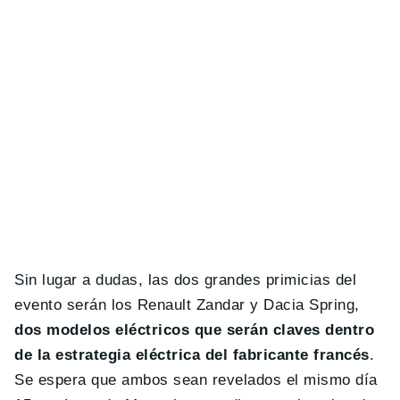
Sin lugar a dudas, las dos grandes primicias del
evento serán los Renault Zandar y Dacia Spring,
dos modelos eléctricos que serán claves dentro
de la estrategia eléctrica del fabricante francés
.
Se espera que ambos sean revelados el mismo día