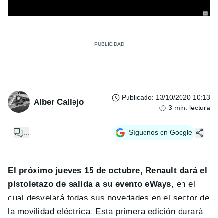
Publicado
:
13/10/2020 10:13
Alber Callejo
3
min. lectura
...
Síguenos en Google
El próximo jueves 15 de octubre, Renault dará el
pistoletazo de salida a su evento eWays
, en el
cual desvelará todas sus novedades en el sector de
la movilidad eléctrica. Esta primera edición durará