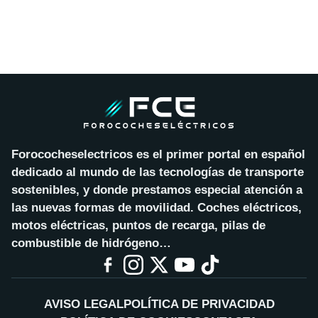
Forococheselectricos es el primer portal en español
dedicado al mundo de las tecnologías de transporte
sostenibles, y donde prestamos especial atención a
las nuevas formas de movilidad. Coches eléctricos,
motos eléctricas, puntos de recarga, pilas de
combustible de hidrógeno…
AVISO LEGAL
POLÍTICA DE PRIVACIDAD