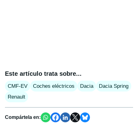
Este artículo trata sobre...
CMF-EV
Coches eléctricos
Dacia
Dacia Spring
Renault
Compártela en: