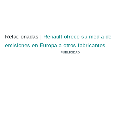
Relacionadas |
Renault ofrece su media de
emisiones en Europa a otros fabricantes