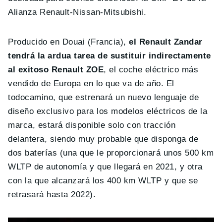
Alianza Renault-Nissan-Mitsubishi.
Producido en Douai (Francia),
el Renault Zandar
tendrá la ardua tarea de sustituir indirectamente
al exitoso Renault ZOE
, el coche eléctrico más
vendido de Europa en lo que va de año. El
todocamino, que estrenará un nuevo lenguaje de
diseño exclusivo para los modelos eléctricos de la
marca, estará disponible solo con tracción
delantera, siendo muy probable que disponga de
dos baterías (una que le proporcionará unos 500 km
WLTP de autonomía y que llegará en 2021, y otra
con la que alcanzará los 400 km WLTP y que se
retrasará hasta 2022).