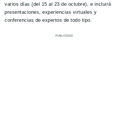
varios días (del 15 al 23 de octubre), e incluirá
presentaciones, experiencias virtuales y
conferencias de expertos de todo tipo.