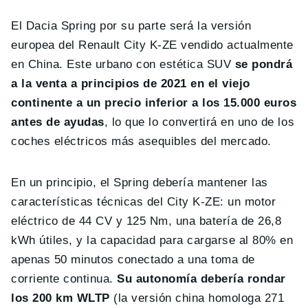
El Dacia Spring por su parte será la versión
europea del Renault City K-ZE vendido actualmente
en China. Este urbano con estética SUV
se pondrá
a la venta a principios de 2021 en el viejo
continente a un precio inferior a los 15.000 euros
antes de ayudas
, lo que lo convertirá en uno de los
coches eléctricos más asequibles del mercado.
En un principio, el Spring debería mantener las
características técnicas del City K-ZE: un motor
eléctrico de 44 CV y 125 Nm, una batería de 26,8
kWh útiles, y la capacidad para cargarse al 80% en
apenas 50 minutos conectado a una toma de
corriente continua.
Su autonomía debería rondar
los 200 km WLTP
(la versión china homologa 271