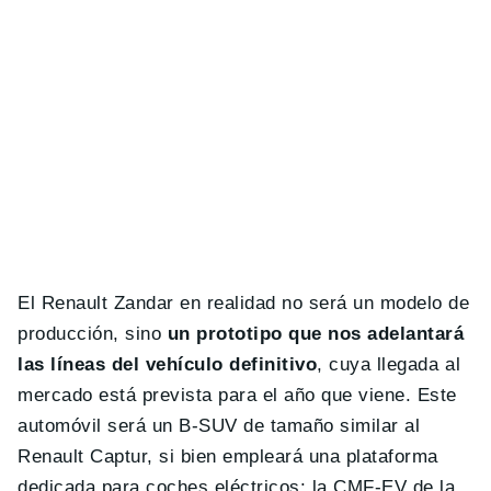
El Renault Zandar en realidad no será un modelo de
producción, sino
un prototipo que nos adelantará
las líneas del vehículo definitivo
, cuya llegada al
mercado está prevista para el año que viene. Este
automóvil será un B-SUV de tamaño similar al
Renault Captur, si bien empleará una plataforma
dedicada para coches eléctricos: la CMF-EV de la