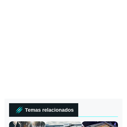
Temas relacionados