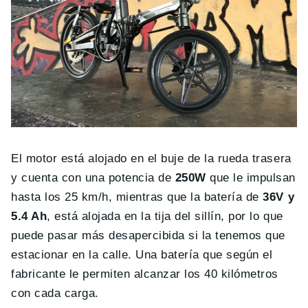
El motor está alojado en el buje de la rueda trasera
y cuenta con una potencia de
250W
que le impulsan
hasta los 25 km/h, mientras que la batería de
36V y
5.4 Ah
, está alojada en la tija del sillín, por lo que
puede pasar más desapercibida si la tenemos que
estacionar en la calle. Una batería que según el
fabricante le permiten alcanzar los 40 kilómetros
con cada carga.