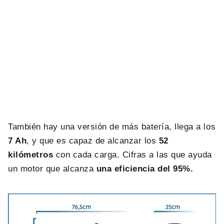
También hay una versión de más batería, llega a los
7 Ah
, y que es capaz de alcanzar los
52
kilómetros
con cada carga. Cifras a las que ayuda
un motor que alcanza
una eficiencia del 95%.