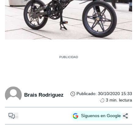
Publicado
:
30/10/2020 15:33
Brais Rodriguez
3
min. lectura
...
Síguenos en Google