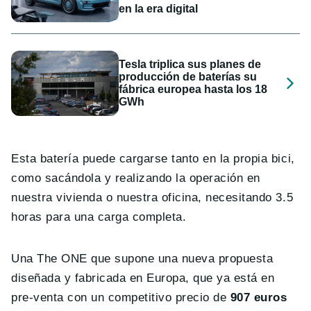
en la era digital
Tesla triplica sus planes de
producción de baterías su
fábrica europea hasta los 18
GWh
Esta batería puede cargarse tanto en la propia bici,
como sacándola y realizando la operación en
nuestra vivienda o nuestra oficina, necesitando 3.5
horas para una carga completa.
Una The ONE que supone una nueva propuesta
diseñada y fabricada en Europa, que ya está en
pre-venta con un competitivo precio de
907 euros