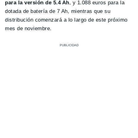
para la versión de 5.4 Ah
, y 1.088 euros para la
dotada de batería de 7 Ah, mientras que su
distribución comenzará a lo largo de este próximo
mes de noviembre.