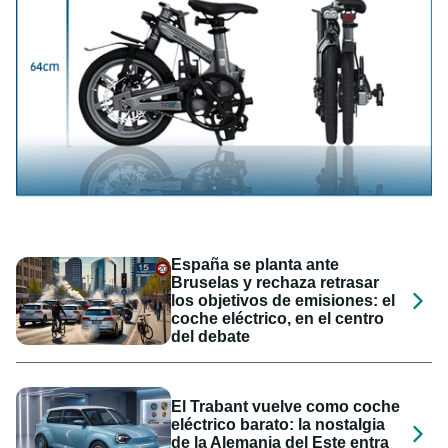
España se planta ante
Bruselas y rechaza retrasar
los objetivos de emisiones: el
coche eléctrico, en el centro
del debate
El Trabant vuelve como coche
eléctrico barato: la nostalgia
de la Alemania del Este entra