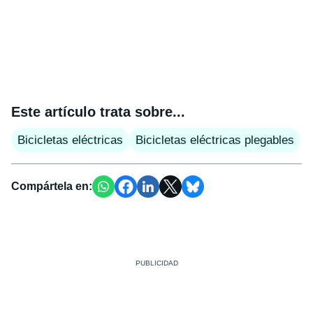
Este artículo trata sobre...
Bicicletas eléctricas
Bicicletas eléctricas plegables
Compártela en: