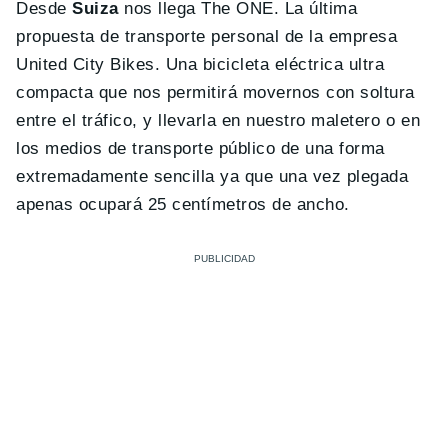
Desde
Suiza
nos llega The ONE. La última
propuesta de transporte personal de la empresa
United City Bikes. Una bicicleta eléctrica ultra
compacta que nos permitirá movernos con soltura
entre el tráfico, y llevarla en nuestro maletero o en
los medios de transporte público de una forma
extremadamente sencilla ya que una vez plegada
apenas ocupará 25 centímetros de ancho.