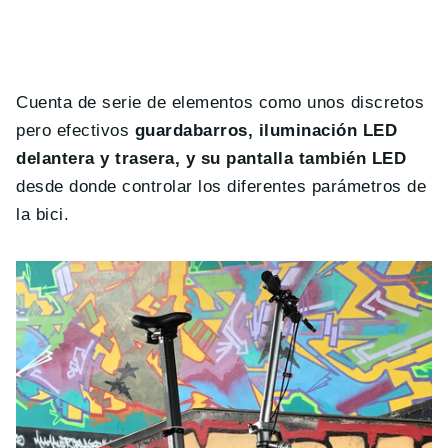
Cuenta de serie de elementos como unos discretos
pero efectivos
guardabarros, iluminación LED
delantera y trasera, y su pantalla también LED
desde donde controlar los diferentes parámetros de
la bici.