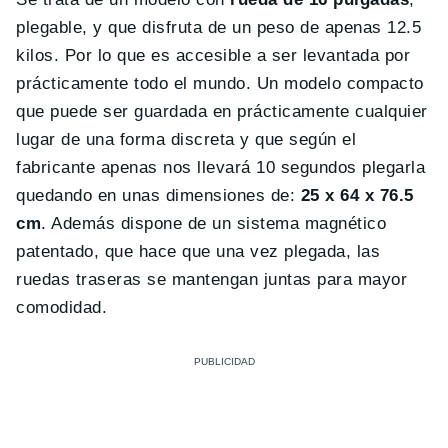
plegable, y que disfruta de un peso de apenas 12.5
kilos. Por lo que es accesible a ser levantada por
prácticamente todo el mundo. Un modelo compacto
que puede ser guardada en prácticamente cualquier
lugar de una forma discreta y que según el
fabricante apenas nos llevará 10 segundos plegarla
quedando en unas dimensiones de:
25 x 64 x 76.5
cm
. Además dispone de un sistema magnético
patentado, que hace que una vez plegada, las
ruedas traseras se mantengan juntas para mayor
comodidad.