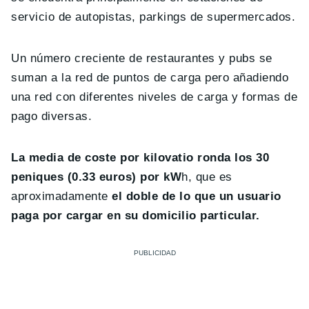
servicio de autopistas, parkings de supermercados.
Un número creciente de restaurantes y pubs se
suman a la red de puntos de carga pero añadiendo
una red con diferentes niveles de carga y formas de
pago diversas.
La media de coste por kilovatio ronda los 30
peniques (0.33 euros) por kW
h, que es
aproximadamente
el doble de lo que un usuario
paga por cargar en su domicilio particular.