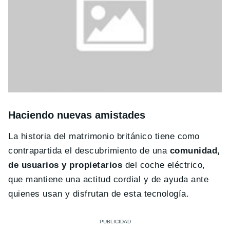
Haciendo nuevas amistades
La historia del matrimonio británico tiene como
contrapartida el descubrimiento de una
comunidad,
de usuarios y propietarios
del coche eléctrico,
que mantiene una actitud cordial y de ayuda ante
quienes usan y disfrutan de esta tecnología.