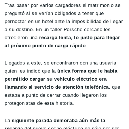
Tras pasar por varios cargadores el matrimonio se
preguntó si se verían obligados a tener que
pernoctar en un hotel ante la imposibilidad de llegar
a su destino. En un taller Porsche cercano les
ofrecieron una
recarga lenta, lo justo para llegar
al próximo punto de carga rápido.
Llegados a este, se encontraron con una usuaria
quien les indicó que la
única forma que le había
permitido cargar su vehículo eléctrico era
llamando al servicio de atención telefónica
, que
estaba a punto de cerrar cuando llegaron los
protagonistas de esta historia.
La
siguiente parada demoraba aún más la
recarga
del nuevo coche eléctrico no sólo por ser