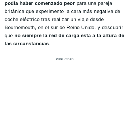
podía haber comenzado peor
para una pareja
británica que experimento la cara más negativa del
coche eléctrico tras realizar un viaje desde
Bournemouth, en el sur de Reino Unido, y descubrir
que
no siempre la red de carga esta a la altura de
las circunstancias.