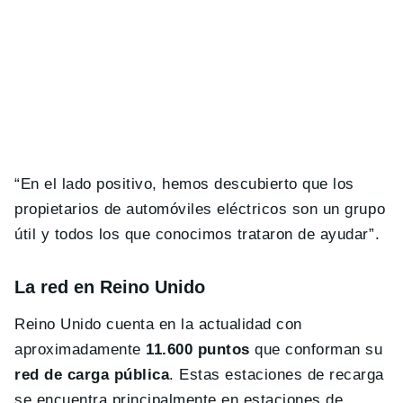
“En el lado positivo, hemos descubierto que los
propietarios de automóviles eléctricos son un grupo
útil y todos los que conocimos trataron de ayudar”.
La red en Reino Unido
Reino Unido cuenta en la actualidad con
aproximadamente
11.600 puntos
que conforman su
red de carga pública
. Estas estaciones de recarga
se encuentra principalmente en estaciones de