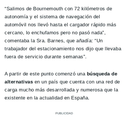
“Salimos de Bournemouth con 72 kilómetros de
autonomía y el sistema de navegación del
automóvil nos llevó hasta el cargador rápido más
cercano, lo enchufamos pero no pasó nada”,
comentaba la Sra. Barnes, que añadía: “Un
trabajador del estacionamiento nos dijo que llevaba
fuera de servicio durante semanas”.
A partir de este punto comenzó una
búsqueda de
alternativas
en un país que cuenta con una red de
carga mucho más desarrollada y numerosa que la
existente en la actualidad en España.