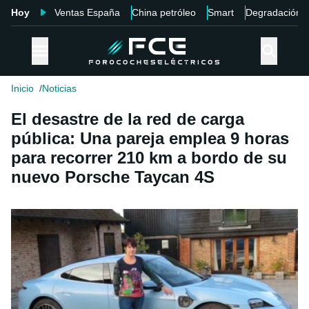
Hoy
Ventas España
China petróleo
Smart
Degradación
Inicio
Noticias
El desastre de la red de carga
pública: Una pareja emplea 9 horas
para recorrer 210 km a bordo de su
nuevo Porsche Taycan 4S