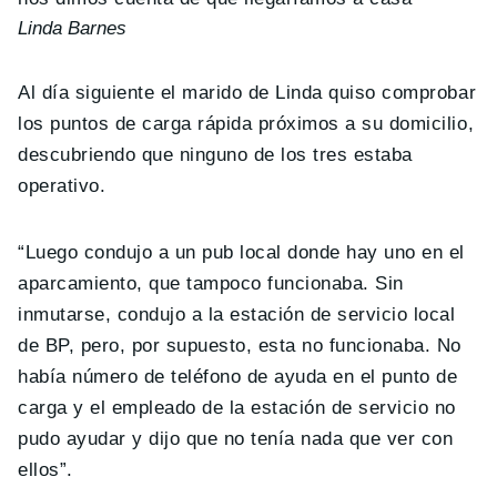
Linda Barnes
Al día siguiente el marido de Linda quiso comprobar
los puntos de carga rápida próximos a su domicilio,
descubriendo que ninguno de los tres estaba
operativo.
“Luego condujo a un pub local donde hay uno en el
aparcamiento, que tampoco funcionaba. Sin
inmutarse, condujo a la estación de servicio local
de BP, pero, por supuesto, esta no funcionaba. No
había número de teléfono de ayuda en el punto de
carga y el empleado de la estación de servicio no
pudo ayudar y dijo que no tenía nada que ver con
ellos”.