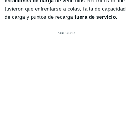
estaciones de carga
de vehículos eléctricos donde
tuvieron que enfrentarse a colas, falta de capacidad
de carga y puntos de recarga
fuera de servicio
.