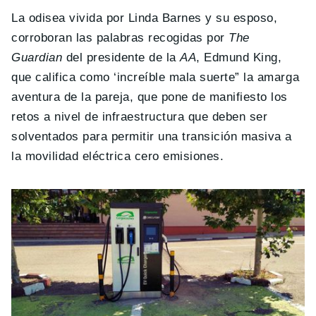
La odisea vivida por Linda Barnes y su esposo,
corroboran las palabras recogidas por
The
Guardian
del presidente de la
AA
, Edmund King,
que califica como ‘increíble mala suerte” la amarga
aventura de la pareja, que pone de manifiesto los
retos a nivel de infraestructura que deben ser
solventados para permitir una transición masiva a
la movilidad eléctrica cero emisiones.