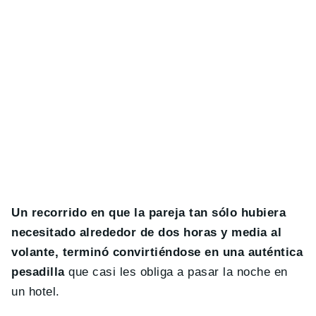
Un recorrido en que la pareja tan sólo hubiera
necesitado alrededor de dos horas y media al
volante, terminó convirtiéndose en una auténtica
pesadilla
que casi les obliga a pasar la noche en
un hotel.