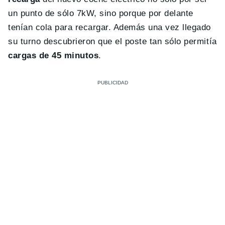
un punto de sólo 7kW, sino porque por delante
tenían cola para recargar. Además una vez llegado
su turno descubrieron que el poste tan sólo permitía
cargas de 45 minutos
.