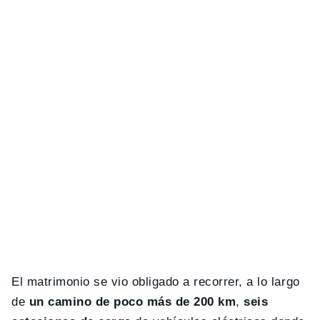
El matrimonio se vio obligado a recorrer, a lo largo
de
un camino de poco más de 200 km
,
seis