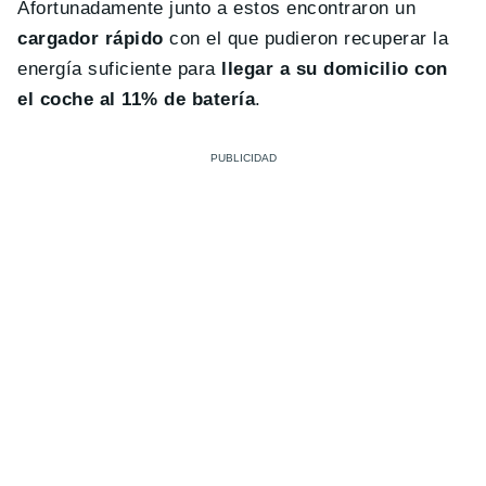
Afortunadamente junto a estos encontraron un
cargador rápido
con el que pudieron recuperar la
energía suficiente para
llegar a su domicilio con
el coche al 11% de batería
.