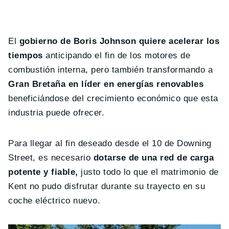
El
gobierno de Boris Johnson quiere acelerar los
tiempos
anticipando el fin de los motores de
combustión interna, pero también transformando a
Gran Bretaña en líder en energías renovables
beneficiándose del crecimiento económico que esta
industria puede ofrecer.
Para llegar al fin deseado desde el 10 de Downing
Street, es necesario
dotarse de una red de carga
potente y fiable,
justo todo lo que el matrimonio de
Kent no pudo disfrutar durante su trayecto en su
coche eléctrico nuevo.