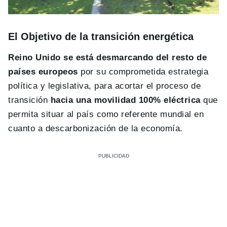
El Objetivo de la transición energética
Reino Unido se está desmarcando del resto de
países europeos
por su comprometida estrategia
política y legislativa, para acortar el proceso de
transición
hacia una movilidad 100% eléctrica
que
permita situar al país como referente mundial en
cuanto a descarbonización de la economía.