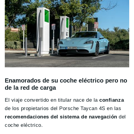
Enamorados de su coche eléctrico pero no
de la red de carga
El viaje convertido en titular nace de la
confianza
de los propietarios del Porsche Taycan 4S en las
recomendaciones del sistema de navegación
del
coche eléctrico.