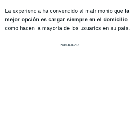
La experiencia ha convencido al matrimonio que
la
mejor opción es cargar siempre en el domicilio
como hacen la mayoría de los usuarios en su país.