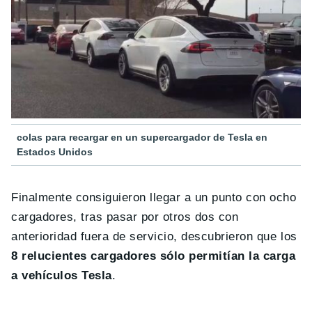
colas para recargar en un supercargador de Tesla en
Estados Unidos
Finalmente consiguieron llegar a un punto con ocho
cargadores, tras pasar por otros dos con
anterioridad fuera de servicio, descubrieron que los
8 relucientes cargadores sólo permitían la carga
a vehículos Tesla
.