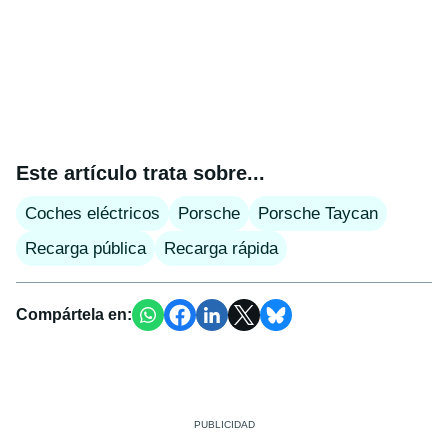
Este artículo trata sobre...
Coches eléctricos
Porsche
Porsche Taycan
Recarga pública
Recarga rápida
Compártela en: