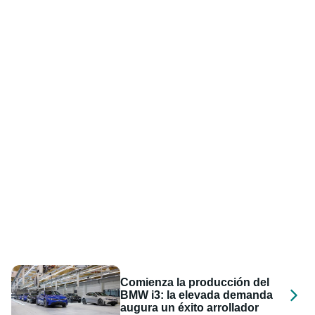
Comienza la producción del
BMW i3: la elevada demanda
augura un éxito arrollador