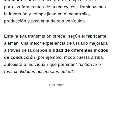
para los fabricantes de automóviles, disminuyendo
la inversión y complejidad en el desarrollo,
producción y posventa de sus vehículos.
Esta nueva transmisión ofrece, según el fabricante
alemán, una mejor experiencia de usuario mejorada
a través de la
disponibilidad de diferentes modos
de conducción
(por ejemplo, modo cuesta arriba,
autopista o individual) que permiten”
fun2drive o
funcionalidades adicionales útiles
“.