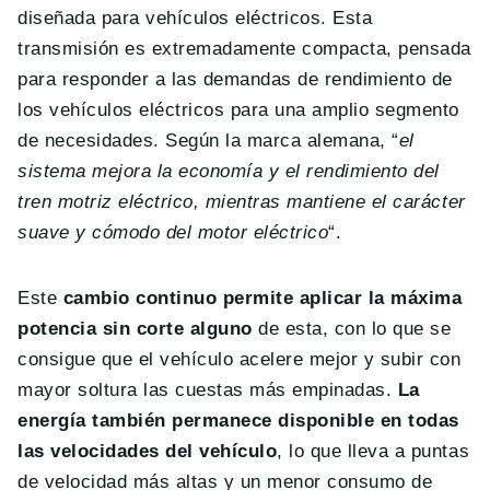
diseñada para vehículos eléctricos. Esta
transmisión es extremadamente compacta, pensada
para responder a las demandas de rendimiento de
los vehículos eléctricos para una amplio segmento
de necesidades. Según la marca alemana, “
el
sistema mejora la economía y el rendimiento del
tren motriz eléctrico, mientras mantiene el carácter
suave y cómodo del motor eléctrico
“.
Este
cambio continuo permite aplicar la máxima
potencia sin corte alguno
de esta, con lo que se
consigue que el vehículo acelere mejor y subir con
mayor soltura las cuestas más empinadas.
La
energía también permanece disponible en todas
las velocidades del vehículo
, lo que lleva a puntas
de velocidad más altas y un menor consumo de