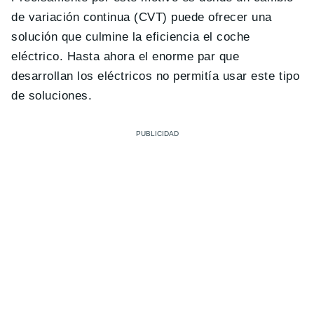
de variación continua (CVT) puede ofrecer una
solución que culmine la eficiencia el coche
eléctrico. Hasta ahora el enorme par que
desarrollan los eléctricos no permitía usar este tipo
de soluciones.