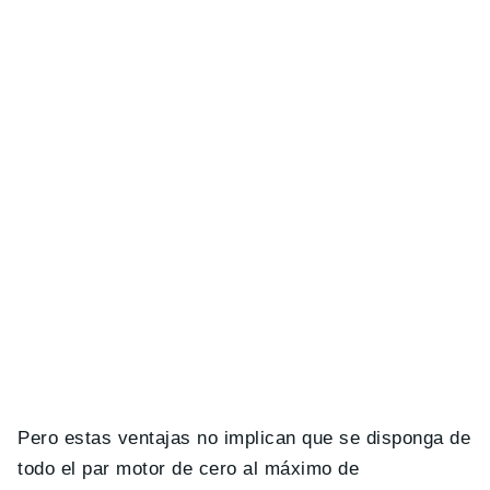
Pero estas ventajas no implican que se disponga de
todo el par motor de cero al máximo de