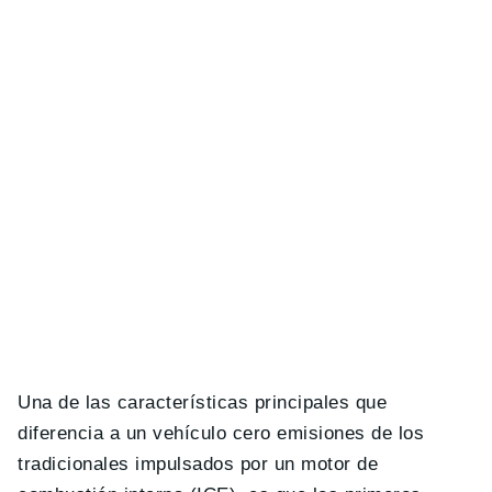
Una de las características principales que
diferencia a un vehículo cero emisiones de los
tradicionales impulsados por un motor de