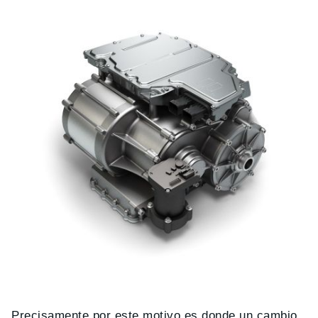
Precisamente por este motivo es donde un cambio