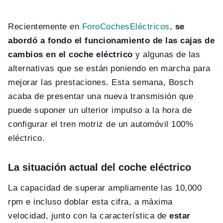
Recientemente en
ForoCochesEléctricos
,
se
abordó a fondo el funcionamiento de las cajas de
cambios en el coche eléctrico
y algunas de las
alternativas que se están poniendo en marcha para
mejorar las prestaciones. Esta semana, Bosch
acaba de presentar una nueva transmisión que
puede suponer un ulterior impulso a la hora de
configurar el tren motriz de un automóvil 100%
eléctrico.
La situación actual del coche eléctrico
La capacidad de superar ampliamente las 10,000
rpm e incluso doblar esta cifra, a máxima
velocidad, junto con la característica de
estar