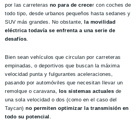
por las carreteras
no para de crece
r con coches de
todo tipo, desde urbanos pequeños hasta sedanes y
SUV más grandes. No obstante,
la movilidad
eléctrica todavía se enfrenta a una serie de
desafíos
.
Bien sean vehículos que circulan por carreteras
empinadas, o deportivos que buscan la máxima
velocidad punta y fulgurantes aceleraciones,
pasando por automóviles que necesitan llevar un
remolque o caravana,
los sistemas actuales
de
una sola velocidad o dos (como en el caso del
Taycan)
no permiten optimizar la transmisión en
todo su potencial
.