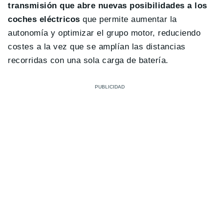
transmisión que abre nuevas posibilidades a los
coches eléctricos
que permite aumentar la
autonomía y optimizar el grupo motor, reduciendo
costes a la vez que se amplían las distancias
recorridas con una sola carga de batería.