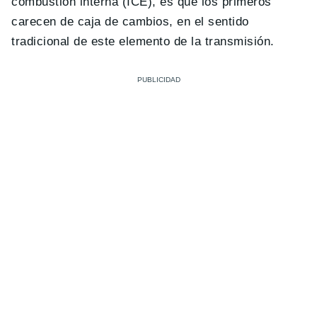
combustión interna (ICE), es que los primeros
carecen de caja de cambios, en el sentido
tradicional de este elemento de la transmisión.