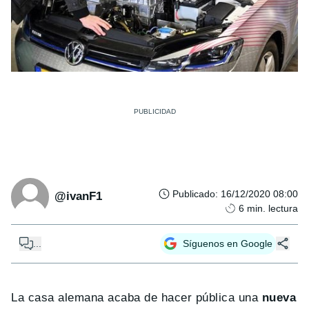
Publicado
:
16/12/2020 08:00
@ivanF1
6
min. lectura
...
Síguenos en Google
La casa alemana acaba de hacer pública una
nueva