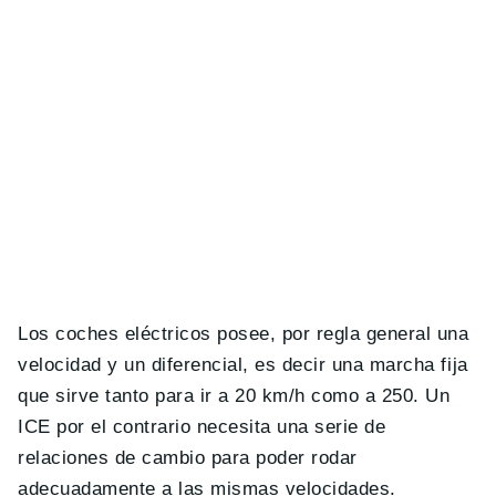
Los coches eléctricos posee, por regla general una
velocidad y un diferencial, es decir una marcha fija
que sirve tanto para ir a 20 km/h como a 250. Un
ICE por el contrario necesita una serie de
relaciones de cambio para poder rodar
adecuadamente a las mismas velocidades.