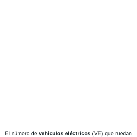
El número de
vehículos eléctricos
(VE) que ruedan