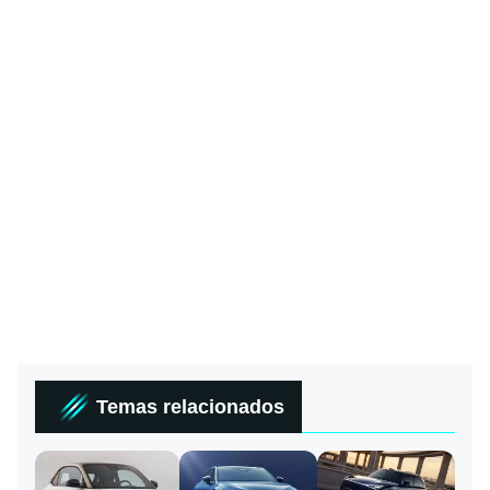
Temas relacionados