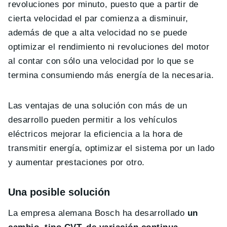
revoluciones por minuto, puesto que a partir de
cierta velocidad el par comienza a disminuir,
además de que a alta velocidad no se puede
optimizar el rendimiento ni revoluciones del motor
al contar con sólo una velocidad por lo que se
termina consumiendo más energía de la necesaria.
Las ventajas de una solución con más de un
desarrollo pueden permitir a los vehículos
eléctricos mejorar la eficiencia a la hora de
transmitir energía, optimizar el sistema por un lado
y aumentar prestaciones por otro.
Una posible solución
La empresa alemana Bosch ha desarrollado
un