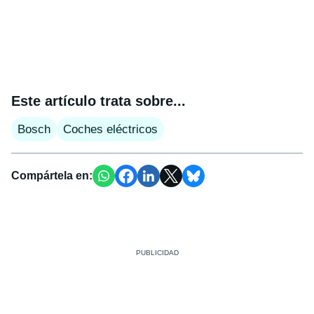
Este artículo trata sobre...
Bosch
Coches eléctricos
Compártela en: