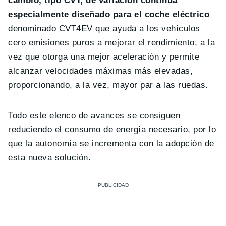
cambio, tipo CVT, de variación continua
especialmente diseñado para el coche eléctrico
denominado CVT4EV que ayuda a los vehículos
cero emisiones puros a mejorar el rendimiento, a la
vez que otorga una mejor aceleración y permite
alcanzar velocidades máximas más elevadas,
proporcionando, a la vez, mayor par a las ruedas.
Todo este elenco de avances se consiguen
reduciendo el consumo de energía necesario, por lo
que la autonomía se incrementa con la adopción de
esta nueva solución.