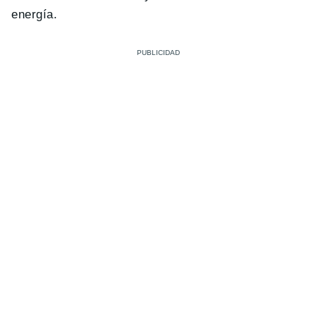
energía.