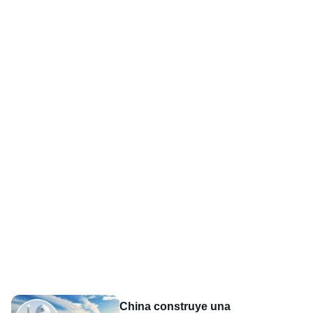
China construye una