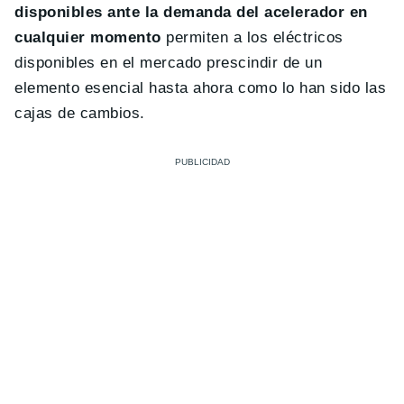
disponibles ante la demanda del acelerador en
cualquier momento
permiten a los eléctricos
disponibles en el mercado prescindir de un
elemento esencial hasta ahora como lo han sido las
cajas de cambios.