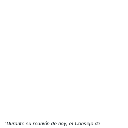
“Durante su reunión de hoy, el Consejo de