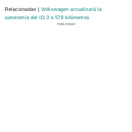
Relacionadas |
Volkswagen actualizará la
autonomía del ID.3 a 579 kilómetros