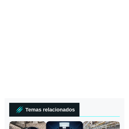
Temas relacionados