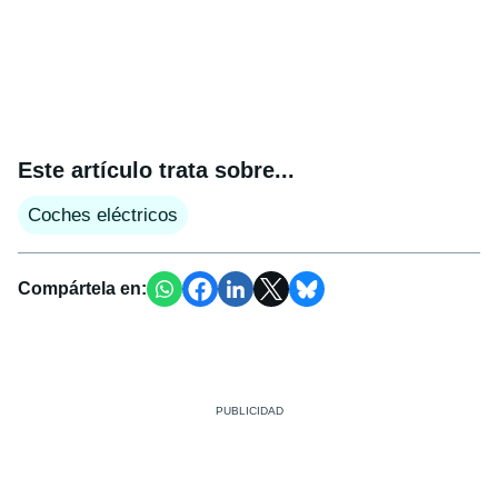
Este artículo trata sobre...
Coches eléctricos
Compártela en: