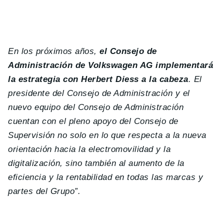
En los próximos años,
el Consejo de
Administración de Volkswagen AG implementará
la estrategia con Herbert Diess a la cabeza
. El
presidente del Consejo de Administración y el
nuevo equipo del Consejo de Administración
cuentan con el pleno apoyo del Consejo de
Supervisión no solo en lo que respecta a la nueva
orientación hacia la electromovilidad y la
digitalización, sino también al aumento de la
eficiencia y la rentabilidad en todas las marcas y
partes del Grupo”.