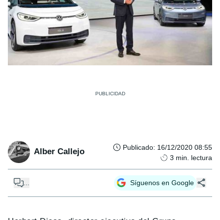
Publicado
:
16/12/2020 08:55
Alber Callejo
3
min. lectura
...
Síguenos en Google