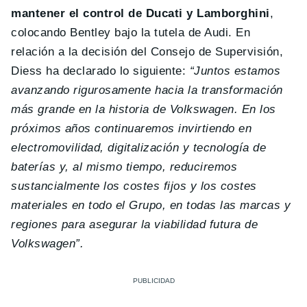
mantener el control de Ducati y Lamborghini
,
colocando Bentley bajo la tutela de Audi. En
relación a la decisión del Consejo de Supervisión,
Diess ha declarado lo siguiente:
“
Juntos estamos
avanzando rigurosamente hacia la transformación
más grande en la historia de Volkswagen.
En los
próximos años continuaremos invirtiendo en
electromovilidad, digitalización y tecnología de
baterías y, al mismo tiempo, reduciremos
sustancialmente los costes fijos y los costes
materiales en todo el Grupo, en todas las marcas y
regiones para asegurar la viabilidad futura de
Volkswagen”.