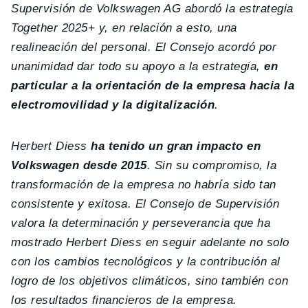
Supervisión de Volkswagen AG abordó la estrategia
Together 2025+ y, en relación a esto, una
realineación del personal. El Consejo acordó por
unanimidad dar todo su apoyo a la estrategia,
en
particular a la orientación de la empresa hacia la
electromovilidad y la digitalización
.
Herbert Diess
ha tenido un gran impacto en
Volkswagen desde 2015
. Sin su compromiso, la
transformación de la empresa no habría sido tan
consistente y exitosa. El Consejo de Supervisión
valora la determinación y perseverancia que ha
mostrado Herbert Diess en seguir adelante no solo
con los cambios tecnológicos y la contribución al
logro de los objetivos climáticos, sino también con
los resultados financieros de la empresa.