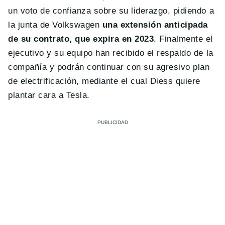
un voto de confianza sobre su liderazgo, pidiendo a
la junta de Volkswagen
una extensión anticipada
de su contrato, que expira en 2023
. Finalmente el
ejecutivo y su equipo han recibido el respaldo de la
compañía y podrán continuar con su agresivo plan
de electrificación, mediante el cual Diess quiere
plantar cara a Tesla.