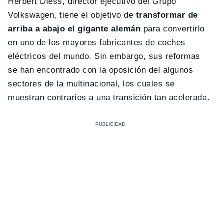
Herbert Diess, director ejecutivo del Grupo
Volkswagen, tiene el objetivo de
transformar de
arriba a abajo el gigante alemán
para convertirlo
en uno de los mayores fabricantes de coches
eléctricos del mundo. Sin embargo, sus reformas
se han encontrado con la oposición del algunos
sectores de la multinacional, los cuales se
muestran contrarios a una transición tan acelerada.