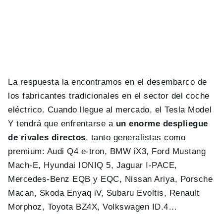
La respuesta la encontramos en el desembarco de
los fabricantes tradicionales en el sector del coche
eléctrico. Cuando llegue al mercado, el Tesla Model
Y tendrá que enfrentarse a
un enorme despliegue
de rivales directos
, tanto generalistas como
premium: Audi Q4 e-tron, BMW iX3, Ford Mustang
Mach-E, Hyundai IONIQ 5, Jaguar I-PACE,
Mercedes-Benz EQB y EQC, Nissan Ariya, Porsche
Macan, Skoda Enyaq iV, Subaru Evoltis, Renault
Morphoz, Toyota BZ4X, Volkswagen ID.4…