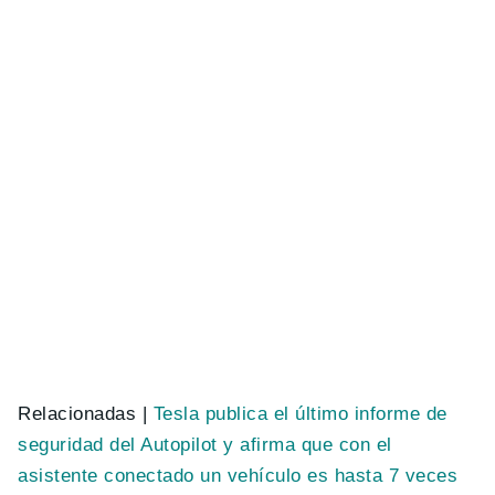
Relacionadas |
Tesla publica el último informe de
seguridad del Autopilot y afirma que con el
asistente conectado un vehículo es hasta 7 veces