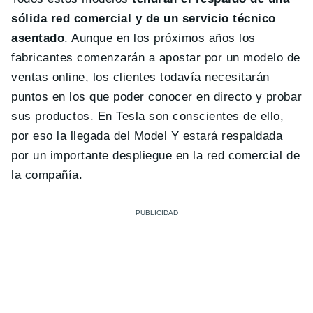
sólida red comercial y de un servicio técnico
asentado
. Aunque en los próximos años los
fabricantes comenzarán a apostar por un modelo de
ventas online, los clientes todavía necesitarán
puntos en los que poder conocer en directo y probar
sus productos. En Tesla son conscientes de ello,
por eso la llegada del Model Y estará respaldada
por un importante despliegue en la red comercial de
la compañía.