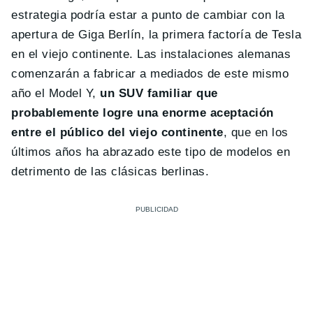
estrategia podría estar a punto de cambiar con la
apertura de Giga Berlín, la primera factoría de Tesla
en el viejo continente. Las instalaciones alemanas
comenzarán a fabricar a mediados de este mismo
año el Model Y,
un SUV familiar que
probablemente logre una enorme aceptación
entre el público del viejo continente
, que en los
últimos años ha abrazado este tipo de modelos en
detrimento de las clásicas berlinas.