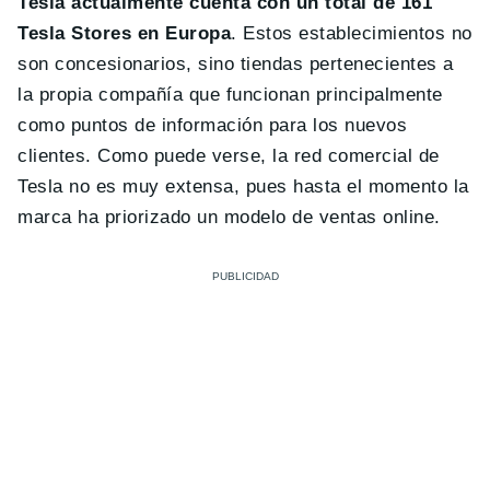
Tesla actualmente cuenta con un total de 161
Tesla Stores en Europa
. Estos establecimientos no
son concesionarios, sino tiendas pertenecientes a
la propia compañía que funcionan principalmente
como puntos de información para los nuevos
clientes. Como puede verse, la red comercial de
Tesla no es muy extensa, pues hasta el momento la
marca ha priorizado un modelo de ventas online.