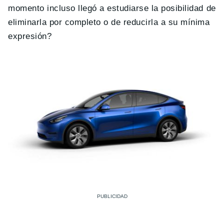
momento incluso llegó a estudiarse la posibilidad de
eliminarla por completo o de reducirla a su mínima
expresión?