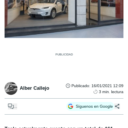
Publicado
:
16/01/2021 12:09
Alber Callejo
3
min. lectura
...
Síguenos en Google