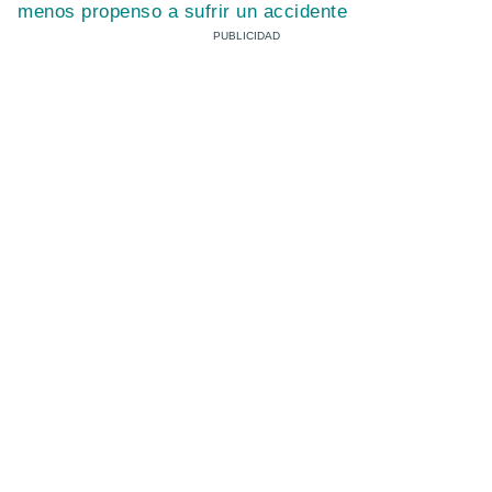
menos propenso a sufrir un accidente