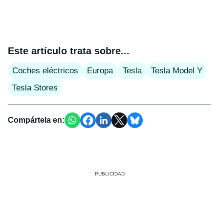
Este artículo trata sobre...
Coches eléctricos
Europa
Tesla
Tesla Model Y
Tesla Stores
Compártela en: