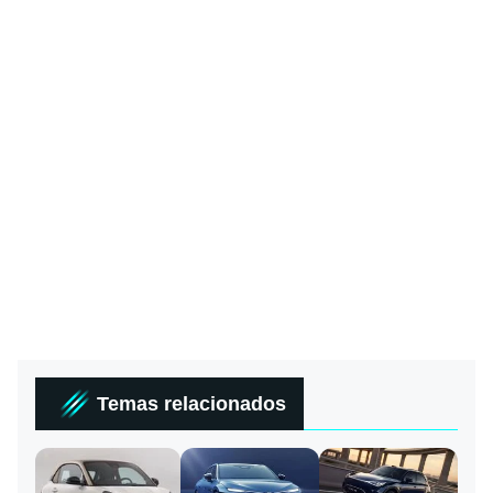
Temas relacionados