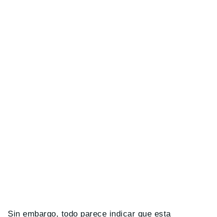
Sin embargo, todo parece indicar que esta