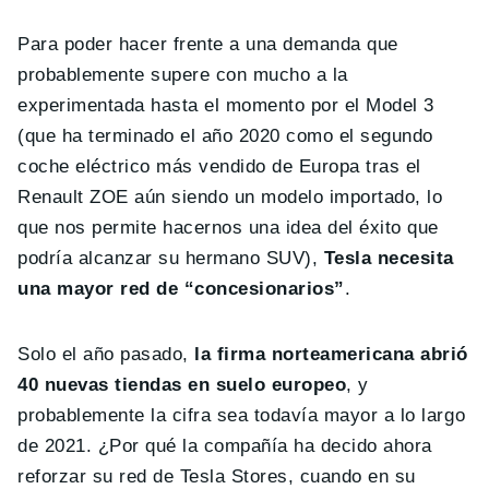
Para poder hacer frente a una demanda que
probablemente supere con mucho a la
experimentada hasta el momento por el Model 3
(que ha terminado el año 2020 como el segundo
coche eléctrico más vendido de Europa tras el
Renault ZOE aún siendo un modelo importado, lo
que nos permite hacernos una idea del éxito que
podría alcanzar su hermano SUV),
Tesla necesita
una mayor red de “concesionarios”
.
Solo el año pasado,
la firma norteamericana abrió
40 nuevas tiendas en suelo europeo
, y
probablemente la cifra sea todavía mayor a lo largo
de 2021. ¿Por qué la compañía ha decido ahora
reforzar su red de Tesla Stores, cuando en su