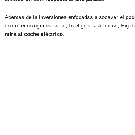
Además de la inversiones enfocadas a socavar el pode
como tecnología espacial, Inteligencia Artificial, Big 
mira al coche eléctrico
.