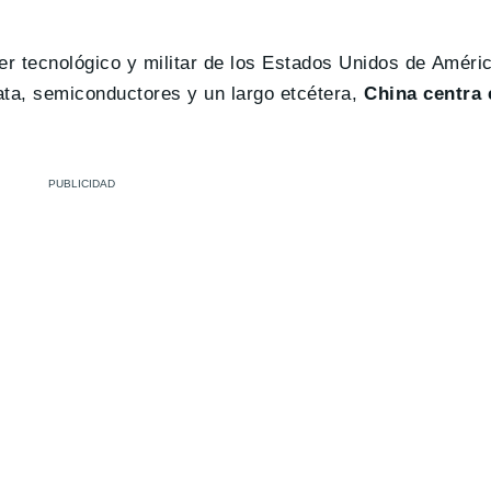
r tecnológico y militar de los Estados Unidos de Améric
data, semiconductores y un largo etcétera,
China centra 