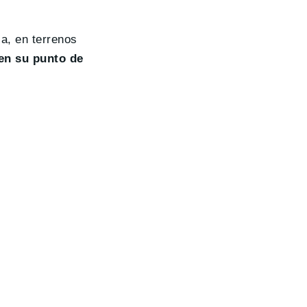
a, en terrenos
en su punto de