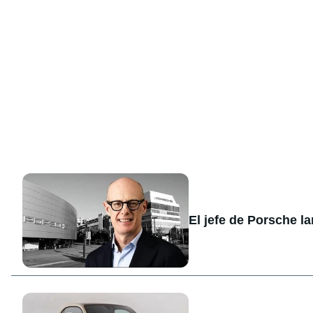
El jefe de Porsche l