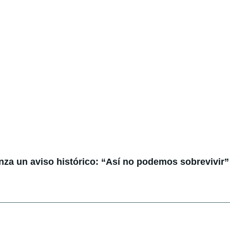
anza un aviso histórico: “Así no podemos sobrevivir”