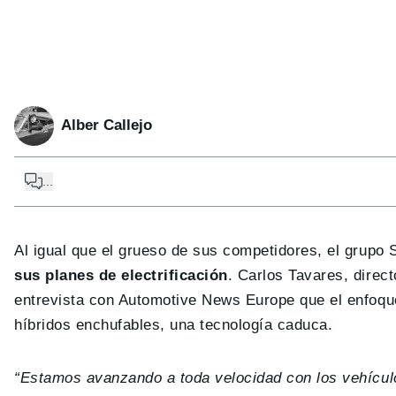
Alber Callejo
...
Al igual que el grueso de sus competidores, el grupo S
sus planes de electrificación
. Carlos Tavares, direc
entrevista con Automotive News Europe que el enfoque 
híbridos enchufables, una tecnología caduca.
“Estamos avanzando a toda velocidad con los vehículo