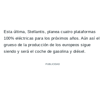
Esta última, Stellantis, planea cuatro plataformas
100% eléctricas para los próximos años. Aún así el
grueso de la producción de los europeos sigue
siendo y será el coche de gasolina y diésel.