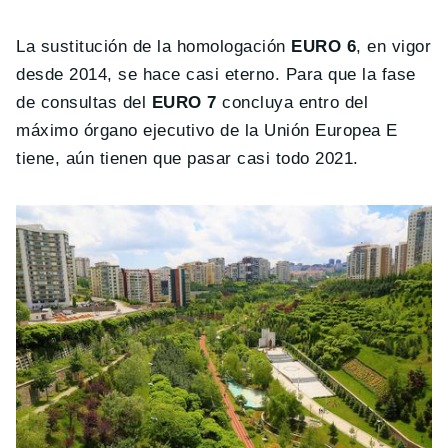
La sustitución de la homologación
EURO 6
, en vigor
desde 2014, se hace casi eterno. Para que la fase
de consultas del
EURO 7
concluya entro del
máximo órgano ejecutivo de la Unión Europea E
tiene, aún tienen que pasar casi todo 2021.