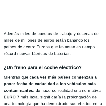
Además miles de puestos de trabajo y decenas de
miles de millones de euros están bañando los
países de centro Europa que levantan en tiempo
récord nuevas fábricas de baterías.
¿Un freno para el coche eléctrico?
Mientras que
cada vez más países comienzan a
poner fecha de caducidad a los vehículos más
contaminantes
, de hacerse realidad una normativa
EURO 7
más laxa, significaría la prolongación de
una tecnología que ha demostrado sus efectos en la