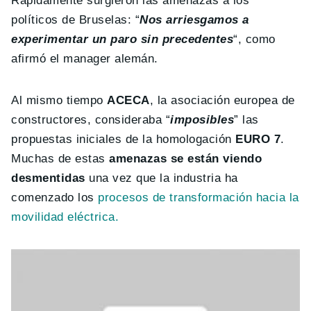
Rápidamente surgieron las amenazas a los
políticos de Bruselas: “
Nos arriesgamos a
experimentar un paro sin precedentes
“, como
afirmó el manager alemán.
Al mismo tiempo
ACECA
, la asociación europea de
constructores, consideraba “
imposibles
” las
propuestas iniciales de la homologación
EURO 7
.
Muchas de estas
amenazas se están viendo
desmentidas
una vez que la industria ha
comenzado los
procesos de transformación hacia la
movilidad eléctrica.