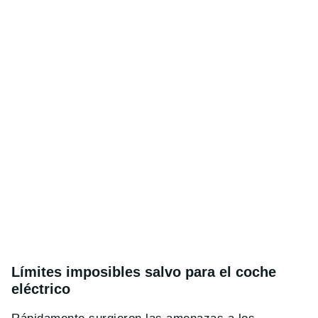
Límites imposibles salvo para el coche
eléctrico