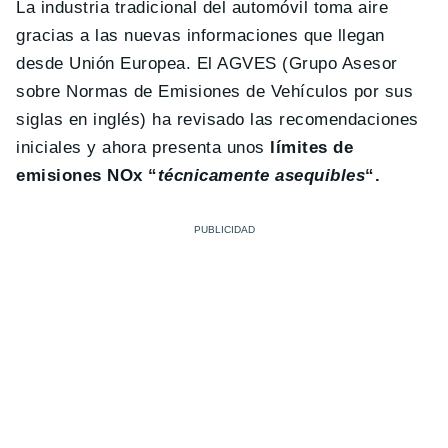
La industria tradicional del automóvil toma aire
gracias a las nuevas informaciones que llegan
desde Unión Europea. El AGVES (Grupo Asesor
sobre Normas de Emisiones de Vehículos por sus
siglas en inglés) ha revisado las recomendaciones
iniciales y ahora presenta unos
límites de
emisiones NOx “
técnicamente asequibles
“.