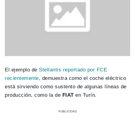
El ejemplo de
Stellantis reportado por FCE
recientemente
, demuestra como el coche eléctrico
está sirviendo como sustento de algunas líneas de
producción, como la de
FIAT
en Turín.