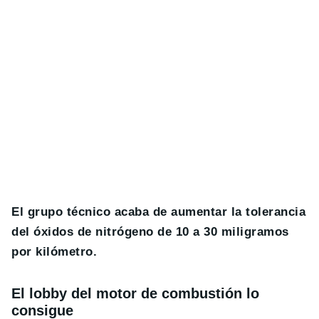
El grupo técnico acaba de aumentar la tolerancia
del óxidos de nitrógeno de 10 a 30 miligramos
por kilómetro.
El lobby del motor de combustión lo
consigue