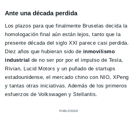
Ante una década perdida
Los plazos para que finalmente Bruselas decida la
homologación final aún están lejos, tanto que la
presente década del siglo XXI parece casi perdida.
Diez años que hubieran sido de
inmovilismo
industrial
de no ser por por el impulso de Tesla,
Rivian, Lucid Motors y un puñado de startups
estadounidense, el mercado chino con NIO, XPeng
y tantas otras iniciativas. Además de los primeros
esfuerzos de Volkswagen y Stellantis.