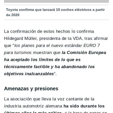
Toyota confirma que lanzará 10 coches eléctricos a partir
de 2020
La confirmación de estos hechos lo confirma
Hildegard Müller, presidenta de la VDA, tras afirmar
que “
los planes para el nuevo estándar EURO 7
para turismos muestran que
la Comisión Europea
ha aceptado los límites de lo que es
técnicamente factible y ha abandonado los
objetivos inalcanzables
“.
Amenazas y presiones
La asociación que lleva la voz cantante de la
industria automotriz alemana
ha sido durante los