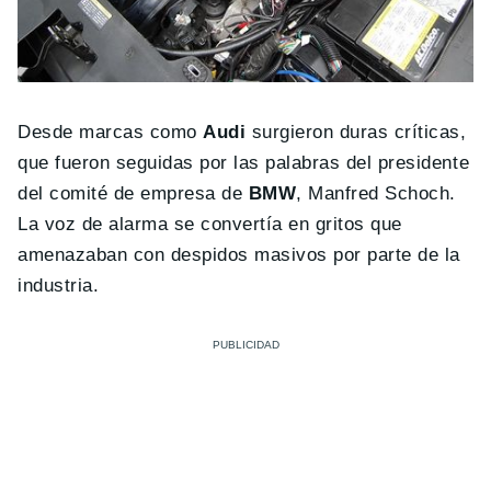
Desde marcas como
Audi
surgieron duras críticas,
que fueron seguidas por las palabras del presidente
del comité de empresa de
BMW
, Manfred Schoch.
La voz de alarma se convertía en gritos que
amenazaban con despidos masivos por parte de la
industria.