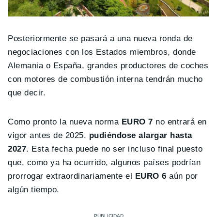
Posteriormente se pasará a una nueva ronda de
negociaciones con los Estados miembros, donde
Alemania o España, grandes productores de coches
con motores de combustión interna tendrán mucho
que decir.
Como pronto la nueva norma
EURO 7
no entrará en
vigor antes de 2025,
pudiéndose alargar hasta
2027
. Esta fecha puede no ser incluso final puesto
que, como ya ha ocurrido, algunos países podrían
prorrogar extraordinariamente el
EURO 6
aún por
algún tiempo.