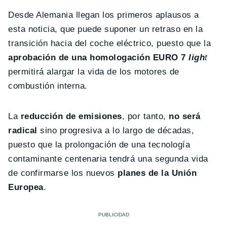
Desde Alemania llegan los primeros aplausos a
esta noticia, que puede suponer un retraso en la
transición hacia del coche eléctrico, puesto que la
aprobación de una homologación EURO 7
ligh
t
permitirá alargar la vida de los motores de
combustión interna.
La
reducción de emisiones
, por tanto,
no será
radical
sino progresiva a lo largo de décadas,
puesto que la prolongación de una tecnología
contaminante centenaria tendrá una segunda vida
de confirmarse los nuevos
planes de la Unión
Europea
.