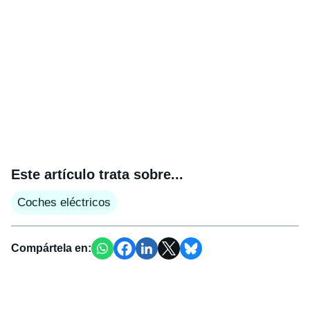
Este artículo trata sobre...
Coches eléctricos
Compártela en: