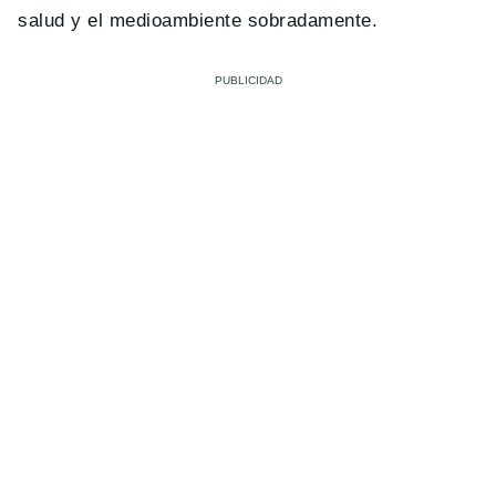
salud y el medioambiente sobradamente.