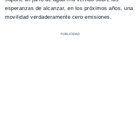
esperanzas de alcanzar, en los próximos años, una
movilidad verdaderamente cero emisiones.