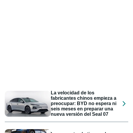
La velocidad de los
fabricantes chinos empieza a
preocupar: BYD no espera ni
seis meses en preparar una
nueva versión del Seal 07